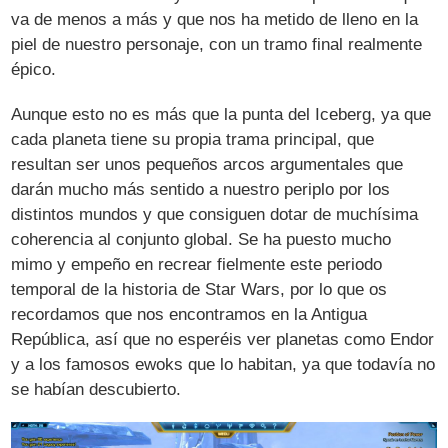
va de menos a más y que nos ha metido de lleno en la
piel de nuestro personaje, con un tramo final realmente
épico.
Aunque esto no es más que la punta del Iceberg, ya que
cada planeta tiene su propia trama principal, que
resultan ser unos pequeños arcos argumentales que
darán mucho más sentido a nuestro periplo por los
distintos mundos y que consiguen dotar de muchísima
coherencia al conjunto global. Se ha puesto mucho
mimo y empeño en recrear fielmente este periodo
temporal de la historia de Star Wars, por lo que os
recordamos que nos encontramos en la Antigua
República, así que no esperéis ver planetas como Endor
y a los famosos ewoks que lo habitan, ya que todavía no
se habían descubierto.