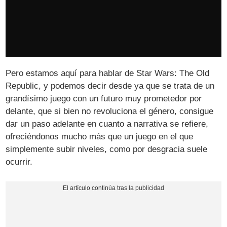
Pero estamos aquí para hablar de Star Wars: The Old
Republic, y podemos decir desde ya que se trata de un
grandísimo juego con un futuro muy prometedor por
delante, que si bien no revoluciona el género, consigue
dar un paso adelante en cuanto a narrativa se refiere,
ofreciéndonos mucho más que un juego en el que
simplemente subir niveles, como por desgracia suele
ocurrir.