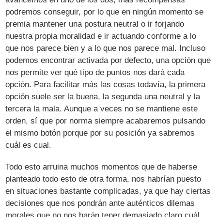
podremos conseguir, por lo que en ningún momento se
premia mantener una postura neutral o ir forjando
nuestra propia moralidad e ir actuando conforme a lo
que nos parece bien y a lo que nos parece mal. Incluso
podemos encontrar activada por defecto, una opción que
nos permite ver qué tipo de puntos nos dará cada
opción. Para facilitar más las cosas todavía, la primera
opción suele ser la buena, la segunda una neutral y la
tercera la mala. Aunque a veces no se mantiene este
orden, sí que por norma siempre acabaremos pulsando
el mismo botón porque por su posición ya sabremos
cuál es cual.
Todo esto arruina muchos momentos que de haberse
planteado todo esto de otra forma, nos habrían puesto
en situaciones bastante complicadas, ya que hay ciertas
decisiones que nos pondrán ante auténticos dilemas
morales que no nos harán tener demasiado claro cuál