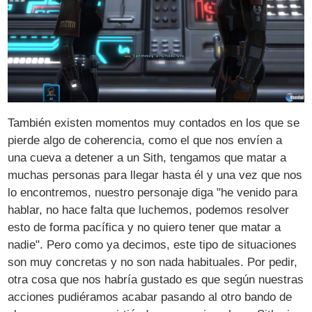
También existen momentos muy contados en los que se
pierde algo de coherencia, como el que nos envíen a
una cueva a detener a un Sith, tengamos que matar a
muchas personas para llegar hasta él y una vez que nos
lo encontremos, nuestro personaje diga "he venido para
hablar, no hace falta que luchemos, podemos resolver
esto de forma pacífica y no quiero tener que matar a
nadie". Pero como ya decimos, este tipo de situaciones
son muy concretas y no son nada habituales. Por pedir,
otra cosa que nos habría gustado es que según nuestras
acciones pudiéramos acabar pasando al otro bando de