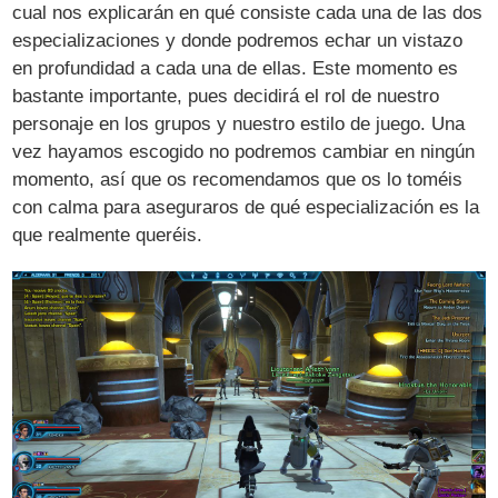
cual nos explicarán en qué consiste cada una de las dos
especializaciones y donde podremos echar un vistazo
en profundidad a cada una de ellas. Este momento es
bastante importante, pues decidirá el rol de nuestro
personaje en los grupos y nuestro estilo de juego. Una
vez hayamos escogido no podremos cambiar en ningún
momento, así que os recomendamos que os lo toméis
con calma para aseguraros de qué especialización es la
que realmente queréis.