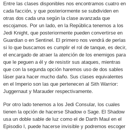
Entre las clases disponibles nos encontramos cuatro en
cada facción, y que posteriormente se subdividen en
otras dos cada una según la clase avanzada que
escojamos. Por un lado, en la República tenemos a los
Jedi Knight, que posteriormente pueden convertirse en
Guardian o en Sentinel. El primero nos vendrá de perlas
si lo que buscamos es cumplir el rol de tanque, es decir,
el encargado de atraer la atención de los enemigos para
que le peguen a él y de resistir sus ataques, mientras
que con la segunda opción haremos uso de dos sables
láser para hacer mucho daño. Sus clases equivalentes
en el Imperio son las que pertenecen al Sith Warrior:
Juggernaut y Marauder respectivamente.
Por otro lado tenemos a los Jedi Consular, los cuales
tienen la opción de hacerse Shadow o Sage. El Shadow
usa un doble sable de luz como el de Darth Maul en el
Episodio I, puede hacerse invisible y podremos escoger