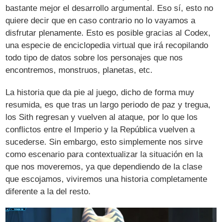
bastante mejor el desarrollo argumental. Eso sí, esto no
quiere decir que en caso contrario no lo vayamos a
disfrutar plenamente. Esto es posible gracias al Codex,
una especie de enciclopedia virtual que irá recopilando
todo tipo de datos sobre los personajes que nos
encontremos, monstruos, planetas, etc.
La historia que da pie al juego, dicho de forma muy
resumida, es que tras un largo periodo de paz y tregua,
los Sith regresan y vuelven al ataque, por lo que los
conflictos entre el Imperio y la República vuelven a
sucederse. Sin embargo, esto simplemente nos sirve
como escenario para contextualizar la situación en la
que nos moveremos, ya que dependiendo de la clase
que escojamos, viviremos una historia completamente
diferente a la del resto.