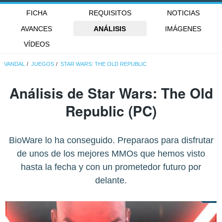
FICHA
REQUISITOS
NOTICIAS
AVANCES
ANÁLISIS
IMÁGENES
VÍDEOS
VANDAL
JUEGOS
STAR WARS: THE OLD REPUBLIC
Análisis de
Star Wars: The Old
Republic
(PC)
BioWare lo ha conseguido. Preparaos para disfrutar
de unos de los mejores MMOs que hemos visto
hasta la fecha y con un prometedor futuro por
delante.