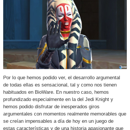
Por lo que hemos podido ver, el desarrollo argumental
de todas ellas es sensacional, tal y como nos tienen
habituados en BioWare. En nuestro caso, hemos
profundizado especialmente en la del Jedi Knight y
hemos podido disfrutar de inesperados giros
argumentales con momentos realmente memorables que
se creían impensables a día de hoy en un juego de
estas características y de una historia apasionante que