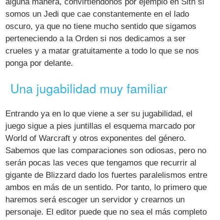
alguna manera, convirtiéndonos por ejemplo en Sith si
somos un Jedi que cae constantemente en el lado
oscuro, ya que no tiene mucho sentido que sigamos
perteneciendo a la Orden si nos dedicamos a ser
crueles y a matar gratuitamente a todo lo que se nos
ponga por delante.
Una jugabilidad muy familiar
Entrando ya en lo que viene a ser su jugabilidad, el
juego sigue a pies juntillas el esquema marcado por
World of Warcraft y otros exponentes del género.
Sabemos que las comparaciones son odiosas, pero no
serán pocas las veces que tengamos que recurrir al
gigante de Blizzard dado los fuertes paralelismos entre
ambos en más de un sentido. Por tanto, lo primero que
haremos será escoger un servidor y crearnos un
personaje. El editor puede que no sea el más completo