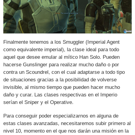
Finalmente tenemos a los Smuggler (Imperial Agent
como equivalente imperial), la clase ideal para todo
aquel que desee emular al mítico Han Solo. Pueden
hacerse Gunslinger para realizar mucho daño o por
contra un Scoundrel, con el cual adaptarse a todo tipo
de situaciones gracias a la posibilidad de volverse
invisible, al mismo tiempo que pueden hacer mucho
daño y curar. Las clases respectivas en el Imperio
serían el Sniper y el Operative.
Para conseguir poder especializarnos en alguna de
estas clases avanzadas, necesitaremos subir primero al
nivel 10, momento en el que nos darán una misión en la