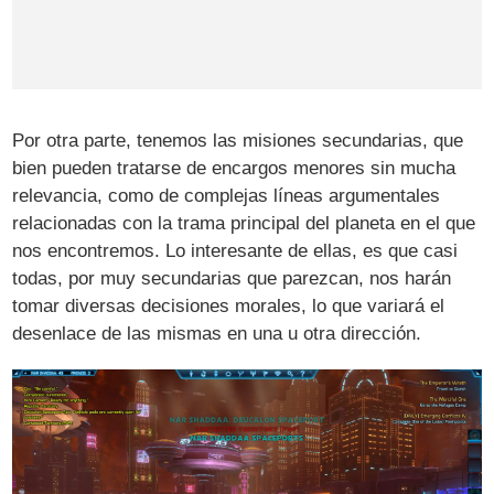
Por otra parte, tenemos las misiones secundarias, que
bien pueden tratarse de encargos menores sin mucha
relevancia, como de complejas líneas argumentales
relacionadas con la trama principal del planeta en el que
nos encontremos. Lo interesante de ellas, es que casi
todas, por muy secundarias que parezcan, nos harán
tomar diversas decisiones morales, lo que variará el
desenlace de las mismas en una u otra dirección.