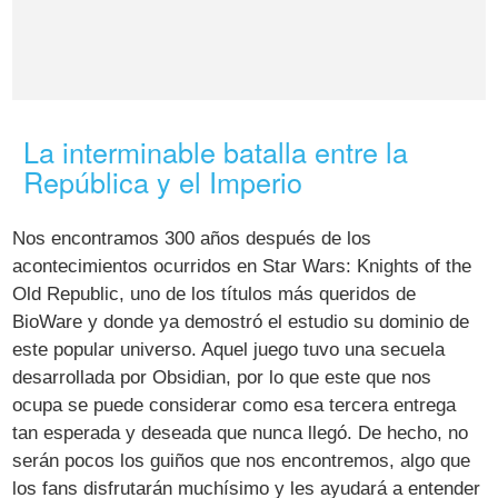
La interminable batalla entre la
República y el Imperio
Nos encontramos 300 años después de los
acontecimientos ocurridos en Star Wars: Knights of the
Old Republic, uno de los títulos más queridos de
BioWare y donde ya demostró el estudio su dominio de
este popular universo. Aquel juego tuvo una secuela
desarrollada por Obsidian, por lo que este que nos
ocupa se puede considerar como esa tercera entrega
tan esperada y deseada que nunca llegó. De hecho, no
serán pocos los guiños que nos encontremos, algo que
los fans disfrutarán muchísimo y les ayudará a entender