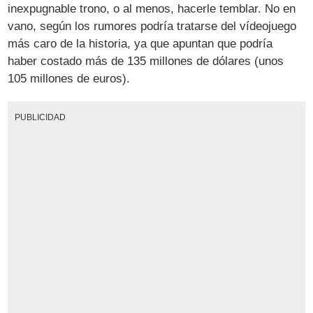
inexpugnable trono, o al menos, hacerle temblar. No en
vano, según los rumores podría tratarse del vídeojuego
más caro de la historia, ya que apuntan que podría
haber costado más de 135 millones de dólares (unos
105 millones de euros).
PUBLICIDAD