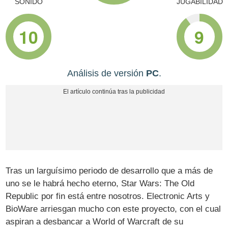
SONIDO
JUGABILIDAD
10
9
Análisis de versión
PC
.
Tras un larguísimo periodo de desarrollo que a más de
uno se le habrá hecho eterno, Star Wars: The Old
Republic por fin está entre nosotros. Electronic Arts y
BioWare arriesgan mucho con este proyecto, con el cual
aspiran a desbancar a World of Warcraft de su