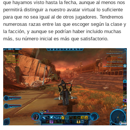
que hayamos visto hasta la fecha, aunque al menos nos
permitirá distinguir a nuestro avatar virtual lo suficiente
para que no sea igual al de otros jugadores. Tendremos
numerosas razas entre las que escoger según la clase y
la facción, y aunque se podrían haber incluido muchas
más, su número inicial es más que satisfactorio.