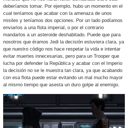
deberíamos tomar. Por ejemplo, hubo un momento en el
cual teníamos que acabar con la amenaza de unos
misiles y teníamos dos opciones. Por un lado podíamos
enviarlos a una flota imperial, o por el contrario
mandarlos a un asteroide deshabitado. Puede que para
nosotros que éramos Jedi la decisión estuviera clara, ya
que nuestro código nos hace respetar la vida e intentar
evitar muertes innecesarias, pero para un Trooper que
lucha por defender la República y acabar con el Imperio
la decisión no se le muestra tan clara, ya que acabando
con esa flota puede estar evitando un mal mucho mayor
al mismo tiempo que asesta un duro golpe al enemigo.