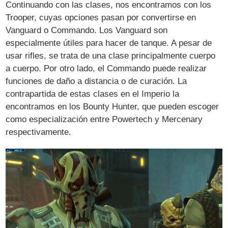
Continuando con las clases, nos encontramos con los
Trooper, cuyas opciones pasan por convertirse en
Vanguard o Commando. Los Vanguard son
especialmente útiles para hacer de tanque. A pesar de
usar rifles, se trata de una clase principalmente cuerpo
a cuerpo. Por otro lado, el Commando puede realizar
funciones de daño a distancia o de curación. La
contrapartida de estas clases en el Imperio la
encontramos en los Bounty Hunter, que pueden escoger
como especialización entre Powertech y Mercenary
respectivamente.