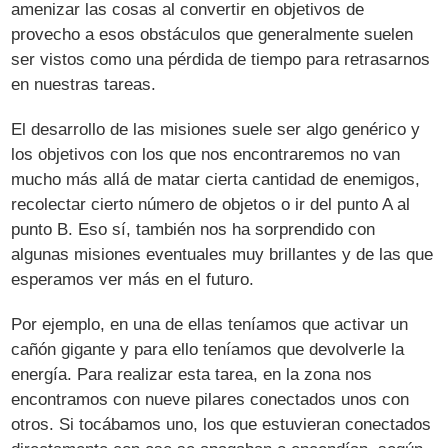
amenizar las cosas al convertir en objetivos de
provecho a esos obstáculos que generalmente suelen
ser vistos como una pérdida de tiempo para retrasarnos
en nuestras tareas.
El desarrollo de las misiones suele ser algo genérico y
los objetivos con los que nos encontraremos no van
mucho más allá de matar cierta cantidad de enemigos,
recolectar cierto número de objetos o ir del punto A al
punto B. Eso sí, también nos ha sorprendido con
algunas misiones eventuales muy brillantes y de las que
esperamos ver más en el futuro.
Por ejemplo, en una de ellas teníamos que activar un
cañón gigante y para ello teníamos que devolverle la
energía. Para realizar esta tarea, en la zona nos
encontramos con nueve pilares conectados unos con
otros. Si tocábamos uno, los que estuvieran conectados