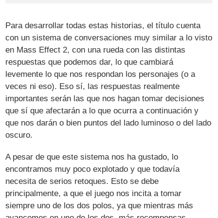
Para desarrollar todas estas historias, el título cuenta
con un sistema de conversaciones muy similar a lo visto
en Mass Effect 2, con una rueda con las distintas
respuestas que podemos dar, lo que cambiará
levemente lo que nos respondan los personajes (o a
veces ni eso). Eso sí, las respuestas realmente
importantes serán las que nos hagan tomar decisiones
que sí que afectarán a lo que ocurra a continuación y
que nos darán o bien puntos del lado luminoso o del lado
oscuro.
A pesar de que este sistema nos ha gustado, lo
encontramos muy poco explotado y que todavía
necesita de serios retoques. Esto se debe
principalmente, a que el juego nos incita a tomar
siempre uno de los dos polos, ya que mientras más
avancemos en uno de los dos, más recompensas