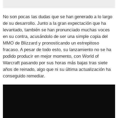
No son pocas las dudas que se han generado a lo largo
de su desarrollo. Junto a la gran expectación que ha
levantado, también se han pronunciado muchas voces
en su contra, acusándolo de ser una simple copia del
MMO de Blizzard y pronosticando un estrepitoso
fracaso. A pesar de todo esto, su lanzamiento no se ha
podido producir en mejor momento, con World of
Warcraft pasando por sus horas más bajas tras siete
años de reinado, algo que ni su última actualización ha
conseguido remediar.