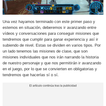
Una vez hayamos terminado con este primer paso y
estemos en situación, deberemos ir avanzando entre
vídeos y conversaciones para conseguir misiones que
tendremos que cumplir para ganar experiencia y así ir
subiendo de nivel. Estas se dividen en varios tipos. Por
un lado tenemos las misiones de clase, que son
misiones individuales que nos irán narrando la historia
de nuestro personaje y que nos permitirán ir avanzando
en el juego, por lo que se convierten en obligatorias y
tendremos que hacerlas sí o sí.