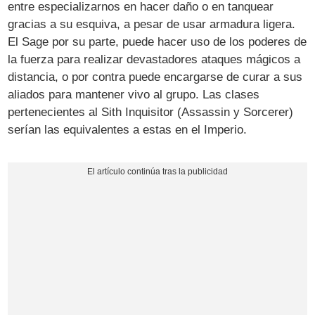
entre especializarnos en hacer daño o en tanquear
gracias a su esquiva, a pesar de usar armadura ligera.
El Sage por su parte, puede hacer uso de los poderes de
la fuerza para realizar devastadores ataques mágicos a
distancia, o por contra puede encargarse de curar a sus
aliados para mantener vivo al grupo. Las clases
pertenecientes al Sith Inquisitor (Assassin y Sorcerer)
serían las equivalentes a estas en el Imperio.