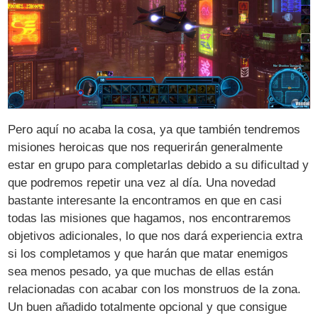
Pero aquí no acaba la cosa, ya que también tendremos
misiones heroicas que nos requerirán generalmente
estar en grupo para completarlas debido a su dificultad y
que podremos repetir una vez al día. Una novedad
bastante interesante la encontramos en que en casi
todas las misiones que hagamos, nos encontraremos
objetivos adicionales, lo que nos dará experiencia extra
si los completamos y que harán que matar enemigos
sea menos pesado, ya que muchas de ellas están
relacionadas con acabar con los monstruos de la zona.
Un buen añadido totalmente opcional y que consigue