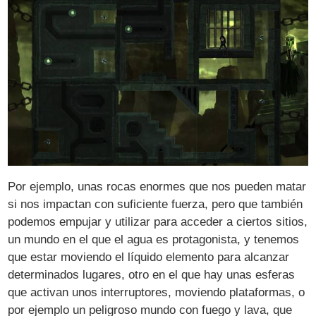
Por ejemplo, unas rocas enormes que nos pueden matar
si nos impactan con suficiente fuerza, pero que también
podemos empujar y utilizar para acceder a ciertos sitios,
un mundo en el que el agua es protagonista, y tenemos
que estar moviendo el líquido elemento para alcanzar
determinados lugares, otro en el que hay unas esferas
que activan unos interruptores, moviendo plataformas, o
por ejemplo un peligroso mundo con fuego y lava, que