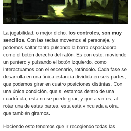
La jugabilidad, o mejor dicho,
los controles, son muy
sencillos
. Con las teclas movemos al personaje, y
podemos saltar tanto pulsando la barra espaciadora
como el botón derecho del ratón. Es con este, moviendo
un puntero y pulsando el botón izquierdo, como
interactuamos con el escenario, rotándolo. Cada fase se
desarrolla en una única estancia dividida en seis partes,
que podemos girar en cuatro posiciones distintas. Con
una única condición, que si estamos dentro de una
cuadrícula, esta no se puede girar, y que a veces, al
rotar una de estas partes, esta está vinculada a otra,
que también giramos.
Haciendo esto tenemos que ir recogiendo todas las