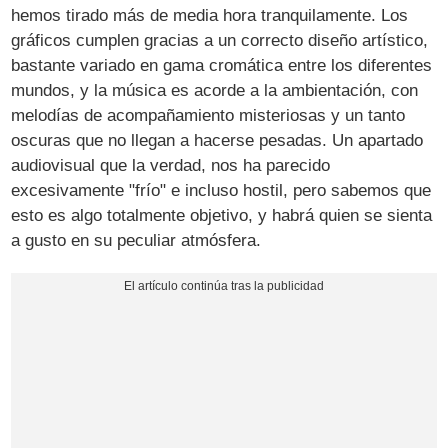
hemos tirado más de media hora tranquilamente. Los
gráficos cumplen gracias a un correcto diseño artístico,
bastante variado en gama cromática entre los diferentes
mundos, y la música es acorde a la ambientación, con
melodías de acompañamiento misteriosas y un tanto
oscuras que no llegan a hacerse pesadas. Un apartado
audiovisual que la verdad, nos ha parecido
excesivamente "frío" e incluso hostil, pero sabemos que
esto es algo totalmente objetivo, y habrá quien se sienta
a gusto en su peculiar atmósfera.