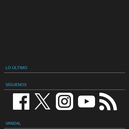
LO ÚLTIMO
SÍGUENOS
VANDAL