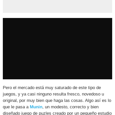
Pero el mercado está muy saturado de este tipo de
juegos, y ya casi ninguno resulta fresco, novedoso u
original, por muy bien que haga las cosas. Algo así es lo
que le pasa a
Munin
, un modesto, correcto y bien
diseñado juego de puzles creado por un pequeño estudio