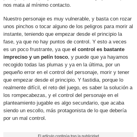
nos mata al mínimo contacto.
Nuestro personaje es muy vulnerable, y basta con rozar
unos pinchos o tocar alguno de los peligros para morir al
instante, teniendo que empezar desde el principio la
fase, ya que no hay puntos de control. Y esto a veces
es un poco frustrante, ya que
el control es bastante
impreciso y un pelín tosco
, y puede que ya hayamos
recogido todas las plumas y ya en la última, por un
pequeño error en el control del personaje, morir y tener
que empezar desde el principio. Y fastidia, porque lo
realmente difícil, el reto del juego, es saber la solución a
los rompecabezas, y el control del personaje en el
planteamiento jugable es algo secundario, que acaba
siendo un escollo, más protagonista de lo que debería
por un mal control.