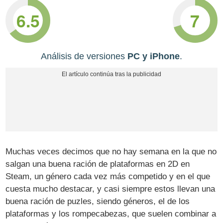
6.5
7
Análisis de versiones
PC y iPhone
.
Muchas veces decimos que no hay semana en la que no
salgan una buena ración de plataformas en 2D en
Steam, un género cada vez más competido y en el que
cuesta mucho destacar, y casi siempre estos llevan una
buena ración de puzles, siendo géneros, el de los
plataformas y los rompecabezas, que suelen combinar a