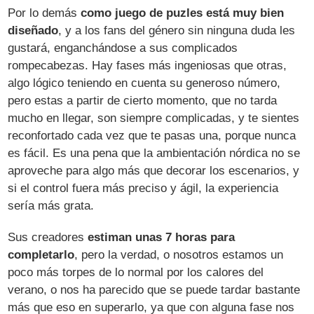
Por lo demás
como juego de puzles está muy bien
diseñado
, y a los fans del género sin ninguna duda les
gustará, enganchándose a sus complicados
rompecabezas. Hay fases más ingeniosas que otras,
algo lógico teniendo en cuenta su generoso número,
pero estas a partir de cierto momento, que no tarda
mucho en llegar, son siempre complicadas, y te sientes
reconfortado cada vez que te pasas una, porque nunca
es fácil. Es una pena que la ambientación nórdica no se
aproveche para algo más que decorar los escenarios, y
si el control fuera más preciso y ágil, la experiencia
sería más grata.
Sus creadores
estiman unas 7 horas para
completarlo
, pero la verdad, o nosotros estamos un
poco más torpes de lo normal por los calores del
verano, o nos ha parecido que se puede tardar bastante
más que eso en superarlo, ya que con alguna fase nos