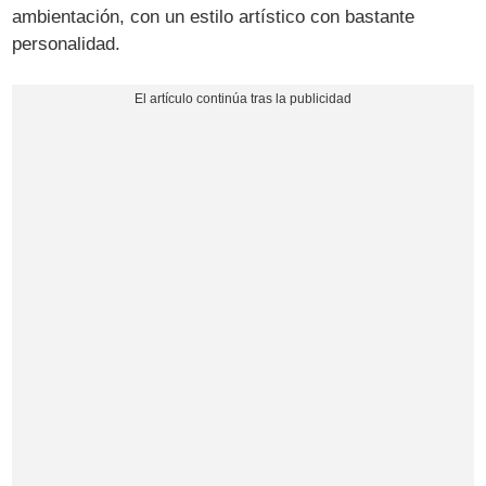
ambientación, con un estilo artístico con bastante
personalidad.