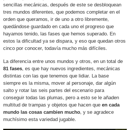
sencillas mecánicas, después de este se desbloquean
tres mundos diferentes, que podemos completar en el
orden que queramos, ir de uno a otro libremente,
quedándose guardado en cada uno el progreso que
hayamos tenido, las fases que hemos superado. En
estos la dificultad ya se dispara, y eso que quedan otros
cinco por conocer, todavía mucho más difíciles.
La diferencia entre unos mundos y otros, en un total de
81 fases
, es que hay nuevos ingredientes, mecánicas
distintas con las que tenemos que lidiar. La base
siempre es la misma, mover al personaje, dar algún
salto y rotar las seis partes del escenario para
conseguir todas las plumas, pero a esto se le añaden
multitud de trampas y objetos que hacen que
en cada
mundo las cosas cambien mucho
, y se agradece
muchísimo esta variedad jugable.