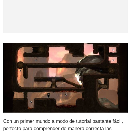
Con un primer mundo a modo de tutorial bastante fácil,
perfecto para comprender de manera correcta las