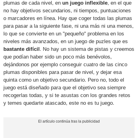
plumas de cada nivel, en
un juego inflexible
, en el que
no hay objetivos secundarios, ni tiempos, puntuaciones
o marcadores en línea. Hay que coger todas las plumas
para pasar a la siguiente fase, ni una más ni una menos,
lo que se convierte en un "pequeño" problema en los
niveles más avanzados, en un juego de puzles que es
bastante difícil
. No hay un sistema de pistas y creemos
que podían haber sido un poco más benévolos,
dejándonos por ejemplo conseguir cuatro de las cinco
plumas disponibles para pasar de nivel, y dejar esa
quinta como un objetivo secundario. Pero no, todo el
juego está diseñado para que el objetivo sea siempre
recogerlas todas, y si te asustas con los grandes retos
y temes quedarte atascado, este no es tu juego.