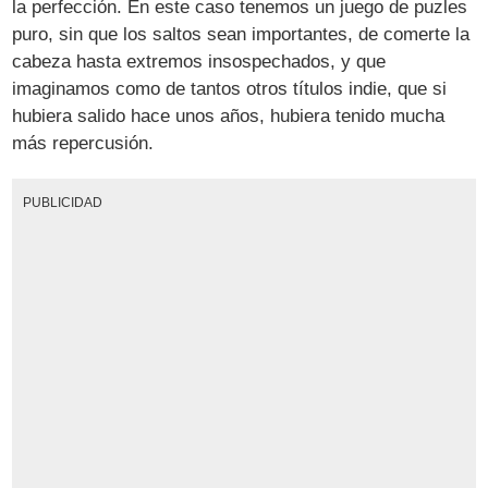
la perfección. En este caso tenemos un juego de puzles
puro, sin que los saltos sean importantes, de comerte la
cabeza hasta extremos insospechados, y que
imaginamos como de tantos otros títulos indie, que si
hubiera salido hace unos años, hubiera tenido mucha
más repercusión.
PUBLICIDAD