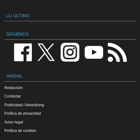
LO ÚLTIMO
SÍGUENOS
VANDAL
Redacción
Contactar
Publicidad / Advertising
Política de privacidad
Aviso legal
Política de cookies