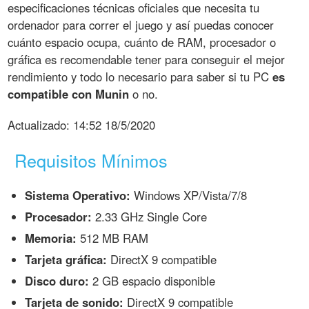
especificaciones técnicas oficiales que necesita tu
ordenador para correr el juego y así puedas conocer
cuánto espacio ocupa, cuánto de RAM, procesador o
gráfica es recomendable tener para conseguir el mejor
rendimiento y todo lo necesario para saber si tu PC
es
compatible con Munin
o no.
Actualizado:
14:52 18/5/2020
Requisitos Mínimos
Sistema Operativo:
Windows XP/Vista/7/8
Procesador:
2.33 GHz Single Core
Memoria:
512 MB RAM
Tarjeta gráfica:
DirectX 9 compatible
Disco duro:
2 GB espacio disponible
Tarjeta de sonido:
DirectX 9 compatible