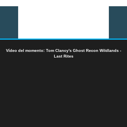
Vídeo del momento: Tom Clancy's Ghost Recon Wildlands -
Last Rites