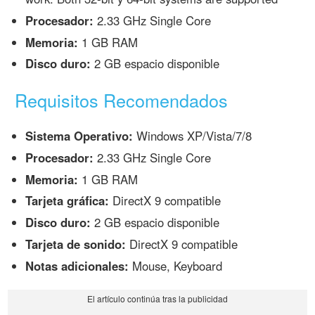
Procesador:
2.33 GHz Single Core
Memoria:
1 GB RAM
Disco duro:
2 GB espacio disponible
Requisitos Recomendados
Sistema Operativo:
Windows XP/Vista/7/8
Procesador:
2.33 GHz Single Core
Memoria:
1 GB RAM
Tarjeta gráfica:
DirectX 9 compatible
Disco duro:
2 GB espacio disponible
Tarjeta de sonido:
DirectX 9 compatible
Notas adicionales:
Mouse, Keyboard