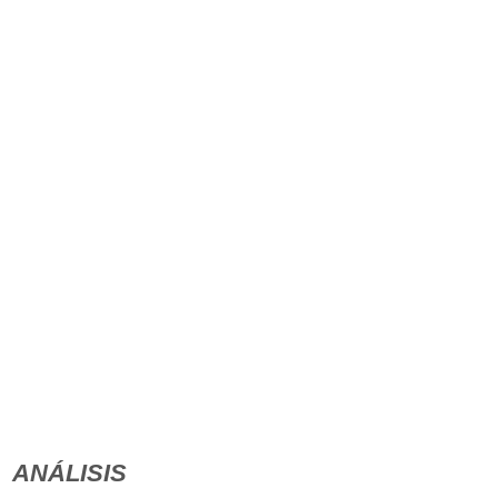
ANÁLISIS