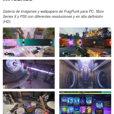
Galería de imágenes y wallpapers de FragPunk para PC, Xbox
Series X y PS5 con diferentes resoluciones y en alta definición
(HD).