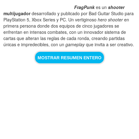
FragPunk
es un
shooter
multijugador
desarrollado y publicado por Bad Guitar Studio para
PlayStation 5, Xbox Series y PC. Un vertiginoso
hero shooter
en
primera persona donde dos equipos de cinco jugadores se
enfrentan en intensos combates, con un innovador sistema de
cartas que alteran las reglas de cada ronda, creando partidas
únicas e impredecibles, con un
gameplay
que invita a ser creativo.
MOSTRAR RESUMEN ENTERO