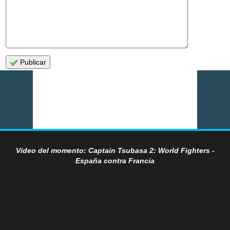
Publicar
Vídeo del momento: Captain Tsubasa 2: World Fighters -
España contra Francia