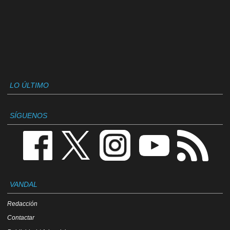
LO ÚLTIMO
SÍGUENOS
VANDAL
Redacción
Contactar