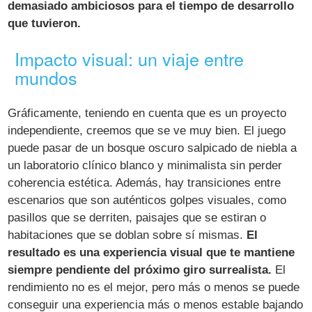
demasiado ambiciosos para el tiempo de desarrollo
que tuvieron.
Impacto visual: un viaje entre
mundos
Gráficamente, teniendo en cuenta que es un proyecto
independiente, creemos que se ve muy bien. El juego
puede pasar de un bosque oscuro salpicado de niebla a
un laboratorio clínico blanco y minimalista sin perder
coherencia estética. Además, hay transiciones entre
escenarios que son auténticos golpes visuales, como
pasillos que se derriten, paisajes que se estiran o
habitaciones que se doblan sobre sí mismas.
El
resultado es una experiencia visual que te mantiene
siempre pendiente del próximo giro surrealista.
El
rendimiento no es el mejor, pero más o menos se puede
conseguir una experiencia más o menos estable bajando