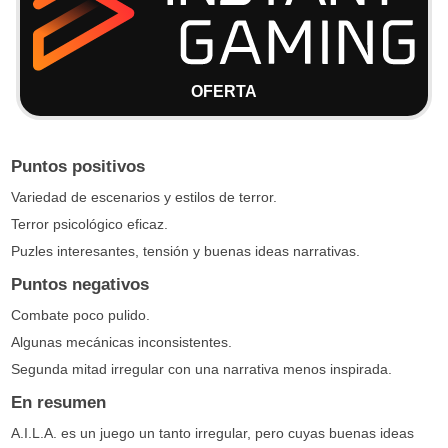
OFERTA
Puntos positivos
Variedad de escenarios y estilos de terror.
Terror psicológico eficaz.
Puzles interesantes, tensión y buenas ideas narrativas.
Puntos negativos
Combate poco pulido.
Algunas mecánicas inconsistentes.
Segunda mitad irregular con una narrativa menos inspirada.
En resumen
A.I.L.A. es un juego un tanto irregular, pero cuyas buenas ideas