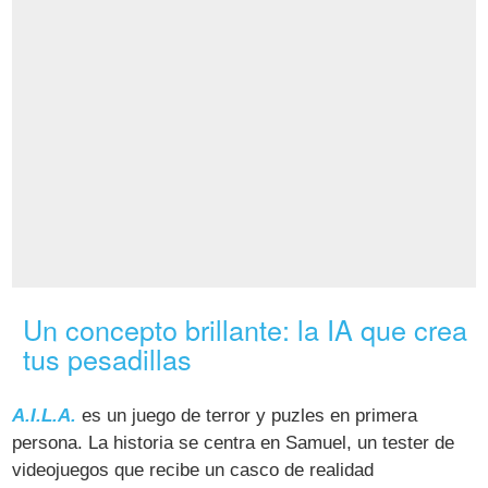
Un concepto brillante: la IA que crea
tus pesadillas
A.I.L.A.
es un juego de terror y puzles en primera
persona. La historia se centra en Samuel, un tester de
videojuegos que recibe un casco de realidad