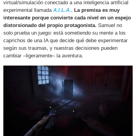
virtual/simulación conectado a una inteligencia artificial
experimental llamada
A.I.L.A.
.
La premisa es muy
interesante porque convierte cada nivel en un espejo
distorsionado del propio protagonista.
Samuel no
solo prueba un juego: está sometiendo su mente a los
caprichos de una IA que decide qué debe experimentar
según sus traumas, y nuestras decisiones pueden
cambiar –ligeramente– la aventura.