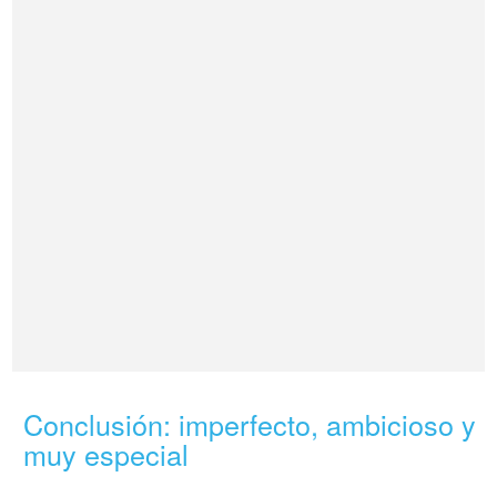
Conclusión: imperfecto, ambicioso y
muy especial