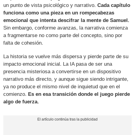
un punto de vista psicológico y narrativo.
Cada capítulo
funciona como una pieza en un rompecabezas
emocional que intenta descifrar la mente de Samuel.
Sin embargo, conforme avanzas, la narrativa comienza
a fragmentarse no como parte del concepto, sino por
falta de cohesión.
La historia se vuelve más dispersa y pierde parte de su
impacto emocional inicial. La IA pasa de ser una
presencia misteriosa a convertirse en un dispositivo
narrativo más directo, y aunque sigue siendo intrigante,
ya no produce el mismo nivel de inquietud que en el
comienzo.
Es en esa transición donde el juego pierde
algo de fuerza.