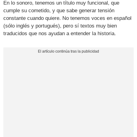
En lo sonoro, tenemos un título muy funcional, que
cumple su cometido, y que sabe generar tensión
constante cuando quiere. No tenemos voces en español
(sólo inglés y portugués), pero sí textos muy bien
traducidos que nos ayudan a entender la historia.