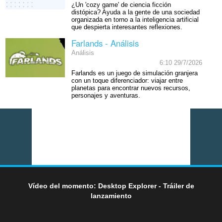
¿Un 'cozy game' de ciencia ficción
distópica? Ayuda a la gente de una sociedad
organizada en torno a la inteligencia artificial
que despierta interesantes reflexiones.
Farlands - Análisis
Análisis
6:10 29/7/2026
Farlands es un juego de simulación granjera
con un toque diferenciador: viajar entre
planetas para encontrar nuevos recursos,
personajes y aventuras.
Vídeo del momento: Desktop Explorer - Tráiler de
lanzamiento