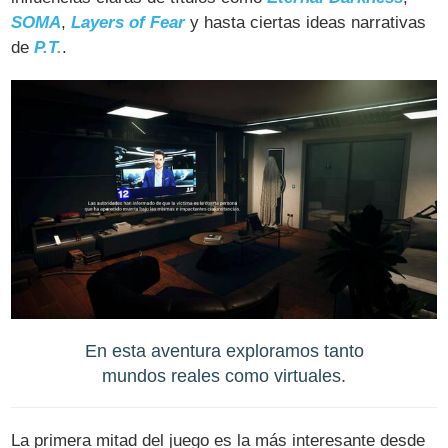
SOMA
,
Layers of Fear
y hasta ciertas ideas narrativas
de
P.T.
.
En esta aventura exploramos tanto
mundos reales como virtuales.
La primera mitad del juego es la más interesante desde