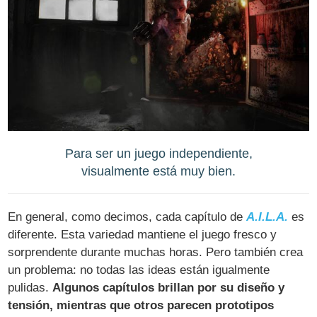
Para ser un juego independiente,
visualmente está muy bien.
En general, como decimos, cada capítulo de
A.I.L.A.
es
diferente. Esta variedad mantiene el juego fresco y
sorprendente durante muchas horas. Pero también crea
un problema: no todas las ideas están igualmente
pulidas.
Algunos capítulos brillan por su diseño y
tensión, mientras que otros parecen prototipos