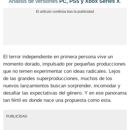
Análisis de versiones
PC, PS5 y Xbox Series X
.
El terror independiente en primera persona vive un
momento dorado, impulsado por pequeñas producciones
que no temen experimentar con ideas radicales. Lejos
de las grandes superproducciones, muchos de los
nuevos lanzamientos buscan sorprender, incomodar y
desafiar las expectativas del género. Y en ese panorama
tan fértil es donde nace una propuesta como esta.
PUBLICIDAD