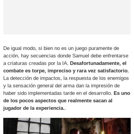
De igual modo, si bien no es un juego puramente de
acción, hay secuencias donde Samuel debe enfrentarse
a criaturas creadas por la IA.
Desafortunadamente, el
combate es torpe, impreciso y rara vez satisfactorio.
La detección de impactos, la respuesta de los enemigos
y la sensación general del arma dan la impresión de
haber sido implementadas tarde en el desarrollo.
Es uno
de los pocos aspectos que realmente sacan al
jugador de la experiencia.
.