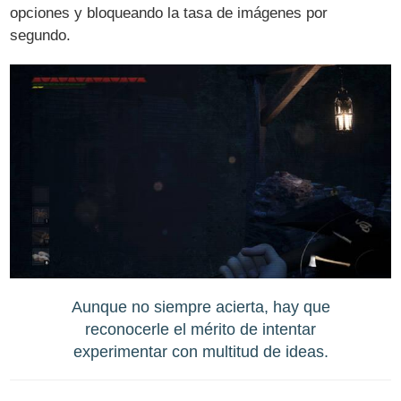
opciones y bloqueando la tasa de imágenes por
segundo.
Aunque no siempre acierta, hay que
reconocerle el mérito de intentar
experimentar con multitud de ideas.