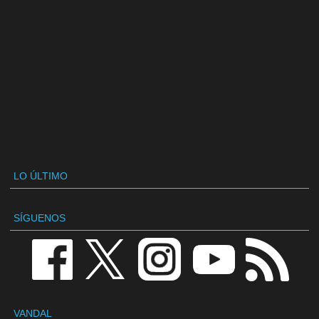
LO ÚLTIMO
SÍGUENOS
VANDAL