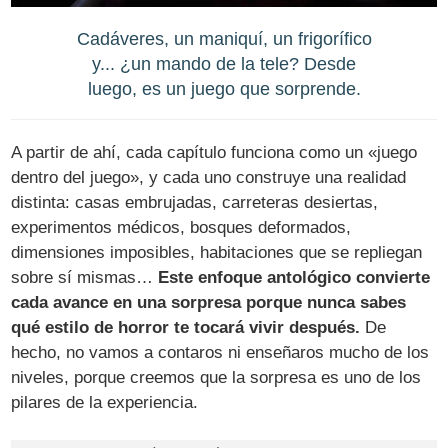
Cadáveres, un maniquí, un frigorífico
y... ¿un mando de la tele? Desde
luego, es un juego que sorprende.
A partir de ahí, cada capítulo funciona como un «juego
dentro del juego», y cada uno construye una realidad
distinta: casas embrujadas, carreteras desiertas,
experimentos médicos, bosques deformados,
dimensiones imposibles, habitaciones que se repliegan
sobre sí mismas…
Este enfoque antológico convierte
cada avance en una sorpresa porque nunca sabes
qué estilo de horror te tocará vivir después.
De
hecho, no vamos a contaros ni enseñaros mucho de los
niveles, porque creemos que la sorpresa es uno de los
pilares de la experiencia.