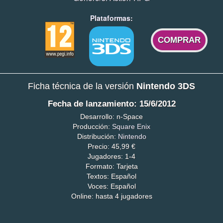
Plataformas:
COMPRAR
Ficha técnica de la versión
Nintendo 3DS
Fecha de lanzamiento: 15/6/2012
Desarrollo: n-Space
Producción:
Square Enix
Distribución:
Nintendo
Precio: 45,99 €
Jugadores: 1-4
Formato: Tarjeta
Textos: Español
Voces: Español
Online: hasta 4 jugadores