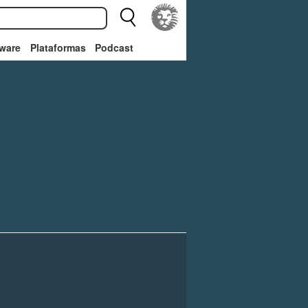
ware
Plataformas
Podcast