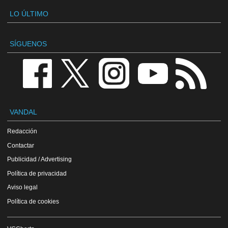
LO ÚLTIMO
SÍGUENOS
VANDAL
Redacción
Contactar
Publicidad / Advertising
Política de privacidad
Aviso legal
Política de cookies