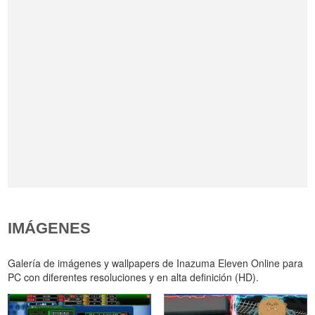
IMÁGENES
Galería de imágenes y wallpapers de Inazuma Eleven Online para
PC con diferentes resoluciones y en alta definición (HD).