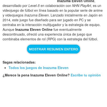
Inazuma Eleven Online
,
desarrollado por
Level-5
en colaboración con
NHN PlayArt
, es un
videojuego de fútbol en línea basado en la popular serie de anime
y videojuegos
Inazuma Eleven
. Lanzado inicialmente en Japón en
2014, este juego fue diseñado para ser jugado en PC y se
centraba en la interacción multijugador y la estrategia de equipo.
Aunque
Inazuma Eleven Online
fue eventualmente
descontinuado, ofreció una experiencia única de juego que
combinaba elementos de rol (RPG) con la estrategia del fútbol.
MOSTRAR RESUMEN ENTERO
Sagas relacionadas:
Todos los juegos de Inazuma Eleven
¿Merece la pena Inazuma Eleven Online?
Escribe tu opinión