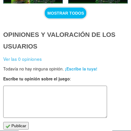
MOSTRAR TODOS
OPINIONES Y VALORACIÓN DE LOS
USUARIOS
Ver las 0 opiniones
Todavía no hay ninguna opinión.
¡Escribe la tuya!
Escribe tu opinión sobre el juego
:
Publicar