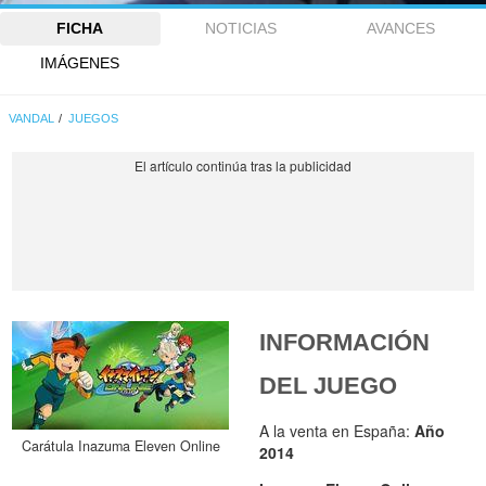
FICHA
NOTICIAS
AVANCES
IMÁGENES
VANDAL
JUEGOS
INFORMACIÓN
DEL JUEGO
A la venta en España:
Año
Carátula Inazuma Eleven Online
2014