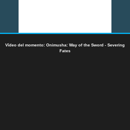
Vídeo del momento: Onimusha: Way of the Sword - Severing
Fates