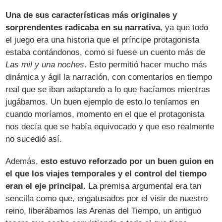
Una de sus características más originales y
sorprendentes radicaba en su narrativa
, ya que todo
el juego era una historia que el príncipe protagonista
estaba contándonos, como si fuese un cuento más de
Las mil y una noches
. Esto permitió hacer mucho más
dinámica y ágil la narración, con comentarios en tiempo
real que se iban adaptando a lo que hacíamos mientras
jugábamos. Un buen ejemplo de esto lo teníamos en
cuando moríamos, momento en el que el protagonista
nos decía que se había equivocado y que eso realmente
no sucedió así.
Además,
esto estuvo reforzado por un buen guion en
el que los viajes temporales y el control del tiempo
eran el eje principal
. La premisa argumental era tan
sencilla como que, engatusados por el visir de nuestro
reino, liberábamos las Arenas del Tiempo, un antiguo