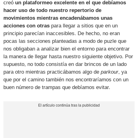
creó
un plataformeo excelente en el que debíamos
hacer uso de todo nuestro repertorio de
movimientos mientras encadenábamos unas
acciones con otras
para llegar a sitios que en un
principio parecían inaccesibles. De hecho, no eran
pocas las secciones planteadas a modo de puzle que
nos obligaban a analizar bien el entorno para encontrar
la manera de llegar hasta nuestro siguiente objetivo. Por
supuesto, no todo consistía en dar brincos de un lado
para otro mientras practicábamos algo de
parkour
, ya
que por el camino también nos encontraríamos con un
buen número de trampas que debíamos evitar.