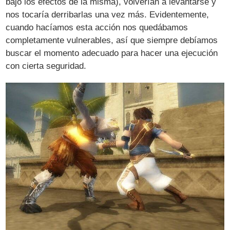
bajo los efectos de la misma), volverían a levantarse y
nos tocaría derribarlas una vez más. Evidentemente,
cuando hacíamos esta acción nos quedábamos
completamente vulnerables, así que siempre debíamos
buscar el momento adecuado para hacer una ejecución
con cierta seguridad.