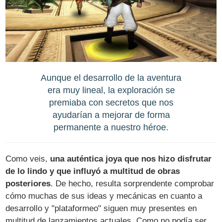
Aunque el desarrollo de la aventura
era muy lineal, la exploración se
premiaba con secretos que nos
ayudarían a mejorar de forma
permanente a nuestro héroe.
Como veis,
una auténtica joya que nos hizo disfrutar
de lo lindo y que influyó a multitud de obras
posteriores
. De hecho, resulta sorprendente comprobar
cómo muchas de sus ideas y mecánicas en cuanto a
desarrollo y "plataformeo" siguen muy presentes en
multitud de lanzamientos actuales. Como no podía ser