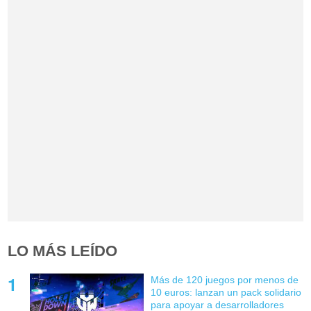
LO MÁS LEÍDO
Más de 120 juegos por menos de
10 euros: lanzan un pack solidario
para apoyar a desarrolladores