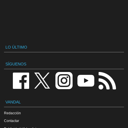
LO ÚLTIMO
SÍGUENOS
VANDAL
Redacción
Contactar