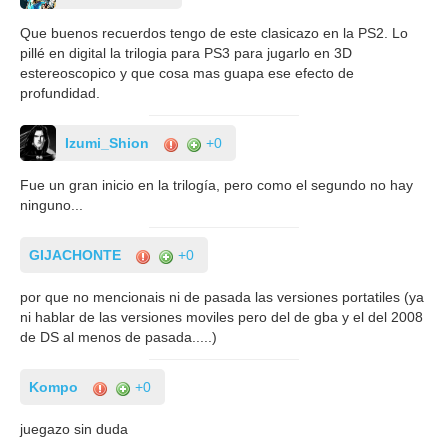
Que buenos recuerdos tengo de este clasicazo en la PS2. Lo
pillé en digital la trilogia para PS3 para jugarlo en 3D
estereoscopico y que cosa mas guapa ese efecto de
profundidad.
Izumi_Shion
+0
Fue un gran inicio en la trilogía, pero como el segundo no hay
ninguno...
GIJACHONTE
+0
por que no mencionais ni de pasada las versiones portatiles (ya
ni hablar de las versiones moviles pero del de gba y el del 2008
de DS al menos de pasada.....)
Kompo
+0
juegazo sin duda