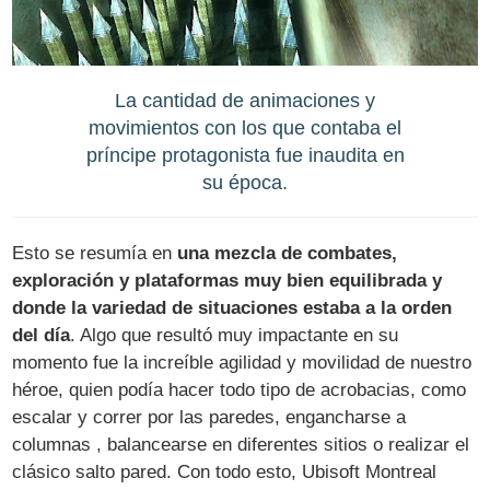
La cantidad de animaciones y
movimientos con los que contaba el
príncipe protagonista fue inaudita en
su época.
Esto se resumía en
una mezcla de combates,
exploración y plataformas muy bien equilibrada y
donde la variedad de situaciones estaba a la orden
del día
. Algo que resultó muy impactante en su
momento fue la increíble agilidad y movilidad de nuestro
héroe, quien podía hacer todo tipo de acrobacias, como
escalar y correr por las paredes, engancharse a
columnas , balancearse en diferentes sitios o realizar el
clásico salto pared. Con todo esto, Ubisoft Montreal