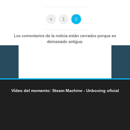
«
1
2
Los comentarios de la noticia están cerrados porque es
demasiado antigua.
Vídeo del momento: Steam Machine - Unboxing oficial