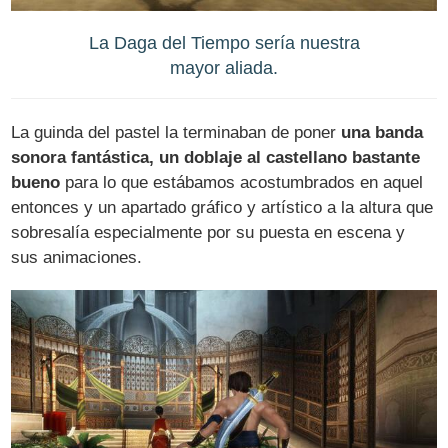
La Daga del Tiempo sería nuestra
mayor aliada.
La guinda del pastel la terminaban de poner
una banda
sonora fantástica, un doblaje al castellano bastante
bueno
para lo que estábamos acostumbrados en aquel
entonces y un apartado gráfico y artístico a la altura que
sobresalía especialmente por su puesta en escena y
sus animaciones.