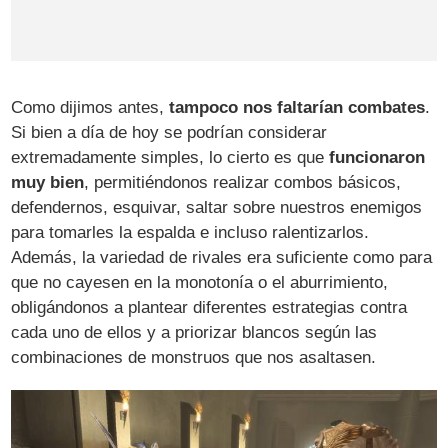
Como dijimos antes,
tampoco nos faltarían combates
.
Si bien a día de hoy se podrían considerar
extremadamente simples, lo cierto es que
funcionaron
muy bien
, permitiéndonos realizar combos básicos,
defendernos, esquivar, saltar sobre nuestros enemigos
para tomarles la espalda e incluso ralentizarlos.
Además, la variedad de rivales era suficiente como para
que no cayesen en la monotonía o el aburrimiento,
obligándonos a plantear diferentes estrategias contra
cada uno de ellos y a priorizar blancos según las
combinaciones de monstruos que nos asaltasen.