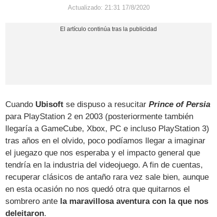
Actualizado: 21:31 17/8/2020
Cuando
Ubisoft
se dispuso a resucitar
Prince of Persia
para PlayStation 2 en 2003 (posteriormente también
llegaría a GameCube, Xbox, PC e incluso PlayStation 3)
tras años en el olvido, poco podíamos llegar a imaginar
el juegazo que nos esperaba y el impacto general que
tendría en la industria del videojuego. A fin de cuentas,
recuperar clásicos de antaño rara vez sale bien, aunque
en esta ocasión no nos quedó otra que quitarnos el
sombrero ante
la maravillosa aventura con la que nos
deleitaron
.