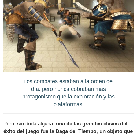
Los combates estaban a la orden del
día, pero nunca cobraban más
protagonismo que la exploración y las
plataformas.
Pero, sin duda alguna,
una de las grandes claves del
éxito del juego fue la Daga del Tiempo, un objeto que