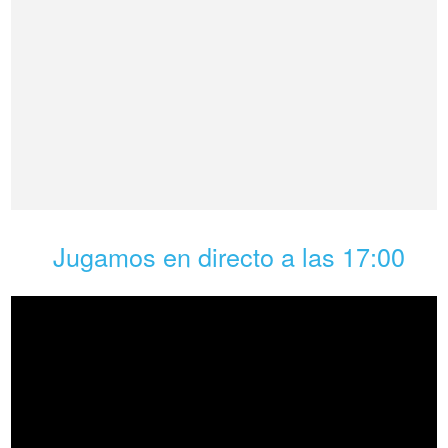
Jugamos en directo a las 17:00