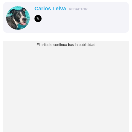
Carlos Leiva
REDACTOR