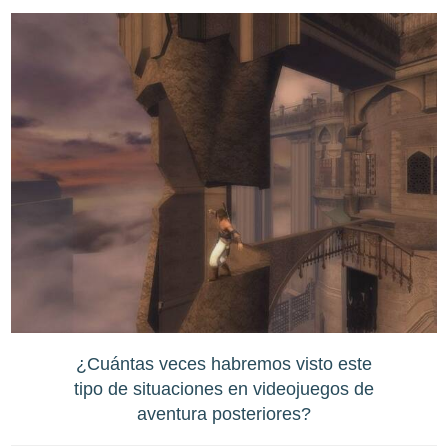
¿Cuántas veces habremos visto este
tipo de situaciones en videojuegos de
aventura posteriores?