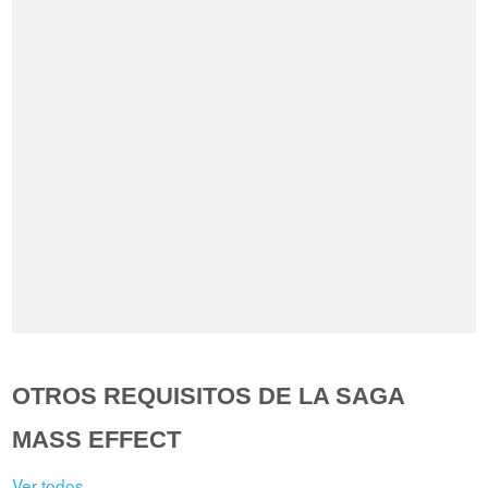
OTROS REQUISITOS DE LA SAGA
MASS EFFECT
Ver todos