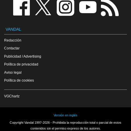
VANDAL
Redacción
Contactar
Publicidad / Advertising
Política de privacidad
Aviso legal
Política de cookies
VGChartz
Versión en inglés
Copyright Vandal 1997-2026 - Prohibida la reproducción total o parcial de estos
contenidos sin el permiso expreso de los autores.