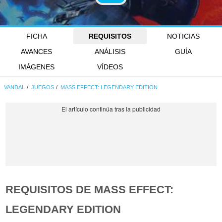
FICHA
REQUISITOS
NOTICIAS
AVANCES
ANÁLISIS
GUÍA
IMÁGENES
VÍDEOS
VANDAL
JUEGOS
MASS EFFECT: LEGENDARY EDITION
REQUISITOS DE MASS EFFECT:
LEGENDARY EDITION