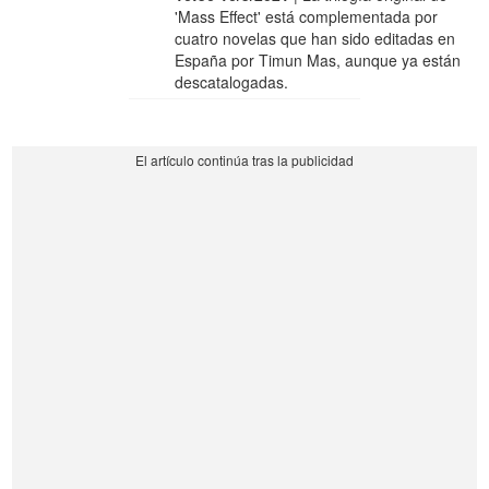
'Mass Effect' está complementada por
cuatro novelas que han sido editadas en
España por Timun Mas, aunque ya están
descatalogadas.