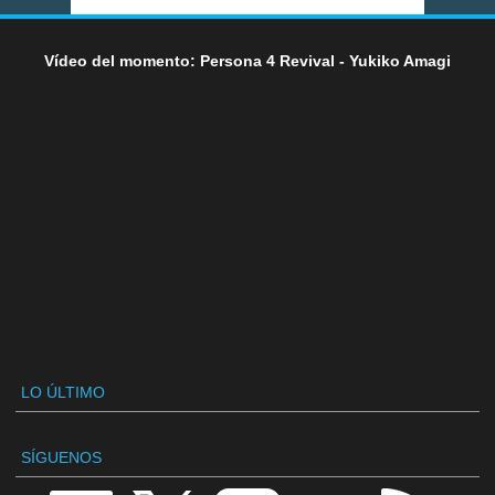
Vídeo del momento: Persona 4 Revival - Yukiko Amagi
LO ÚLTIMO
SÍGUENOS