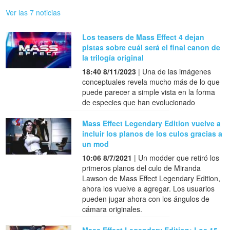
Ver las 7 noticias
Los teasers de Mass Effect 4 dejan
pistas sobre cuál será el final canon de
la trilogía original
18:40 8/11/2023
| Una de las imágenes
conceptuales revela mucho más de lo que
puede parecer a simple vista en la forma
de especies que han evolucionado
Mass Effect Legendary Edition vuelve a
incluir los planos de los culos gracias a
un mod
10:06 8/7/2021
| Un modder que retiró los
primeros planos del culo de Miranda
Lawson de Mass Effect Legendary Edition,
ahora los vuelve a agregar. Los usuarios
pueden jugar ahora con los ángulos de
cámara originales.