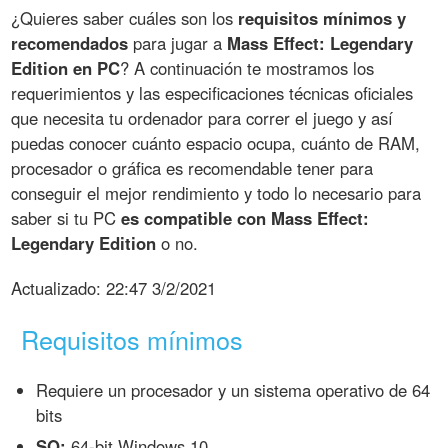
¿Quieres saber cuáles son los
requisitos mínimos y
recomendados
para jugar a
Mass Effect: Legendary
Edition en PC
? A continuación te mostramos los
requerimientos y las especificaciones técnicas oficiales
que necesita tu ordenador para correr el juego y así
puedas conocer cuánto espacio ocupa, cuánto de RAM,
procesador o gráfica es recomendable tener para
conseguir el mejor rendimiento y todo lo necesario para
saber si tu PC
es compatible con Mass Effect:
Legendary Edition
o no.
Actualizado:
22:47 3/2/2021
Requisitos mínimos
Requiere un procesador y un sistema operativo de 64
bits
SO:
64-bit Windows 10