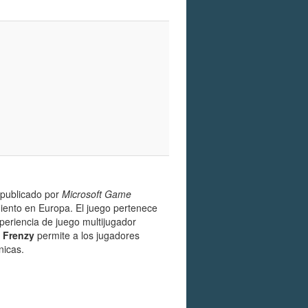
publicado por
Microsoft Game
miento en Europa. El juego pertenece
periencia de juego multijugador
 Frenzy
permite a los jugadores
nicas.