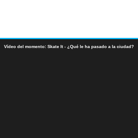
Vídeo del momento: Skate It - ¿Qué le ha pasado a la ciudad?