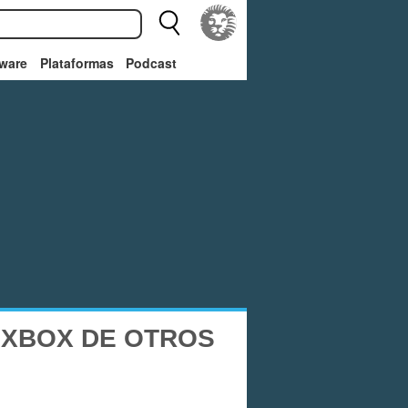
ware
Plataformas
Podcast
 XBOX DE OTROS