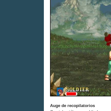
Auge de recopilatorios