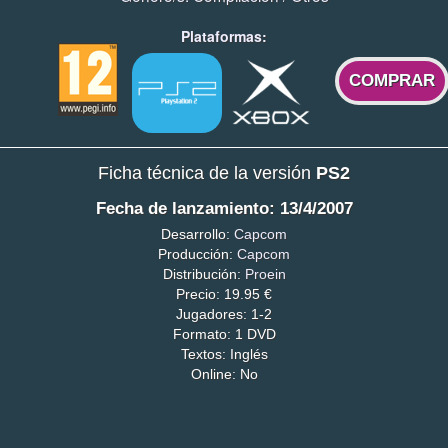
Plataformas:
COMPRAR
Ficha técnica de la versión
PS2
Fecha de lanzamiento: 13/4/2007
Desarrollo:
Capcom
Producción:
Capcom
Distribución:
Proein
Precio: 19.95 €
Jugadores: 1-2
Formato: 1 DVD
Textos: Inglés
Online: No