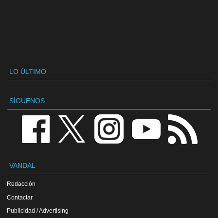
LO ÚLTIMO
SÍGUENOS
VANDAL
Redacción
Contactar
Publicidad / Advertising