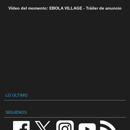
Vídeo del momento: EBOLA VILLAGE - Tráiler de anuncio
LO ÚLTIMO
SÍGUENOS