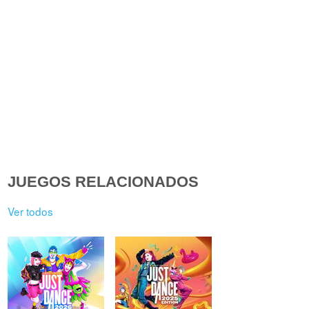
JUEGOS RELACIONADOS
Ver todos