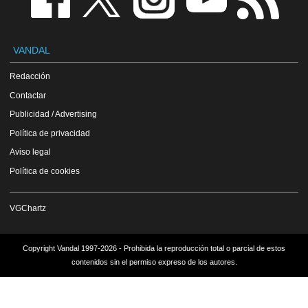
VANDAL
Redacción
Contactar
Publicidad / Advertising
Política de privacidad
Aviso legal
Política de cookies
VGChartz
Copyright Vandal 1997-2026 - Prohibida la reproducción total o parcial de estos
contenidos sin el permiso expreso de los autores.