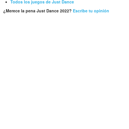
Todos los juegos de Just Dance
¿Merece la pena Just Dance 2022?
Escribe tu opinión