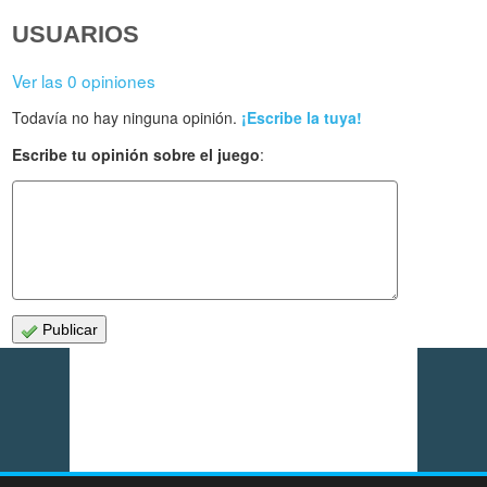
USUARIOS
Ver las 0 opiniones
Todavía no hay ninguna opinión.
¡Escribe la tuya!
Escribe tu opinión sobre el juego
:
Publicar