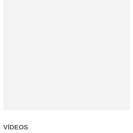
VÍDEOS