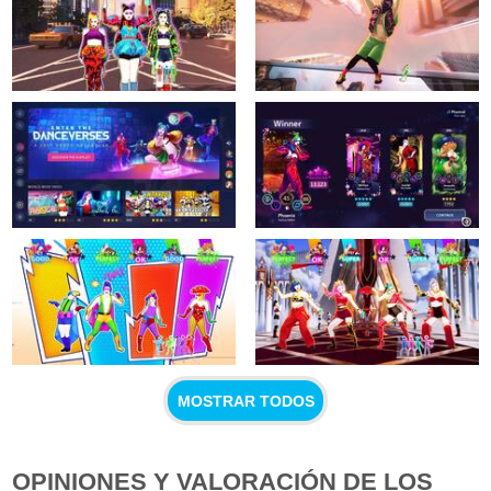
MOSTRAR TODOS
OPINIONES Y VALORACIÓN DE LOS