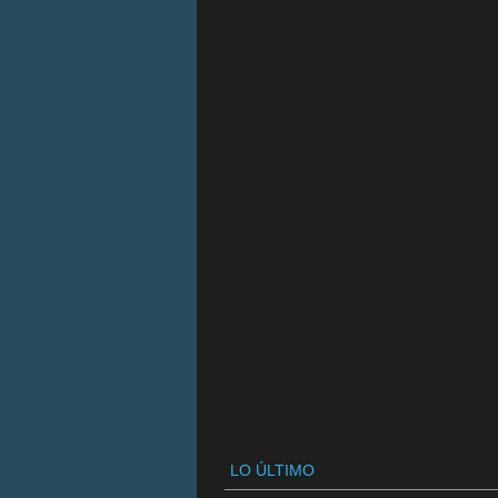
LO ÚLTIMO