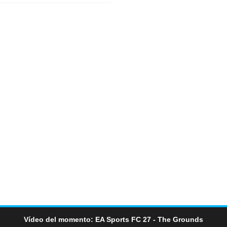
Vídeo del momento: EA Sports FC 27 - The Grounds