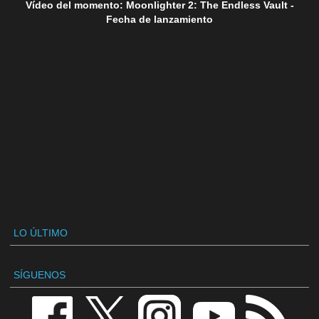
Vídeo del momento: Moonlighter 2: The Endless Vault -
Fecha de lanzamiento
LO ÚLTIMO
SÍGUENOS