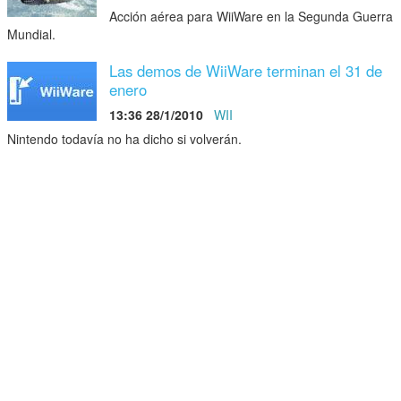
Acción aérea para WiiWare en la Segunda Guerra
Mundial.
Las demos de WiiWare terminan el 31 de
enero
13:36 28/1/2010
WII
Nintendo todavía no ha dicho si volverán.