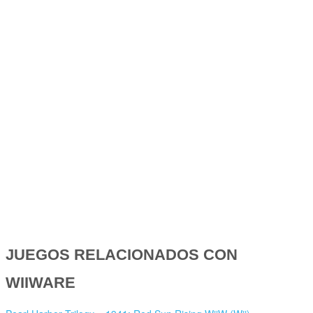
JUEGOS RELACIONADOS CON
WIIWARE