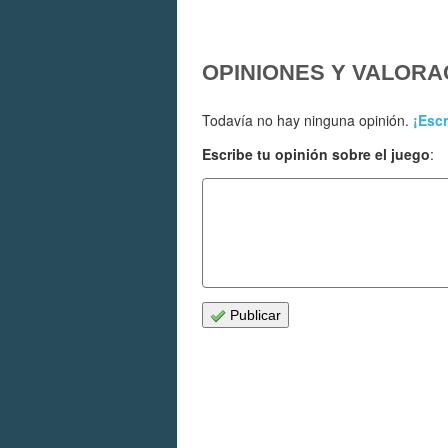
OPINIONES Y VALORA
Todavía no hay ninguna opinión.
¡Escr
Escribe tu opinión sobre el juego
:
Publicar