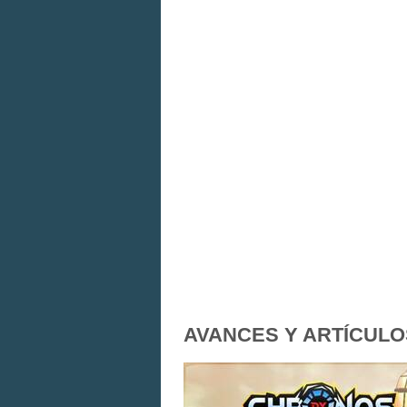
AVANCES Y ARTÍCULO