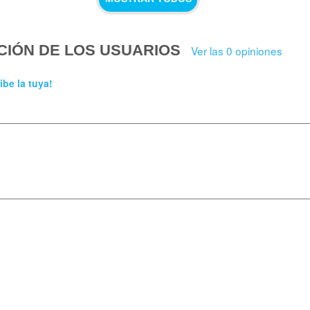
CIÓN DE LOS USUARIOS
Ver las 0 opiniones
ibe la tuya!