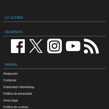
LO ÚLTIMO
SÍGUENOS
VANDAL
Redacción
Contactar
Publicidad / Advertising
Política de privacidad
Aviso legal
Política de cookies