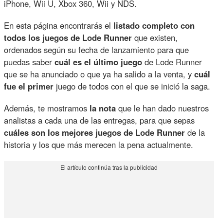
iPhone, Wii U, Xbox 360, Wii y NDS.
En esta página encontrarás el
listado completo con
todos los juegos de Lode Runner
que existen,
ordenados según su fecha de lanzamiento para que
puedas saber
cuál es el último juego
de Lode Runner
que se ha anunciado o que ya ha salido a la venta, y
cuál
fue el primer
juego de todos con el que se inició la saga.
Además, te mostramos
la nota
que le han dado nuestros
analistas a cada una de las entregas, para que sepas
cuáles son los mejores juegos de Lode Runner
de la
historia y los que más merecen la pena actualmente.