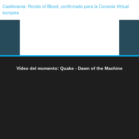
Castlevania: Rondo of Blood, confirmado para la Consola Virtual
europea
Vídeo del momento: Quake - Dawn of the Machine