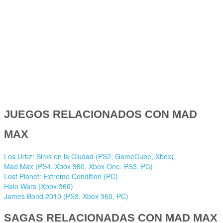
JUEGOS RELACIONADOS CON MAD
MAX
Los Urbz: Sims en la Ciudad (PS2, GameCube, Xbox)
Mad Max (PS4, Xbox 360, Xbox One, PS3, PC)
Lost Planet: Extreme Condition (PC)
Halo Wars (Xbox 360)
James Bond 2010 (PS3, Xbox 360, PC)
SAGAS RELACIONADAS CON MAD MAX