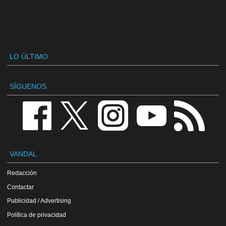
LO ÚLTIMO
SÍGUENOS
VANDAL
Redacción
Contactar
Publicidad / Advertising
Política de privacidad