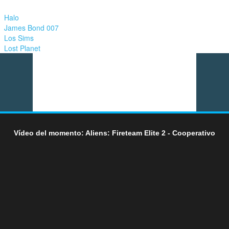
Halo
James Bond 007
Los Sims
Lost Planet
Vídeo del momento: Aliens: Fireteam Elite 2 - Cooperativo