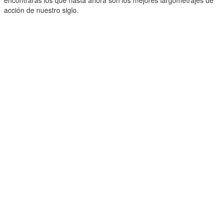
acción de nuestro siglo.