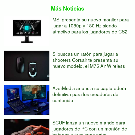
Más Noticias
MSI presenta su nuevo monitor para
jugar a 1080p y 180 Hz siendo
atractivo para los jugadores de CS2
Si buscas un ratón para jugar a
shooters Corsair te presenta su
nuevo modelo, el M75 Air Wireless
AverMedia anuncia su capturadora
definitiva para los creadores de
contenido
SCUF lanza un nuevo mando para
jugadores de PC con un montón de
botones y funciones extra