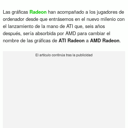
Las gráficas
Radeon
han acompañado a los jugadores de
ordenador desde que entrásemos en el nuevo milenio con
el lanzamiento de la mano de ATI que, seis años
después, sería absorbida por AMD para cambiar el
nombre de las gráficas de
ATI Radeon
a
AMD Radeon
.