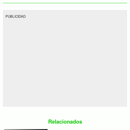
PUBLICIDAD
Relacionados