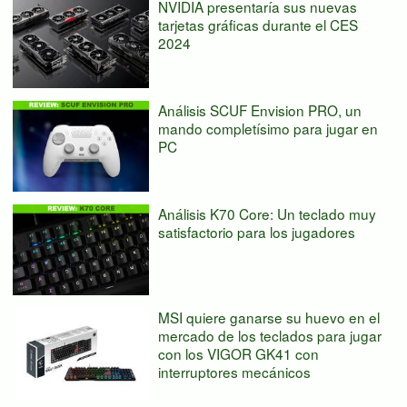
NVIDIA presentaría sus nuevas
tarjetas gráficas durante el CES
2024
Análisis SCUF Envision PRO, un
mando completísimo para jugar en
PC
Análisis K70 Core: Un teclado muy
satisfactorio para los jugadores
MSI quiere ganarse su huevo en el
mercado de los teclados para jugar
con los VIGOR GK41 con
interruptores mecánicos