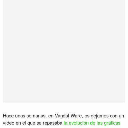
Hace unas semanas, en Vandal Ware, os dejamos con un
vídeo en el que se repasaba
la evolución de las gráficas