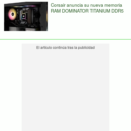
Corsair anuncia su nueva memoria
RAM DOMINATOR TITANIUM DDR5