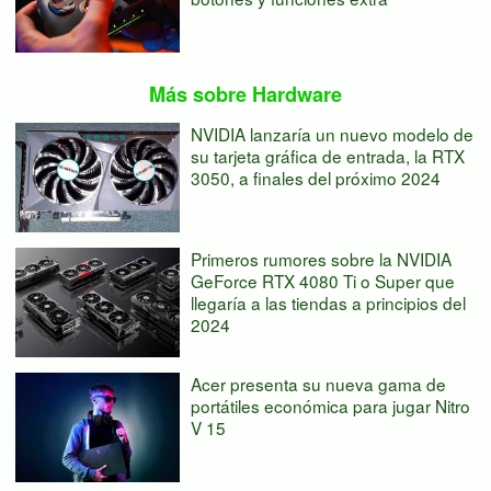
Más sobre Hardware
NVIDIA lanzaría un nuevo modelo de
su tarjeta gráfica de entrada, la RTX
3050, a finales del próximo 2024
Primeros rumores sobre la NVIDIA
GeForce RTX 4080 Ti o Super que
llegaría a las tiendas a principios del
2024
Acer presenta su nueva gama de
portátiles económica para jugar Nitro
V 15