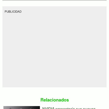
PUBLICIDAD
Relacionados
NVIDIA presentaría sus nuevas