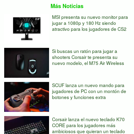
Más Noticias
MSI presenta su nuevo monitor para
jugar a 1080p y 180 Hz siendo
atractivo para los jugadores de CS2
Si buscas un ratón para jugar a
shooters Corsair te presenta su
nuevo modelo, el M75 Air Wireless
SCUF lanza un nuevo mando para
jugadores de PC con un montón de
botones y funciones extra
Corsair lanza el nuevo teclado K70
CORE para los jugadores más
ambiciosos que quieran un teclado