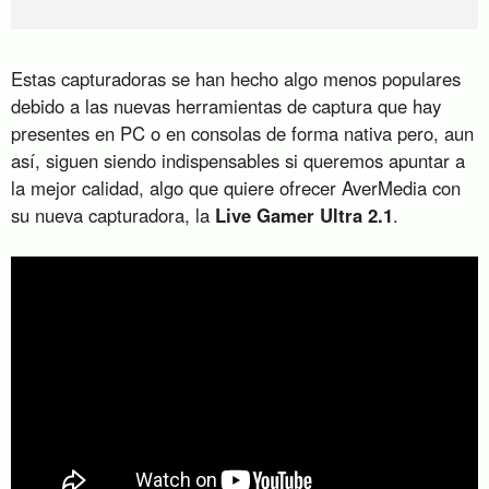
Estas capturadoras se han hecho algo menos populares
debido a las nuevas herramientas de captura que hay
presentes en PC o en consolas de forma nativa pero, aun
así, siguen siendo indispensables si queremos apuntar a
la mejor calidad, algo que quiere ofrecer AverMedia con
su nueva capturadora, la
Live Gamer Ultra 2.1
.