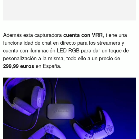
Además esta capturadora
cuenta con VRR
, tiene una
funcionalidad de chat en directo para los streamers y
cuenta con iluminación LED RGB para dar un toque de
pesonalización a la misma, todo ello a un precio de
299,99 euros
en España.