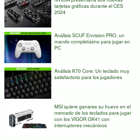
tarjetas gráficas durante el CES
2024
Análisis SCUF Envision PRO, un
mando completísimo para jugar en
PC
Análisis K70 Core: Un teclado muy
satisfactorio para los jugadores
MSI quiere ganarse su huevo en el
mercado de los teclados para jugar
con los VIGOR GK41 con
interruptores mecánicos