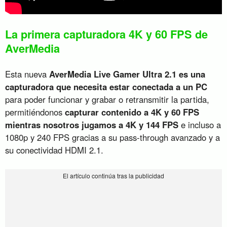
La primera capturadora 4K y 60 FPS de
AverMedia
Esta nueva
AverMedia Live Gamer Ultra 2.1 es una
capturadora que necesita estar conectada a un PC
para poder funcionar y grabar o retransmitir la partida,
permitiéndonos
capturar contenido a 4K y 60 FPS
mientras nosotros jugamos a 4K y 144 FPS
e incluso a
1080p y 240 FPS gracias a su pass-through avanzado y a
su conectividad HDMI 2.1.