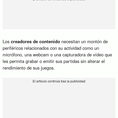
Los
creadores de contenido
necesitan un montón de
periféricos relacionados con su actividad como un
micrófono, una webcam o una capturadora de vídeo que
les permita grabar o emitir sus partidas sin alterar el
rendimiento de sus juegos.