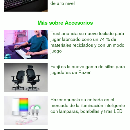
de alto nivel
Más sobre Accesorios
Trust anuncia su nuevo teclado para
jugar fabricado cono un 74 % de
materiales reciclados y con un modo
juego
Funji es la nueva gama de sillas para
jugadores de Razer
Razer anuncia su entrada en el
mercado de la iluminación inteligente
con lamparas, bombillas y tiras LED