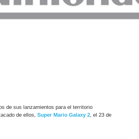
s de sus lanzamientos para el territorio
acado de ellos,
Super Mario Galaxy 2
, el 23 de