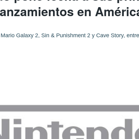
lanzamientos en Améric
Mario Galaxy 2, Sin & Punishment 2 y Cave Story, entre