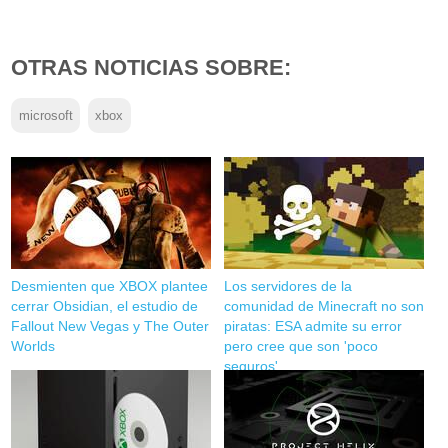
OTRAS NOTICIAS SOBRE:
microsoft
xbox
Desmienten que XBOX plantee
Los servidores de la
cerrar Obsidian, el estudio de
comunidad de Minecraft no son
Fallout New Vegas y The Outer
piratas: ESA admite su error
Worlds
pero cree que son 'poco
seguros'