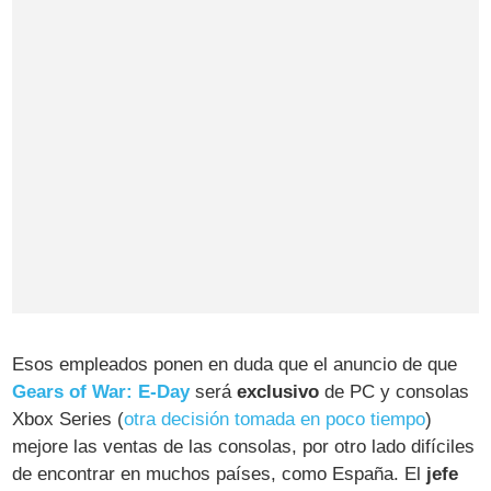
Esos empleados ponen en duda que el anuncio de que
Gears of War: E-Day
será
exclusivo
de PC y consolas
Xbox Series (
otra decisión tomada en poco tiempo
)
mejore las ventas de las consolas, por otro lado difíciles
de encontrar en muchos países, como España. El
jefe