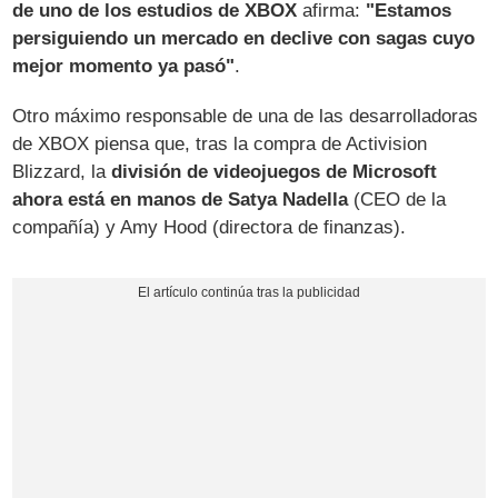
de uno de los estudios de XBOX
afirma:
"Estamos
persiguiendo un mercado en declive con sagas cuyo
mejor momento ya pasó"
.
Otro máximo responsable de una de las desarrolladoras
de XBOX piensa que, tras la compra de Activision
Blizzard, la
división de videojuegos de Microsoft
ahora está en manos de Satya Nadella
(CEO de la
compañía) y Amy Hood (directora de finanzas).