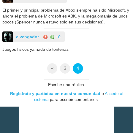
El primer y principal problema de Xbox siempre ha sido Microsoft, y
ahora el problema de Microsoft es ABK. y la megalomania de unos
pocos (Spencer nunca estuvo solo en sus decisiones).
elvengador
+0
Juegos fisicos ya nada de tonterias
«
3
4
Escribe una réplica:
Regístrate y participa en nuestra comunidad
o
Accede al
sistema
para escribir comentarios.