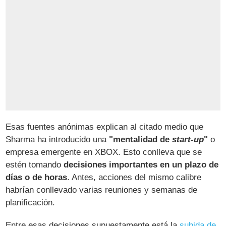
Esas fuentes anónimas explican al citado medio que
Sharma ha introducido una
"mentalidad de
start-up
"
o
empresa emergente en XBOX. Esto conlleva que se
estén tomando
decisiones importantes en un plazo de
días o de horas
. Antes, acciones del mismo calibre
habrían conllevado varias reuniones y semanas de
planificación.
Entre esas decisiones supuestamente está la
subida de