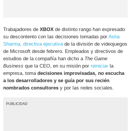
Trabajadores de
XBOX
de distinto rango han expresado
su descontento con las decisiones tomadas por
Asha
Sharma, directiva ejecutiva
de la división de videojuegos
de Microsoft desde febrero. Empleados y directivos de
estudios de la compañía han dicho a
The Game
Business
que la CEO, en su misión por
reiniciar
la
empresa, toma
decisiones improvisadas, no escucha
a los desarrolladores y se guía por sus recién
nombrados consultores
y por las redes sociales.
PUBLICIDAD