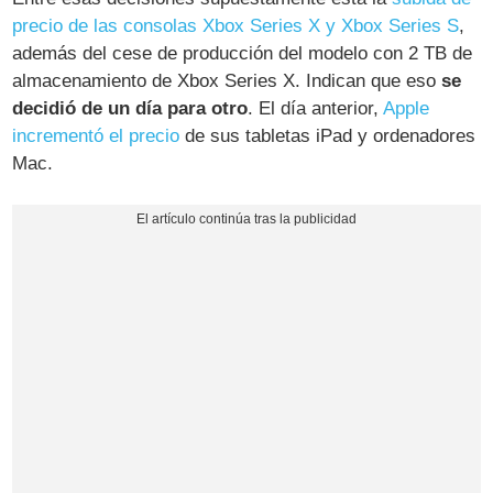
precio de las consolas Xbox Series X y Xbox Series S
,
además del cese de producción del modelo con 2 TB de
almacenamiento de Xbox Series X. Indican que eso
se
decidió de un día para otro
. El día anterior,
Apple
incrementó el precio
de sus tabletas iPad y ordenadores
Mac.