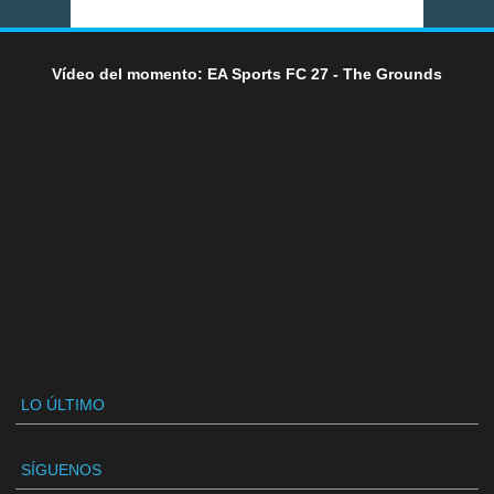
Vídeo del momento: EA Sports FC 27 - The Grounds
LO ÚLTIMO
SÍGUENOS