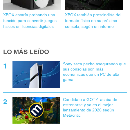
XBOX estaría probando una
XBOX también prescindiría del
función para convertir juegos
formato físico en su próxima
físicos en licencias digitales
consola, según un informe
LO MÁS LEÍDO
Sony saca pecho asegurando que
sus consolas son más
económicas que un PC de alta
gama
Candidato a GOTY: acaba de
estrenarse y ya es el mejor
lanzamiento de 2026 según
Metacritic