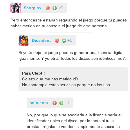
Scorpiox
+0
Pero entonces te estarian regalando el juego porque tu puedes
haber metido en tu consola el juego de otra persona
Dissident
+1
Si yo te dejo mi juego puedes generar una licencia digital
igualmente. Y yo otra. Todos los discos son idénticos, no?.
Para Clepti:
Golazo que me has metido xD
No contemplo estos servicios porque no los uso.
sololeocr
+1
No, por que lo que se asociaria a la licencia sería el
identificador unico del disco, por lo tanto si tu lo
prestas, regalas o vendes, simplemente asocian la