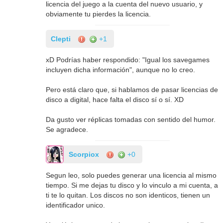
licencia del juego a la cuenta del nuevo usuario, y
obviamente tu pierdes la licencia.
Clepti
+1
xD Podrías haber respondido: "Igual los savegames
incluyen dicha información", aunque no lo creo.
Pero está claro que, si hablamos de pasar licencias de
disco a digital, hace falta el disco sí o sí. XD
Da gusto ver réplicas tomadas con sentido del humor.
Se agradece.
Scorpiox
+0
Segun leo, solo puedes generar una licencia al mismo
tiempo. Si me dejas tu disco y lo vinculo a mi cuenta, a
ti te lo quitan. Los discos no son identicos, tienen un
identificador unico.