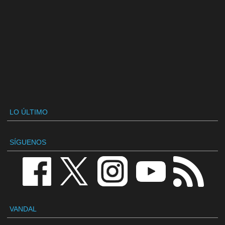
LO ÚLTIMO
SÍGUENOS
VANDAL