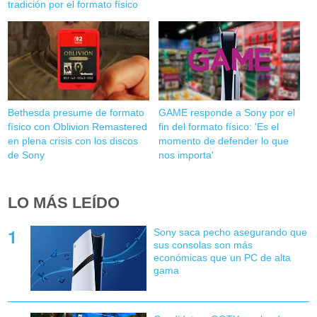
tradición por el formato físico
Bethesda presume de formato
GAME responde a Sony por el
físico con Oblivion Remastered
fin del formato físico: 'Es el
en plena crisis con los discos
momento de defender lo que
de Sony
nos importa'
LO MÁS LEÍDO
Sony saca pecho asegurando que
sus consolas son más
económicas que un PC de alta
gama