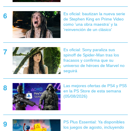
Es oficial: bautizan la nueva serie
de Stephen King en Prime Video
como 'una obra maestra' y la
'reinvención de un clásico'
Es oficial: Sony paraliza sus
spinoff de Spider-Man tras los
fracasos y confirma que su
universo de héroes de Marvel no
seguirá
Las mejores ofertas de PS4 y PS5
en la PS Store de esta semana
(05/08/2026)
PS Plus Essential: Ya disponibles
los juegos de agosto, incluyendo