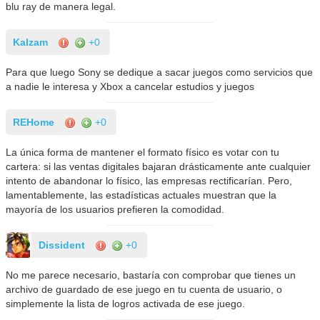
blu ray de manera legal.
Kalzam
+0
Para que luego Sony se dedique a sacar juegos como servicios que
a nadie le interesa y Xbox a cancelar estudios y juegos
REHome
+0
La única forma de mantener el formato físico es votar con tu
cartera: si las ventas digitales bajaran drásticamente ante cualquier
intento de abandonar lo físico, las empresas rectificarían. Pero,
lamentablemente, las estadísticas actuales muestran que la
mayoría de los usuarios prefieren la comodidad.
Dissident
+0
No me parece necesario, bastaría con comprobar que tienes un
archivo de guardado de ese juego en tu cuenta de usuario, o
simplemente la lista de logros activada de ese juego.