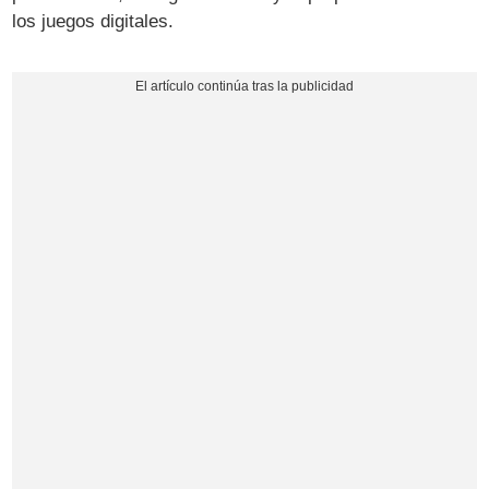
los juegos digitales.