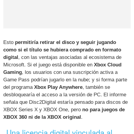
Esto
permitiría retirar el disco y seguir jugando
como si el título se hubiera comprado en formato
digital
, con las ventajas asociadas al ecosistema de
Microsoft. Si el juego está disponible en
Xbox Cloud
Gaming
, los usuarios con una suscripción activa a
Game Pass podrían jugarlo en la nube; y si forma parte
del programa
Xbox Play Anywhere
, también se
desbloquearía el acceso a la versión de PC. El informe
señala que Disc2Digital estaría pensado para discos de
XBOX Series X y XBOX One, pero
no para juegos de
XBOX 360 ni de la XBOX original
.
Una licencia digital vinculada al