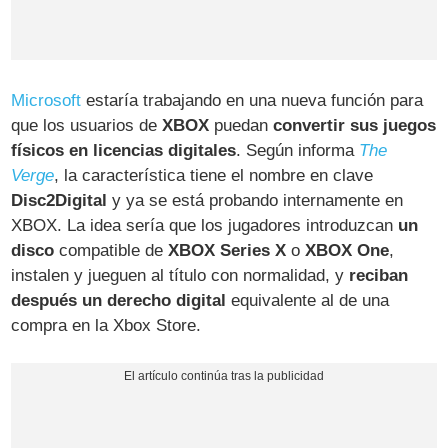
Microsoft
estaría trabajando en una nueva función para
que los usuarios de
XBOX
puedan
convertir sus juegos
físicos en licencias digitales
. Según informa
The
Verge
, la característica tiene el nombre en clave
Disc2Digital
y ya se está probando internamente en
XBOX. La idea sería que los jugadores introduzcan
un
disco
compatible de
XBOX Series X
o
XBOX One
,
instalen y jueguen al título con normalidad, y
reciban
después un derecho digital
equivalente al de una
compra en la Xbox Store.