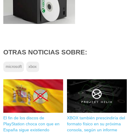
OTRAS NOTICIAS SOBRE:
microsoft
xbox
El fin de los discos de
XBOX también prescindiría del
PlayStation choca con que en
formato físico en su próxima
España sigue existiendo
consola, según un informe