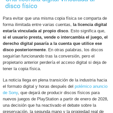
disco físico
Para evitar que una misma copia física se comparta de
forma ilimitada entre varias cuentas,
la licencia digital
estaría vinculada al propio disco
. Esto significa que,
si el usuario presta, vende o intercambia el juego, el
derecho digital pasaría a la cuenta que utilice ese
disco posteriormente
. En otras palabras, los discos
seguirían funcionando tras la conversión, pero el
propietario anterior perdería el acceso digital si deja de
tener la copia física.
La noticia llega en plena transición de la industria hacia
el formato digital y horas después del
polémico anuncio
de Sony
, que dejará de producir discos físicos para
nuevos juegos de PlayStation a partir de enero de 2028,
una decisión que ha reactivado el debate sobre la
preservación, la segunda mano y la propiedad real de