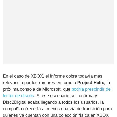
En el caso de XBOX, el informe cobra todavía más
relevancia por los rumores en torno a
Project Helix
, la
próxima consola de Microsoft, que
podría prescindir del
lector de discos
. Si ese escenario se confirma y
Disc2Digital acaba llegando a todos los usuarios, la
compañía ofrecería al menos una vía de transición para
quienes ya cuentan con una colección física en XBOX