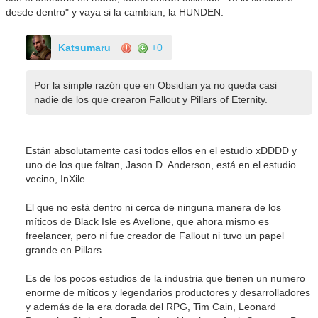
desde dentro" y vaya si la cambian, la HUNDEN.
Katsumaru
+0
Por la simple razón que en Obsidian ya no queda casi
nadie de los que crearon Fallout y Pillars of Eternity.
Están absolutamente casi todos ellos en el estudio xDDDD y
uno de los que faltan, Jason D. Anderson, está en el estudio
vecino, InXile.
El que no está dentro ni cerca de ninguna manera de los
míticos de Black Isle es Avellone, que ahora mismo es
freelancer, pero ni fue creador de Fallout ni tuvo un papel
grande en Pillars.
Es de los pocos estudios de la industria que tienen un numero
enorme de míticos y legendarios productores y desarrolladores
y además de la era dorada del RPG, Tim Cain, Leonard