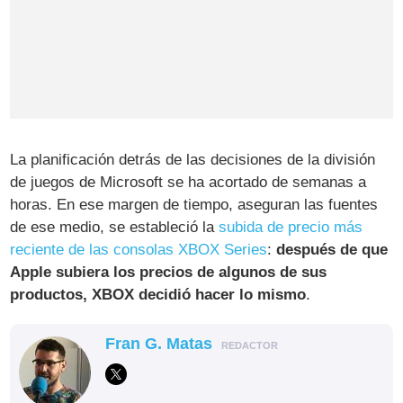
La planificación detrás de las decisiones de la división
de juegos de Microsoft se ha acortado de semanas a
horas. En ese margen de tiempo, aseguran las fuentes
de ese medio, se estableció la
subida de precio más
reciente de las consolas XBOX Series
:
después de que
Apple subiera los precios de algunos de sus
productos, XBOX decidió hacer lo mismo
.
Fran G. Matas
REDACTOR