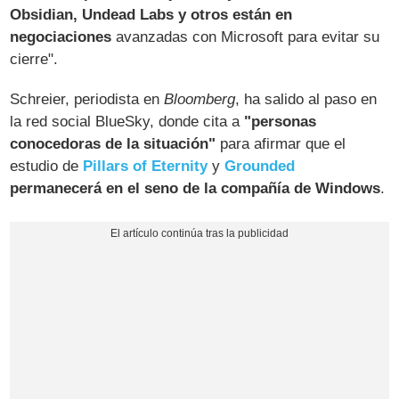
Obsidian, Undead Labs y otros están en
negociaciones
avanzadas con Microsoft para evitar su
cierre".
Schreier, periodista en
Bloomberg
, ha salido al paso en
la red social BlueSky, donde cita a
"personas
conocedoras de la situación"
para afirmar que el
estudio de
Pillars of Eternity
y
Grounded
permanecerá en el seno de la compañía de Windows
.