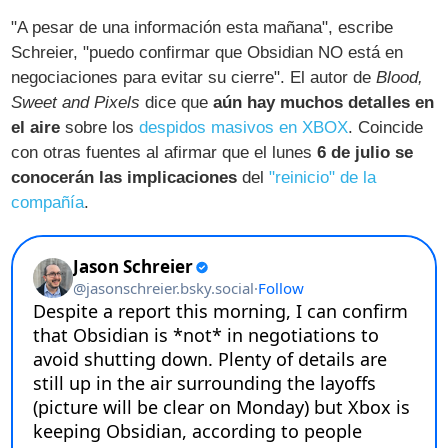
"A pesar de una información esta mañana", escribe
Schreier, "puedo confirmar que Obsidian NO está en
negociaciones para evitar su cierre". El autor de
Blood,
Sweet and Pixels
dice que
aún hay muchos detalles en
el aire
sobre los
despidos masivos en XBOX
. Coincide
con otras fuentes al afirmar que el lunes
6 de julio se
conocerán las implicaciones
del
"reinicio" de la
compañía
.