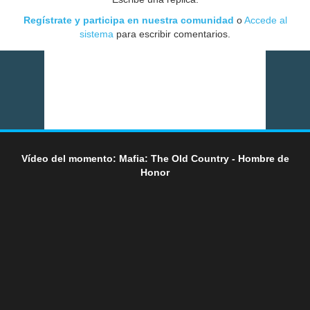
Regístrate y participa en nuestra comunidad
o
Accede al
sistema
para escribir comentarios.
Vídeo del momento: Mafia: The Old Country - Hombre de
Honor