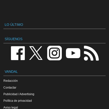
LO ÚLTIMO
SÍGUENOS
VANDAL
Redacción
Contactar
Publicidad / Advertising
Política de privacidad
Aviso legal