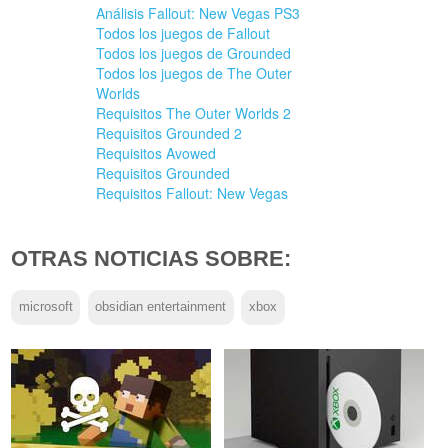
Análisis Fallout: New Vegas PS3
Todos los juegos de Fallout
Todos los juegos de Grounded
Todos los juegos de The Outer
Worlds
Requisitos The Outer Worlds 2
Requisitos Grounded 2
Requisitos Avowed
Requisitos Grounded
Requisitos Fallout: New Vegas
OTRAS NOTICIAS SOBRE:
microsoft
obsidian entertainment
xbox