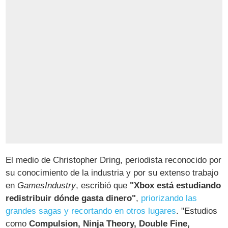
El medio de Christopher Dring, periodista reconocido por
su conocimiento de la industria y por su extenso trabajo
en
GamesIndustry
, escribió que
"Xbox está estudiando
redistribuir dónde gasta dinero"
,
priorizando las
grandes sagas y recortando en otros lugares
. "Estudios
como
Compulsion, Ninja Theory, Double Fine,