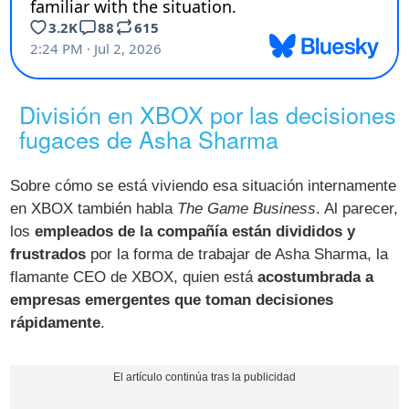
División en XBOX por las decisiones
fugaces de Asha Sharma
Sobre cómo se está viviendo esa situación internamente
en XBOX también habla
The Game Business
. Al parecer,
los
empleados de la compañía están divididos y
frustrados
por la forma de trabajar de Asha Sharma, la
flamante CEO de XBOX, quien está
acostumbrada a
empresas emergentes que toman decisiones
rápidamente
.