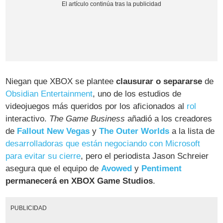
Niegan que XBOX se plantee
clausurar o separarse
de
Obsidian Entertainment
, uno de los estudios de
videojuegos más queridos por los aficionados al
rol
interactivo.
The Game Business
añadió a los creadores
de
Fallout New Vegas
y
The Outer Worlds
a la lista de
desarrolladoras que están negociando con Microsoft
para evitar su cierre
, pero el periodista Jason Schreier
asegura que el equipo de
Avowed
y
Pentiment
permanecerá en XBOX Game Studios
.
PUBLICIDAD