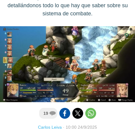
detallándonos todo lo que hay que saber sobre su
sistema de combate.
19
Carlos Leiva
·
10:00 24/9/2025