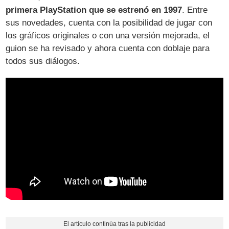
primera PlayStation que se estrenó en 1997
. Entre
sus novedades, cuenta con la posibilidad de jugar con
los gráficos originales o con una versión mejorada, el
guion se ha revisado y ahora cuenta con doblaje para
todos sus diálogos.