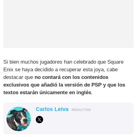
Si bien muchos jugadores han celebrado que Square
Enix se haya decidido a recuperar esta joya, cabe
destacar que
no contará con los contenidos
exclusivos que añadió la versión de PSP y que los
textos estarán únicamente en inglés
.
Carlos Leiva
REDACTOR