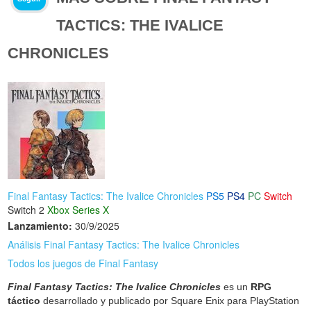
TACTICS: THE IVALICE
CHRONICLES
Final Fantasy Tactics: The Ivalice Chronicles
PS5
PS4
PC
Switch
Switch 2
Xbox Series X
Lanzamiento:
30/9/2025
Análisis Final Fantasy Tactics: The Ivalice Chronicles
Todos los juegos de Final Fantasy
Final Fantasy Tactics: The Ivalice Chronicles
es un
RPG
táctico
desarrollado y publicado por Square Enix para PlayStation