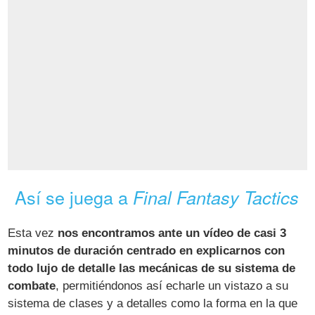
Así se juega a
Final Fantasy Tactics
Esta vez
nos encontramos ante un vídeo de casi 3
minutos de duración centrado en explicarnos con
todo lujo de detalle las mecánicas de su sistema de
combate
, permitiéndonos así echarle un vistazo a su
sistema de clases y a detalles como la forma en la que