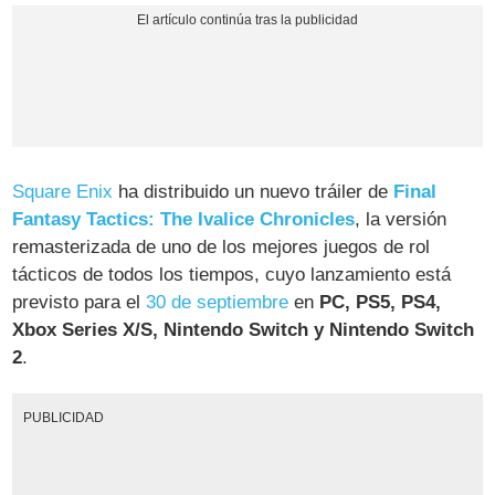
Square Enix
ha distribuido un nuevo tráiler de
Final
Fantasy Tactics: The Ivalice Chronicles
, la versión
remasterizada de uno de los mejores juegos de rol
tácticos de todos los tiempos, cuyo lanzamiento está
previsto para el
30 de septiembre
en
PC, PS5, PS4,
Xbox Series X/S, Nintendo Switch y Nintendo Switch
2
.
PUBLICIDAD