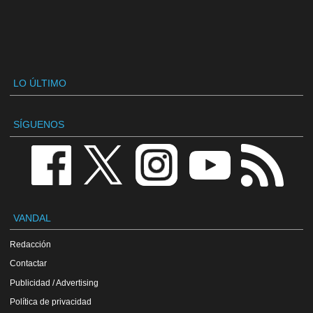
LO ÚLTIMO
SÍGUENOS
VANDAL
Redacción
Contactar
Publicidad / Advertising
Política de privacidad