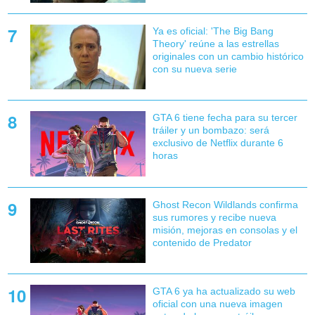
Ya es oficial: 'The Big Bang
Theory' reúne a las estrellas
originales con un cambio histórico
con su nueva serie
GTA 6 tiene fecha para su tercer
tráiler y un bombazo: será
exclusivo de Netflix durante 6
horas
Ghost Recon Wildlands confirma
sus rumores y recibe nueva
misión, mejoras en consolas y el
contenido de Predator
GTA 6 ya ha actualizado su web
oficial con una nueva imagen