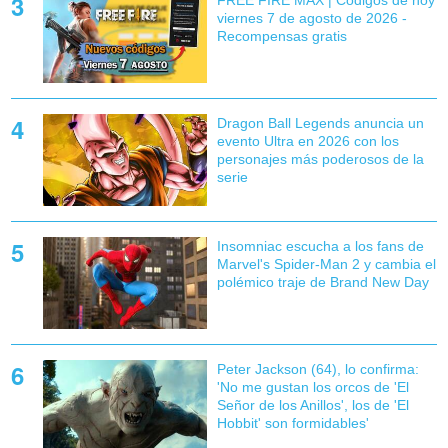
viernes 7 de agosto de 2026 -
Recompensas gratis
Dragon Ball Legends anuncia un
evento Ultra en 2026 con los
personajes más poderosos de la
serie
Insomniac escucha a los fans de
Marvel's Spider-Man 2 y cambia el
polémico traje de Brand New Day
Peter Jackson (64), lo confirma:
'No me gustan los orcos de 'El
Señor de los Anillos', los de 'El
Hobbit' son formidables'