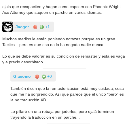
ojala que recapaciten y hagan como capcom con Phoenix Wright:
Ace Attorney que saquen un parche en varios idiomas.
Jaeger
+1
Muchos medios le están poniendo notazas porque es un gran
Tactics....pero es que eso no lo ha negado nadie nunca.
Lo que se debe valorar es su condición de remaster y está es vaga
y a precio desorbitado.
Giacomo
+0
También dicen que la remasterización está muy cuidada, cosa
que me ha sorprendido. Así que parece que el único "pero" es
la no traducción XD.
Lo pillaré en una rebaja por joderles, pero ojalá terminen
trayendo la traducción en un parche...