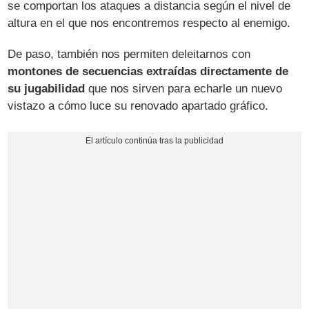
se comportan los ataques a distancia según el nivel de
altura en el que nos encontremos respecto al enemigo.
De paso, también nos permiten deleitarnos con
montones de secuencias extraídas directamente de
su jugabilidad
que nos sirven para echarle un nuevo
vistazo a cómo luce su renovado apartado gráfico.