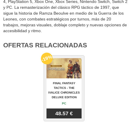
4, PlayStation 5, Xbox One, Xbox Series, Nintendo Switch, Switch 2
y PC. La remasterización del clásico RPG táctico de 1997, que
sigue la historia de Ramza Beoulve en medio de la Guerra de los
Leones, con combates estratégicos por turnos, más de 20
trabajos, mejoras visuales, doblaje completo y nuevas opciones de
accesibilidad y ritmo.
OFERTAS RELACIONADAS
-19%
FINAL FANTASY
TACTICS - THE
IVALICE CHRONICLES
DELUXE EDITION
PC
48.57 €