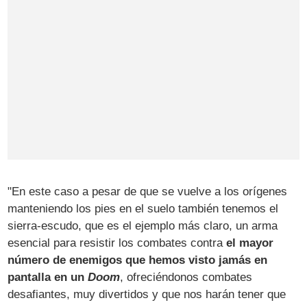
"En este caso a pesar de que se vuelve a los orígenes
manteniendo los pies en el suelo también tenemos el
sierra-escudo, que es el ejemplo más claro, un arma
esencial para resistir los combates contra
el mayor
número de enemigos que hemos visto jamás en
pantalla en un
Doom
, ofreciéndonos combates
desafiantes, muy divertidos y que nos harán tener que