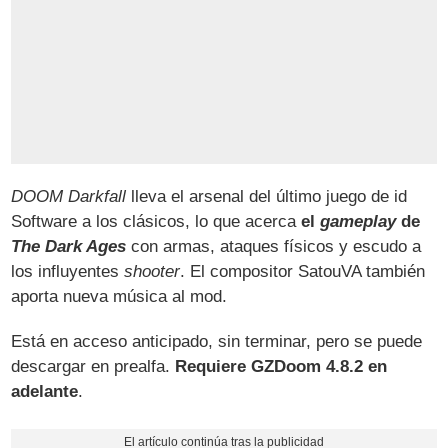
DOOM Darkfall
lleva el arsenal del último juego de id
Software a los clásicos, lo que acerca
el
gameplay
de
The Dark Ages
con armas, ataques físicos y escudo a
los influyentes
shooter
. El compositor SatouVA también
aporta nueva música al mod.
Está en acceso anticipado, sin terminar, pero se puede
descargar en prealfa.
Requiere GZDoom 4.8.2 en
adelante
.