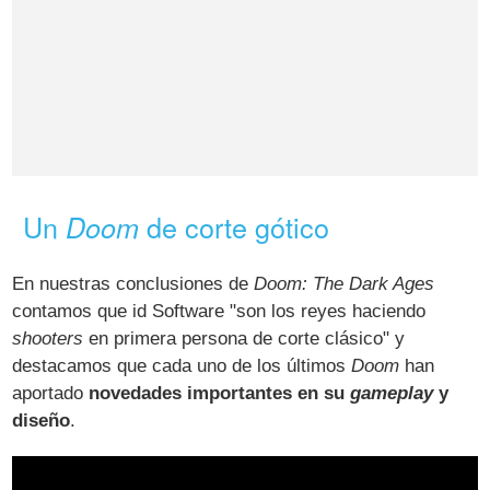
Un
de corte gótico
Doom
En nuestras conclusiones de
Doom: The Dark Ages
contamos que id Software "son los reyes haciendo
shooters
en primera persona de corte clásico" y
destacamos que cada uno de los últimos
Doom
han
aportado
novedades importantes en su
gameplay
y
diseño
.