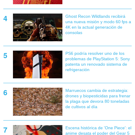
Ghost Recon Wildlands recibirá
una nueva misión y modo 60 fps a
4K en la actual generación de
consolas
PS6 podría resolver uno de los
problemas de PlayStation 5: Sony
patenta un renovado sistema de
refrigeración
Marruecos cambia de estrategia:
drones y biopesticidas para frenar
la plaga que devora 80 toneladas
de cultivos al día
Escena histórica de 'One Piece': el
anime desata el poder del Gear 5