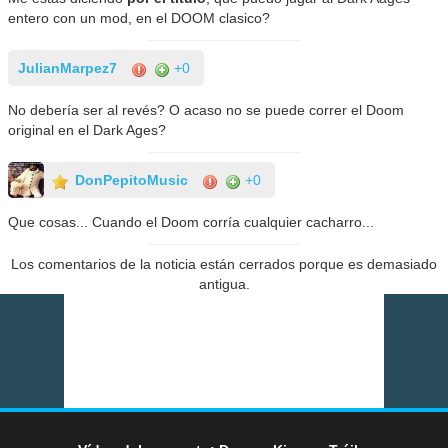
entero con un mod, en el DOOM clasico?
JulianMarpez7
+0
No debería ser al revés? O acaso no se puede correr el Doom
original en el Dark Ages?
DonPepitoMusic
+0
Que cosas... Cuando el Doom corría cualquier cacharro...
Los comentarios de la noticia están cerrados porque es demasiado
antigua.