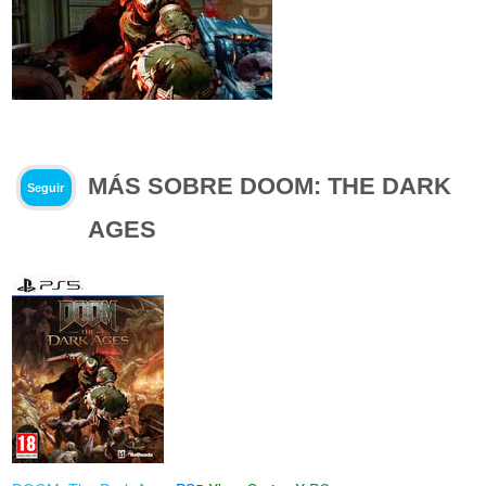
MÁS SOBRE DOOM: THE DARK
Seguir
AGES