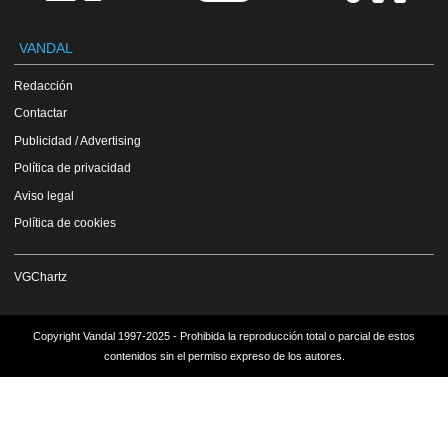
VANDAL
Redacción
Contactar
Publicidad / Advertising
Política de privacidad
Aviso legal
Política de cookies
VGChartz
Copyright Vandal 1997-2025 - Prohibida la reproducción total o parcial de estos
contenidos sin el permiso expreso de los autores.