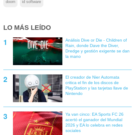
doom
id software
LO MÁS LEÍDO
Análisis Dive or Die - Children of
Rain, donde Dave the Diver,
Dredge y gestión exigente se dan
la mano
El creador de Nier Automata
critica el fin de los discos de
PlayStation y las tarjetas llave de
Nintendo
Ya van cinco: EA Sports FC 26
acertó el ganador del Mundial
2026 y EA lo celebra en redes
sociales