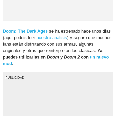
Doom: The Dark Ages
se ha estrenado hace unos días
(aquí podéis leer
nuestro análisis
) y seguro que muchos
fans están disfrutando con sus armas, algunas
originales y otras que reinterpretan las clásicas.
Ya
puedes utilizarlas en
Doom
y
Doom 2
con
un nuevo
mod
.
PUBLICIDAD