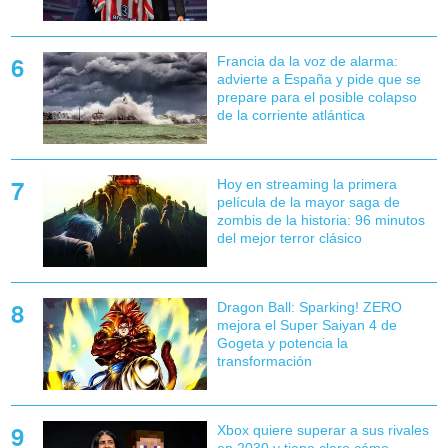
Francia da la voz de alarma:
advierte a España y pide que se
prepare para el posible colapso
de la corriente atlántica
Hoy en streaming la primera
película de la mayor saga de
zombis de la historia: 96 minutos
del mejor terror clásico
Dragon Ball: Sparking! ZERO
mejora el Super Saiyan 4 de
Gogeta y potencia la
transformación
Xbox quiere superar a sus rivales