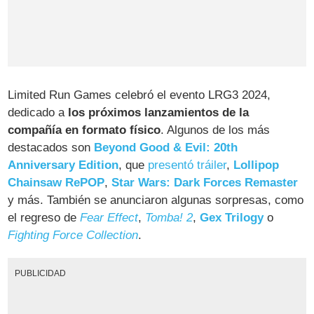
Limited Run Games celebró el evento LRG3 2024,
dedicado a
los próximos lanzamientos de la
compañía en formato físico
. Algunos de los más
destacados son
Beyond Good & Evil: 20th
Anniversary Edition
, que
presentó tráiler
,
Lollipop
Chainsaw RePOP
,
Star Wars: Dark Forces Remaster
y más. También se anunciaron algunas sorpresas, como
el regreso de
Fear Effect
,
Tomba! 2
,
Gex Trilogy
o
Fighting Force Collection
.
PUBLICIDAD