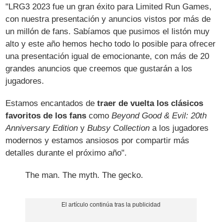
"LRG3 2023 fue un gran éxito para Limited Run Games,
con nuestra presentación y anuncios vistos por más de
un millón de fans. Sabíamos que pusimos el listón muy
alto y este año hemos hecho todo lo posible para ofrecer
una presentación igual de emocionante, con más de 20
grandes anuncios que creemos que gustarán a los
jugadores.
Estamos encantados de
traer de vuelta los clásicos
favoritos de los fans
como
Beyond Good & Evil: 20th
Anniversary Edition
y
Bubsy Collection
a los jugadores
modernos y estamos ansiosos por compartir más
detalles durante el próximo año".
The man. The myth. The gecko.