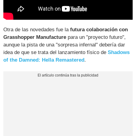
Otra de las novedades fue la
futura colaboración con
Grasshopper Manufacture
para un "proyecto futuro",
aunque la pista de una "sorpresa infernal" debería dar
idea de que se trata del lanzamiento físico de
Shadows
of the Damned: Hella Remastered
.