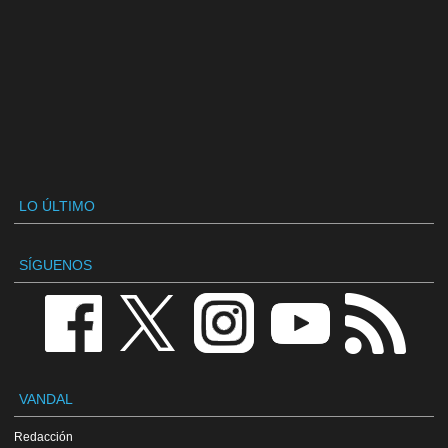
LO ÚLTIMO
SÍGUENOS
VANDAL
Redacción