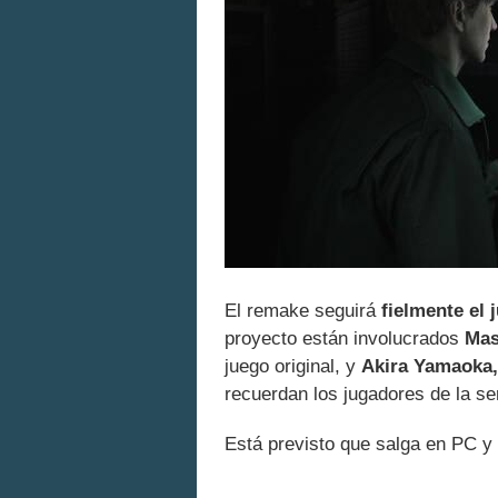
El remake seguirá
fielmente el 
proyecto están involucrados
Masa
juego original, y
Akira Yamaoka,
recuerdan los jugadores de la se
Está previsto que salga en PC y