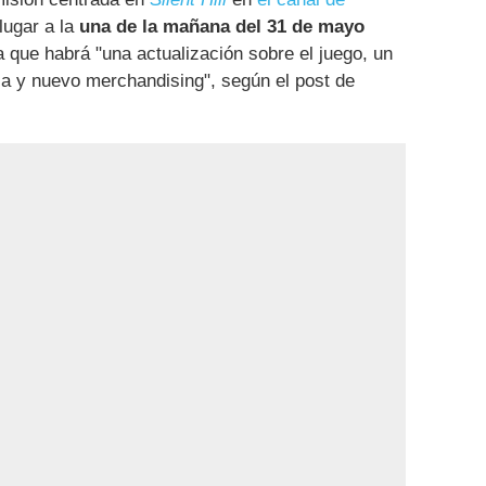
lugar a la
una de la mañana del 31 de mayo
a que habrá "una actualización sobre el juego, un
la y nuevo merchandising", según el post de