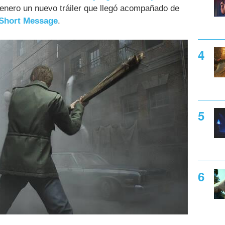
enero un nuevo tráiler que llegó acompañado de
e Short Message
.