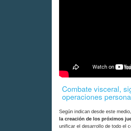
Combate visceral, sig
operaciones persona
Según indican desde este medio,
la creación de los próximos ju
unificar el desarrollo de todo el