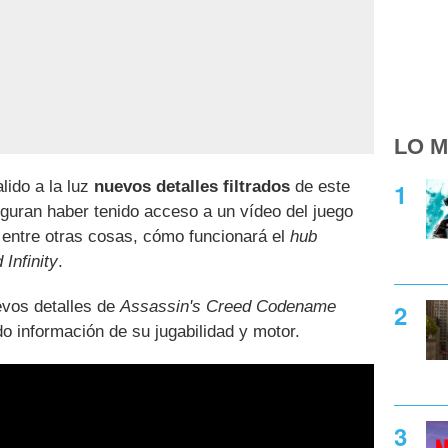
LO M
lido a la luz
nuevos detalles filtrados
de este
guran haber tenido acceso a un vídeo del juego
 entre otras cosas, cómo funcionará el
hub
Infinity
.
evos detalles de
Assassin's Creed Codename
 información de su jugabilidad y motor.