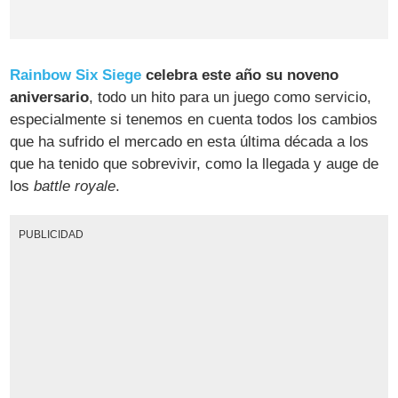
Rainbow Six Siege
celebra este año su noveno
aniversario
, todo un hito para un juego como servicio,
especialmente si tenemos en cuenta todos los cambios
que ha sufrido el mercado en esta última década a los
que ha tenido que sobrevivir, como la llegada y auge de
los
battle royale
.
PUBLICIDAD