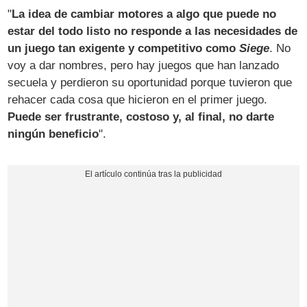
"
La idea de cambiar motores a algo que puede no
estar del todo listo no responde a las necesidades de
un juego tan exigente y competitivo como
Siege
. No
voy a dar nombres, pero hay juegos que han lanzado
secuela y perdieron su oportunidad porque tuvieron que
rehacer cada cosa que hicieron en el primer juego.
Puede ser frustrante, costoso y, al final, no darte
ningún beneficio
".