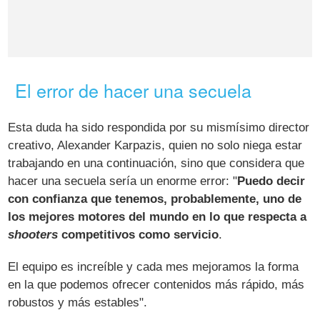
El error de hacer una secuela
Esta duda ha sido respondida por su mismísimo director
creativo, Alexander Karpazis, quien no solo niega estar
trabajando en una continuación, sino que considera que
hacer una secuela sería un enorme error: "
Puedo decir
con confianza que tenemos, probablemente, uno de
los mejores motores del mundo en lo que respecta a
shooters
competitivos como servicio
.
El equipo es increíble y cada mes mejoramos la forma
en la que podemos ofrecer contenidos más rápido, más
robustos y más estables".