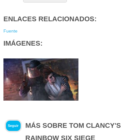
ENLACES RELACIONADOS:
Fuente
IMÁGENES:
MÁS SOBRE TOM CLANCY'S
Seguir
RAINBOW SIX SIEGE