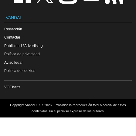
VANDAL
Redacción
Contactar
Publicidad / Advertising
Política de privacidad
Aviso legal
Política de cookies
VGChartz
Copyright Vandal 1997-2026 - Prohibida la reproducción total o parcial de estos
contenidos sin el permiso expreso de los autores.