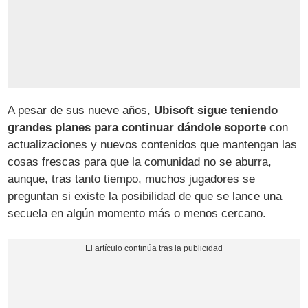
A pesar de sus nueve años,
Ubisoft sigue teniendo
grandes planes para continuar dándole soporte
con
actualizaciones y nuevos contenidos que mantengan las
cosas frescas para que la comunidad no se aburra,
aunque, tras tanto tiempo, muchos jugadores se
preguntan si existe la posibilidad de que se lance una
secuela en algún momento más o menos cercano.