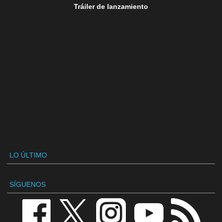
Tráiler de lanzamiento
LO ÚLTIMO
SÍGUENOS