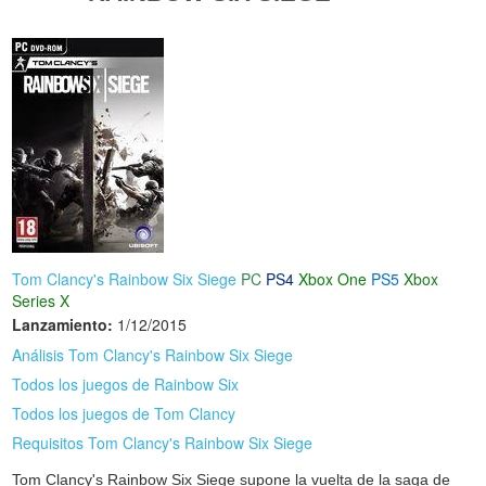
Tom Clancy's Rainbow Six Siege
PC
PS4
Xbox One
PS5
Xbox
Series X
Lanzamiento:
1/12/2015
Análisis Tom Clancy's Rainbow Six Siege
Todos los juegos de Rainbow Six
Todos los juegos de Tom Clancy
Requisitos Tom Clancy's Rainbow Six Siege
Tom Clancy's Rainbow Six Siege supone la vuelta de la saga de