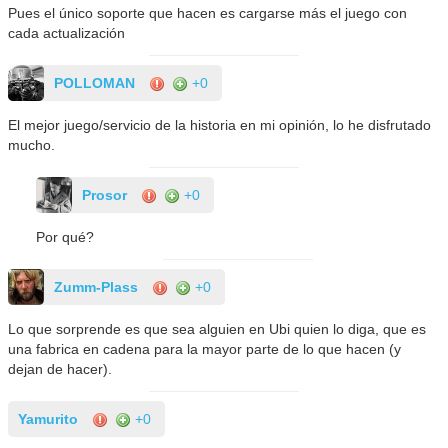
Pues el único soporte que hacen es cargarse más el juego con
cada actualización
POLLOMAN
+0
El mejor juego/servicio de la historia en mi opinión, lo he disfrutado
mucho.
Prosor
+0
Por qué?
Zumm-Plass
+0
Lo que sorprende es que sea alguien en Ubi quien lo diga, que es
una fabrica en cadena para la mayor parte de lo que hacen (y
dejan de hacer).
Yamurito
+0