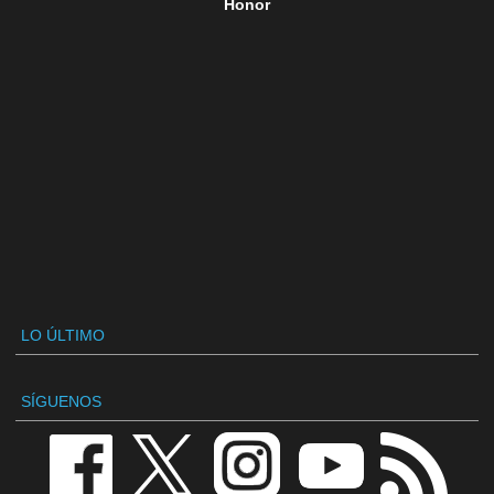
Honor
LO ÚLTIMO
SÍGUENOS