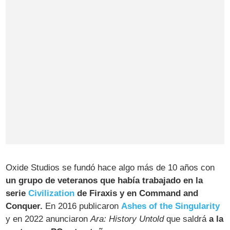
Oxide Studios se fundó hace algo más de 10 años con
un grupo de veteranos que había trabajado en la
serie
Civilization
de Firaxis y en
Command and
Conque
r.
En 2016 publicaron
Ashes of the Singularity
y en 2022 anunciaron
Ara: History Untold
que saldrá
a la