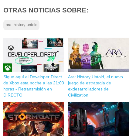
OTRAS NOTICIAS SOBRE:
ara: history untold
Sigue aquí el Developer Direct
Ara: History Untold, el nuevo
de Xbox esta noche a las 21:00
juego de estrategia de
horas - Retransmisión en
exdesarrolladores de
DIRECTO
Civilization