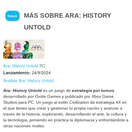
MÁS SOBRE ARA: HISTORY
Seguir
UNTOLD
Ara: History Untold
PC
Lanzamiento:
24/9/2024
Análisis Ara: History Untold
Ara: History Untold
es un juego de
estrategia por turnos
desarrollado por Oxide Games y publicado por Xbox Game
Studios para PC. Un juego al estilo
Civilization
de estrategia 4X en
el que tienes que crear y gestionar tu propia nación y avanzar a
través de la historia, explorando, desarrollando el arte, la cultura y
la tecnología, poniendo en práctica la diplomacia y enfrentándote a
otras naciones rivales.