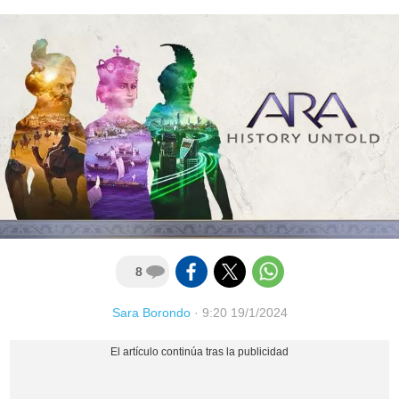
8
Sara Borondo
·
9:20 19/1/2024