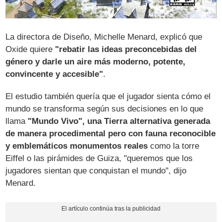
La directora de Diseño, Michelle Menard, explicó que
Oxide quiere
"rebatir las ideas preconcebidas del
género y darle un aire más moderno, potente,
convincente y accesible"
.
El estudio también quería que el jugador sienta cómo el
mundo se transforma según sus decisiones en lo que
llama
"Mundo Vivo", una Tierra alternativa generada
de manera procedimental pero con fauna reconocible
y emblemáticos monumentos reales
como la torre
Eiffel o las pirámides de Guiza, "queremos que los
jugadores sientan que conquistan el mundo", dijo
Menard.