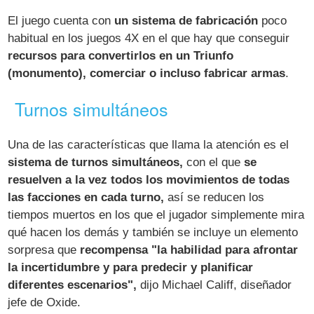
El juego cuenta con
un sistema de fabricación
poco
habitual en los juegos 4X en el que hay que conseguir
recursos para convertirlos en un Triunfo
(monumento), comerciar o incluso fabricar armas
.
Turnos simultáneos
Una de las características que llama la atención es el
sistema de turnos simultáneos,
con el que
se
resuelven a la vez todos los movimientos de todas
las facciones en cada turno,
así se reducen los
tiempos muertos en los que el jugador simplemente mira
qué hacen los demás y también se incluye un elemento
sorpresa que
recompensa "la habilidad para afrontar
la incertidumbre y para predecir y planificar
diferentes escenarios",
dijo Michael Califf, diseñador
jefe de Oxide.