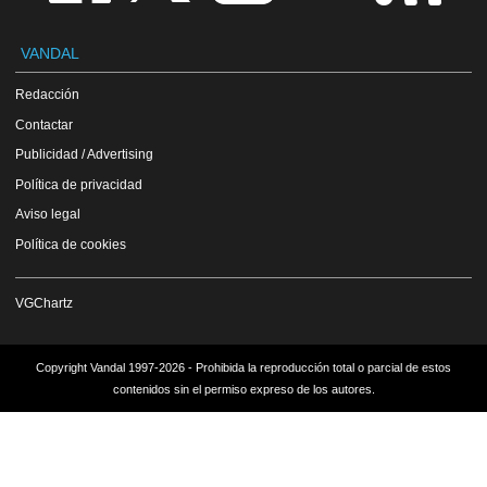
VANDAL
Redacción
Contactar
Publicidad / Advertising
Política de privacidad
Aviso legal
Política de cookies
VGChartz
Copyright Vandal 1997-2026 - Prohibida la reproducción total o parcial de estos
contenidos sin el permiso expreso de los autores.