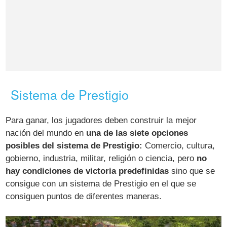
Sistema de Prestigio
Para ganar, los jugadores deben construir la mejor
nación del mundo en
una de las siete opciones
posibles del sistema de Prestigio:
Comercio, cultura,
gobierno, industria, militar, religión o ciencia, pero
no
hay condiciones de victoria predefinidas
sino que se
consigue con un sistema de Prestigio en el que se
consiguen puntos de diferentes maneras.