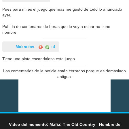
Pues para mi es el juego que mas me gustó de todo lo anunciado
ayer.
Puff, la de centenares de horas que le voy a echar no tiene
nombre.
Makrakas
+4
Tiene una pinta escandalosa este juego.
Los comentarios de la noticia están cerrados porque es demasiado
antigua.
Vídeo del momento: Mafia: The Old Country - Hombre de