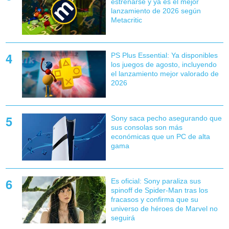
estrenarse y ya es el mejor
lanzamiento de 2026 según
Metacritic
PS Plus Essential: Ya disponibles
los juegos de agosto, incluyendo
el lanzamiento mejor valorado de
2026
Sony saca pecho asegurando que
sus consolas son más
económicas que un PC de alta
gama
Es oficial: Sony paraliza sus
spinoff de Spider-Man tras los
fracasos y confirma que su
universo de héroes de Marvel no
seguirá