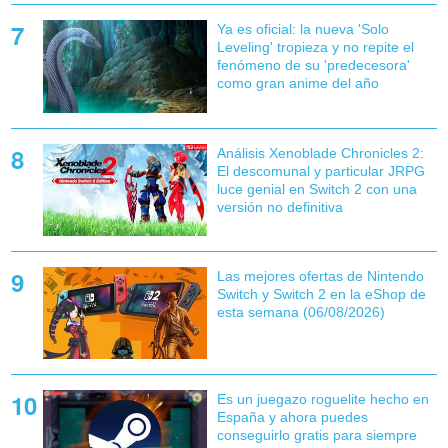
Ya es oficial: la nueva 'Solo
Leveling' tropieza y no repite el
fenómeno de su 'predecesora'
como gran anime del año
Análisis Xenoblade Chronicles 2:
El descomunal y particular JRPG
luce genial en Switch 2 con una
versión no definitiva
Las mejores ofertas de Nintendo
Switch y Switch 2 en la eShop de
esta semana (06/08/2026)
Es un juegazo roguelite hecho en
España y ahora puedes
conseguirlo gratis para siempre