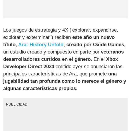
Los juegos de estrategia y 4X ('explorar, expandirse,
explotar y exterminar") reciben
este año un nuevo
título,
Ara: History Untold
, creado por Oxide Games,
un estudio creado y compuesto en parte por
veteranos
desarrolladores curtidos en el género.
En el
Xbox
Developer Direct 2024
emitido ayer se anunciaron las
principales características de Ara, que promete
una
jugabilidad tan profunda como lo merece el género y
algunas características propias.
PUBLICIDAD