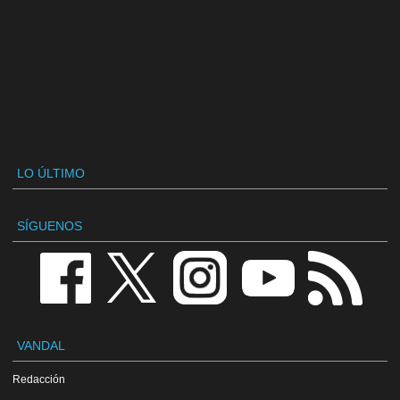
LO ÚLTIMO
SÍGUENOS
VANDAL
Redacción