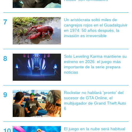
Un aristócrata soltó miles de
cangrejos rojos en el Guadalquivir
en 1974: 50 años después, la
invasión es irreversible
Solo Leveling Karma mantiene su
estreno en 2026: el juego más
importante de la serie prepara
noticias
Rockstar no hablará 'pronto' del
sucesor de GTA Online, el
multijugador de Grand Theft Auto
6
El juego en la nube será habitual