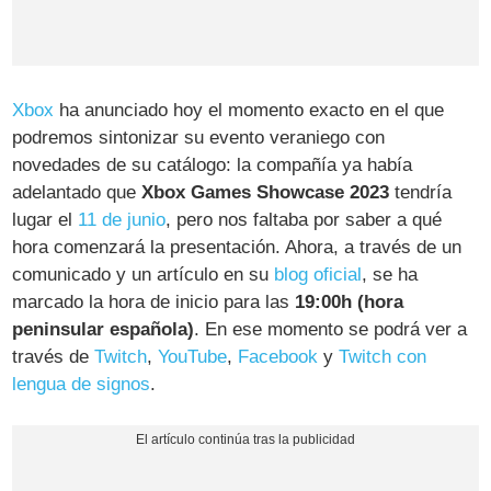
Xbox
ha anunciado hoy el momento exacto en el que
podremos sintonizar su evento veraniego con
novedades de su catálogo: la compañía ya había
adelantado que
Xbox Games Showcase 2023
tendría
lugar el
11 de junio
, pero nos faltaba por saber a qué
hora comenzará la presentación. Ahora, a través de un
comunicado y un artículo en su
blog oficial
, se ha
marcado la hora de inicio para las
19:00h (hora
peninsular española)
. En ese momento se podrá ver a
través de
Twitch
,
YouTube
,
Facebook
y
Twitch con
lengua de signos
.