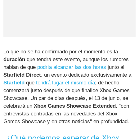
Lo que no se ha confirmado por el momento es la
duración
que tendrá este evento, aunque los rumores
hablan de que
podría alcanzar las dos horas
junto al
Starfield Direct
, un evento dedicado exclusivamente a
Starfield
que
tendrá lugar el mismo día
; de hecho
comenzará justo después de que finalice Xbox Games
Showcase. Un par de días después, el 13 de junio, se
celebrará un
Xbox Games Showcase Extended
, "con
entrevistas centradas en las novedades del Xbox
Games Showcase y en otras noticias" en profundidad.
¿Qué podemos esperar de Xbox