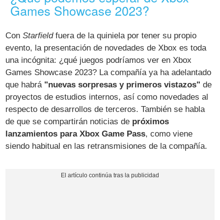
Games Showcase 2023?
Con
Starfield
fuera de la quiniela por tener su propio
evento, la presentación de novedades de Xbox es toda
una incógnita: ¿qué juegos podríamos ver en Xbox
Games Showcase 2023? La compañía ya ha adelantado
que habrá
"nuevas sorpresas y primeros vistazos"
de
proyectos de estudios internos, así como novedades al
respecto de desarrollos de terceros. También se habla
de que se compartirán noticias de
próximos
lanzamientos para Xbox Game Pass
, como viene
siendo habitual en las retransmisiones de la compañía.