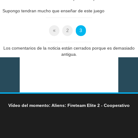
Supongo tendran mucho que enseñar de este juego
«
2
3
Los comentarios de la noticia están cerrados porque es demasiado
antigua.
Vídeo del momento: Aliens: Fireteam Elite 2 - Cooperativo