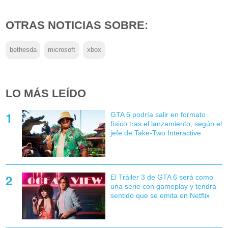
OTRAS NOTICIAS SOBRE:
bethesda
microsoft
xbox
LO MÁS LEÍDO
GTA 6 podría salir en formato
físico tras el lanzamiento, según el
jefe de Take-Two Interactive
El Tráiler 3 de GTA 6 será como
una serie con gameplay y tendrá
sentido que se emita en Netflix