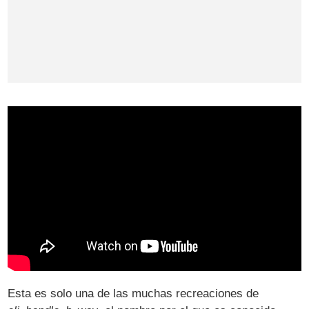
Esta es solo una de las muchas recreaciones de