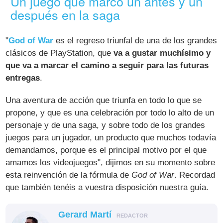
Un juego que marcó un antes y un
después en la saga
"
God of War
es el regreso triunfal de una de los grandes
clásicos de PlayStation, que
va a gustar muchísimo y
que va a marcar el camino a seguir para las futuras
entregas
.
Una aventura de acción que triunfa en todo lo que se
propone, y que es una celebración por todo lo alto de un
personaje y de una saga, y sobre todo de los grandes
juegos para un jugador, un producto que muchos todavía
demandamos, porque es el principal motivo por el que
amamos los videojuegos", dijimos en su momento sobre
esta reinvención de la fórmula de
God of War
. Recordad
que también tenéis a vuestra disposición nuestra guía.
Gerard Martí
REDACTOR