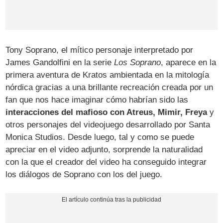
Tony Soprano, el mítico personaje interpretado por
James Gandolfini en la serie
Los Soprano
, aparece en la
primera aventura de Kratos ambientada en la mitología
nórdica gracias a una brillante recreación creada por un
fan que nos hace imaginar cómo habrían sido las
interacciones del mafioso con Atreus, Mimir, Freya
y
otros personajes del videojuego desarrollado por Santa
Monica Studios. Desde luego, tal y como se puede
apreciar en el video adjunto, sorprende la naturalidad
con la que el creador del video ha conseguido integrar
los diálogos de Soprano con los del juego.