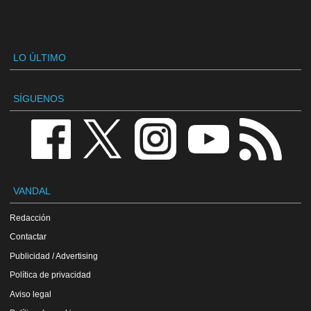
LO ÚLTIMO
SÍGUENOS
VANDAL
Redacción
Contactar
Publicidad / Advertising
Política de privacidad
Aviso legal