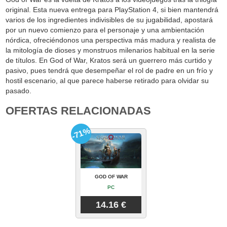
original. Esta nueva entrega para PlayStation 4, si bien mantendrá
varios de los ingredientes indivisibles de su jugabilidad, apostará
por un nuevo comienzo para el personaje y una ambientación
nórdica, ofreciéndonos una perspectiva más madura y realista de
la mitología de dioses y monstruos milenarios habitual en la serie
de títulos. En God of War, Kratos será un guerrero más curtido y
pasivo, pues tendrá que desempeñar el rol de padre en un frío y
hostil escenario, al que parece haberse retirado para olvidar su
pasado.
OFERTAS RELACIONADAS
-71%
GOD OF WAR
PC
14.16 €