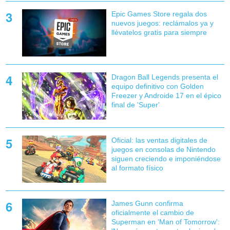
Epic Games Store regala dos
nuevos juegos: reclámalos ya y
llévatelos gratis para siempre
Dragon Ball Legends presenta el
equipo definitivo con Golden
Freezer y Androide 17 en el épico
final de 'Super'
Oficial: las ventas digitales de
juegos en consolas de Nintendo
siguen creciendo e imponiéndose
al formato físico
James Gunn confirma
oficialmente el cambio de
Superman en 'Man of Tomorrow':