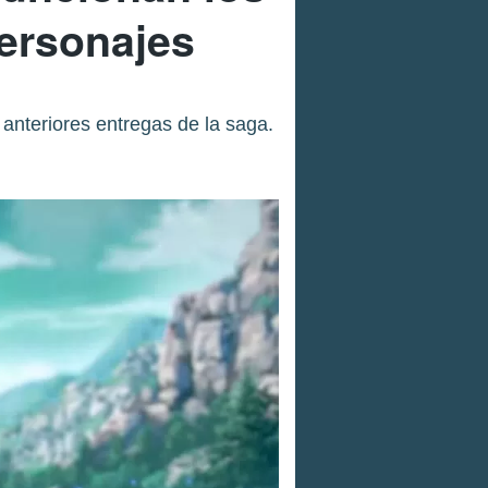
personajes
anteriores entregas de la saga.