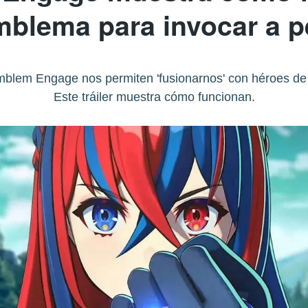
mblema para invocar a 
blem Engage nos permiten 'fusionarnos' con héroes de 
Este tráiler muestra cómo funcionan.