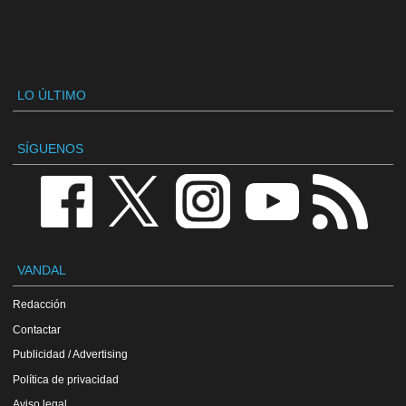
LO ÚLTIMO
SÍGUENOS
VANDAL
Redacción
Contactar
Publicidad / Advertising
Política de privacidad
Aviso legal