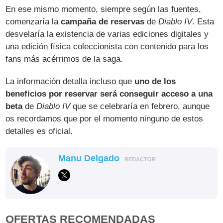
En ese mismo momento, siempre según las fuentes,
comenzaría la
campaña de reservas
de
Diablo IV
. Esta
desvelaría la existencia de varias ediciones digitales y
una edición física coleccionista con contenido para los
fans más acérrimos de la saga.
La información detalla incluso que
uno de los
beneficios por reservar será conseguir acceso a una
beta
de
Diablo IV
que se celebraría en febrero, aunque
os recordamos que por el momento ninguno de estos
detalles es oficial.
Manu Delgado
REDACTOR
OFERTAS RECOMENDADAS