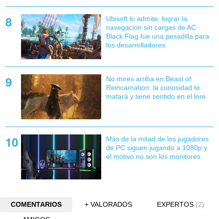
Ubisoft lo admite: lograr la
navegación sin cargas de AC
Black Flag fue una pesadilla para
los desarrolladores
No mires arriba en Beast of
Reincarnation: la curiosidad te
matará y tiene sentido en el lore
Más de la mitad de los jugadores
de PC siguen jugando a 1080p y
el motivo no son los monitores
COMENTARIOS
+ VALORADOS
EXPERTOS
(2)