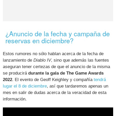
¿Anuncio de la fecha y campaña de
reservas en diciembre?
Estos rumores no sólo hablan acerca de la fecha de
lanzamiento de
Diablo IV
, sino que además las fuentes
aseguran tener certezas de que el anuncio de la misma
se producirá
durante la gala de The Game Awards
2022
. El evento de Geoff Keighley y compañía
tendrá
lugar el 8 de diciembre
, así que tardaremos apenas un
mes en salir de dudas acerca de la veracidad de esta
información.