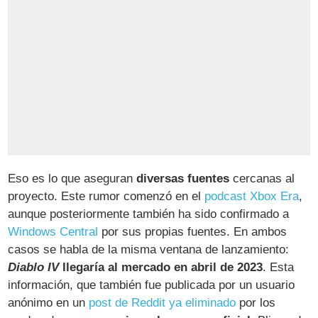
Eso es lo que aseguran
diversas fuentes
cercanas al
proyecto. Este rumor comenzó en el
podcast Xbox Era
,
aunque posteriormente también ha sido confirmado a
Windows Central
por sus propias fuentes. En ambos
casos se habla de la misma ventana de lanzamiento:
Diablo IV
llegaría al mercado en abril de 2023
. Esta
información, que también fue publicada por un usuario
anónimo en un
post de Reddit ya eliminado
por los