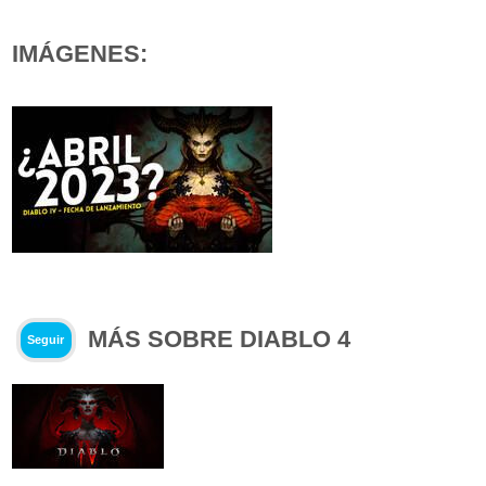
IMÁGENES:
MÁS SOBRE DIABLO 4
Seguir