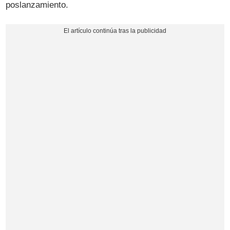
poslanzamiento.