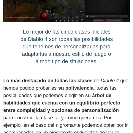
Lo mejor de las cinco clases iniciales
de Diablo 4 son todas las posibilidades
que tenemos de personalizarlas para
adaptarlas a nuestro estilo de juego o
a todo tipo de situaciones.
Lo más destacado de todas las clases
de
Diablo 4
que
hemos podido probar es
su polivalencia
, todas las
posibilidades que podemos elegir en su
árbol de
habilidades que cuenta con un equilibrio perfecto
entre complejidad y opciones de personalización
para construir la clase tal y como queramos. Por
ejemplo, en el caso del nigromante podemos optar por ir
acompañados de un ejército de esqueletos de varios