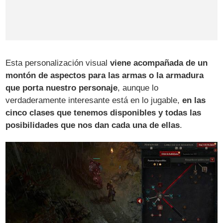
Esta personalización visual
viene acompañada de un
montón de aspectos para las armas o la armadura
que porta nuestro personaje
, aunque lo
verdaderamente interesante está en lo jugable,
en las
cinco clases que tenemos disponibles y todas las
posibilidades que nos dan cada una de ellas
.