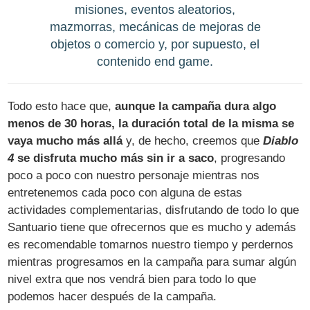
misiones, eventos aleatorios,
mazmorras, mecánicas de mejoras de
objetos o comercio y, por supuesto, el
contenido end game.
Todo esto hace que,
aunque la campaña dura algo
menos de 30 horas, la duración total de la misma se
vaya mucho más allá
y, de hecho, creemos que
Diablo
4
se disfruta mucho más sin ir a saco
, progresando
poco a poco con nuestro personaje mientras nos
entretenemos cada poco con alguna de estas
actividades complementarias, disfrutando de todo lo que
Santuario tiene que ofrecernos que es mucho y además
es recomendable tomarnos nuestro tiempo y perdernos
mientras progresamos en la campaña para sumar algún
nivel extra que nos vendrá bien para todo lo que
podemos hacer después de la campaña.