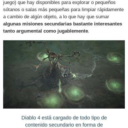
juego) que hay disponibles para explorar o pequeños
sótanos o salas más pequeñas para limpiar rápidamente
a cambio de algún objeto, a lo que hay que sumar
algunas misiones secundarias bastante interesantes
tanto argumental como jugablemente
.
Diablo 4 está cargado de todo tipo de
contenido secundario en forma de