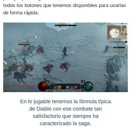
todos los botones que tenemos disponibles para usarlas
de forma rápida.
En lo jugable tenemos la fórmula típica
de Diablo con ese combate tan
satisfactorio que siempre ha
caracterizado la saga.