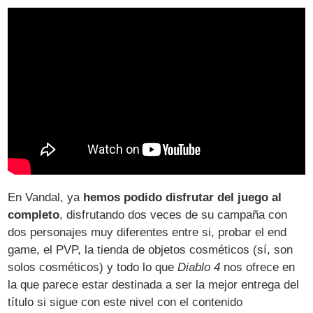
En Vandal, ya
hemos podido disfrutar del juego al
completo
, disfrutando dos veces de su campaña con
dos personajes muy diferentes entre si, probar el end
game, el PVP, la tienda de objetos cosméticos (sí, son
solos cosméticos) y todo lo que
Diablo 4
nos ofrece en
la que parece estar destinada a ser la mejor entrega del
título si sigue con este nivel con el contenido