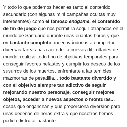
Y todo lo que podemos hacer es tanto el contenido
secundario (con algunas mini campañas ocultas muy
interesantes) como
el famoso
endgame
, el contenido
de fin de juego
que nos permitirá seguir atrapados en el
mundo de Santuario durante unas cuantas horas y que
es bastante completo
, incentivándonos a completar
diversas tareas para acceder a nuevas dificultades de
mundo, realizar todo tipo de objetivos temporales para
conseguir favores nefastos y cumplir los deseos de los
susurros de los muertos, enfrentarte a las temibles
mazmorras de pesadilla...
todo bastante divertido y
con el objetivo siempre tan adictivo de seguir
mejorando nuestro personaje, conseguir mejores
objetos, acceder a nuevos aspectos o monturas...
cosas que enganchan y que proporciona diversión para
unas decenas de horas extra y que nosotros hemos
podido disfrutar bastante.