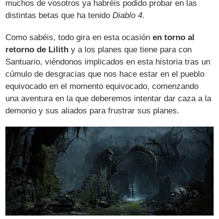
muchos de vosotros ya habréis podido probar en las
distintas betas que ha tenido
Diablo 4
.
Como sabéis, todo gira en esta ocasión
en torno al
retorno de Lilith
y a los planes que tiene para con
Santuario, viéndonos implicados en esta historia tras un
cúmulo de desgracias que nos hace estar en el pueblo
equivocado en el momento equivocado, comenzando
una aventura en la que deberemos intentar dar caza a la
demonio y sus aliados para frustrar sus planes.