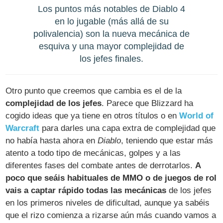
Los puntos más notables de Diablo 4
en lo jugable (más allá de su
polivalencia) son la nueva mecánica de
esquiva y una mayor complejidad de
los jefes finales.
Otro punto que creemos que cambia es el de la
complejidad de los jefes
. Parece que Blizzard ha
cogido ideas que ya tiene en otros títulos o en
World of
Warcraft
para darles una capa extra de complejidad que
no había hasta ahora en
Diablo
, teniendo que estar más
atento a todo tipo de mecánicas, golpes y a las
diferentes fases del combate antes de derrotarlos.
A
poco que seáis habituales de MMO o de juegos de rol
vais a captar rápido todas las mecánicas
de los jefes
en los primeros niveles de dificultad, aunque ya sabéis
que el rizo comienza a rizarse aún más cuando vamos a