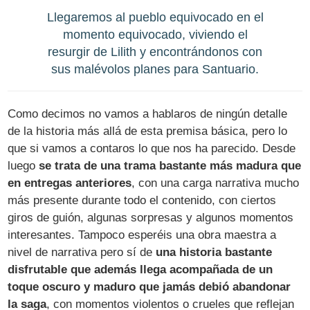
Llegaremos al pueblo equivocado en el
momento equivocado, viviendo el
resurgir de Lilith y encontrándonos con
sus malévolos planes para Santuario.
Como decimos no vamos a hablaros de ningún detalle
de la historia más allá de esta premisa básica, pero lo
que si vamos a contaros lo que nos ha parecido. Desde
luego
se trata de una trama bastante más madura que
en entregas anteriores
, con una carga narrativa mucho
más presente durante todo el contenido, con ciertos
giros de guión, algunas sorpresas y algunos momentos
interesantes. Tampoco esperéis una obra maestra a
nivel de narrativa pero sí de
una historia bastante
disfrutable que además llega acompañada de un
toque oscuro y maduro que jamás debió abandonar
la saga
, con momentos violentos o crueles que reflejan