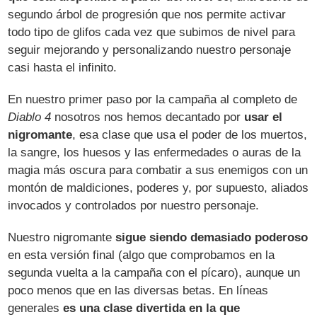
segundo árbol de progresión que nos permite activar
todo tipo de glifos cada vez que subimos de nivel para
seguir mejorando y personalizando nuestro personaje
casi hasta el infinito.
En nuestro primer paso por la campaña al completo de
Diablo 4
nosotros nos hemos decantado por
usar el
nigromante
, esa clase que usa el poder de los muertos,
la sangre, los huesos y las enfermedades o auras de la
magia más oscura para combatir a sus enemigos con un
montón de maldiciones, poderes y, por supuesto, aliados
invocados y controlados por nuestro personaje.
Nuestro nigromante
sigue siendo demasiado poderoso
en esta versión final (algo que comprobamos en la
segunda vuelta a la campaña con el pícaro), aunque un
poco menos que en las diversas betas. En líneas
generales
es una clase divertida en la que