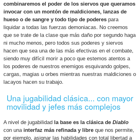
combinaremos el poder de los siervos que queramos
invocar con un montón de maldiciones, lanzas de
hueso o de sangre y todo tipo de poderes
para
liquidar a todas las fuerzas demoniacas. No creemos
que se trate de la clase que más daño por segundo haga
ni mucho menos, pero todos sus poderes y siervos
hacen que sea una de las más efectivas en el combate,
siendo muy difícil morir a poco que estemos atentos a
los poderes de nuestros enemigos esquivando golpes,
cargas, magias u orbes mientras nuestras maldiciones o
lacayos hacen su trabajo.
Una jugabilidad clásica... con mayor
movilidad y jefes más complejos
A nivel de jugabilidad
la base es la clásica de
Diablo
con una
interfaz más refinada y libre
que nos permite,
por ejemplo, asignar las habilidades con total libertad a