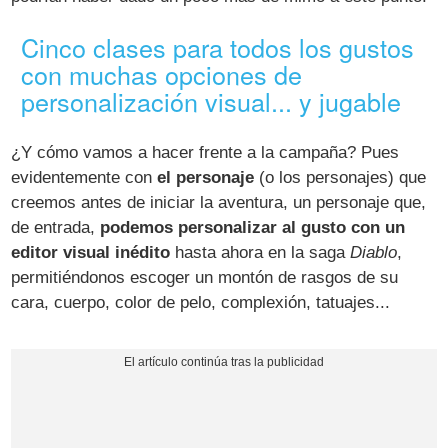
Cinco clases para todos los gustos
con muchas opciones de
personalización visual... y jugable
¿Y cómo vamos a hacer frente a la campaña? Pues
evidentemente con
el personaje
(o los personajes) que
creemos antes de iniciar la aventura, un personaje que,
de entrada,
podemos personalizar al gusto con un
editor visual inédito
hasta ahora en la saga
Diablo
,
permitiéndonos escoger un montón de rasgos de su
cara, cuerpo, color de pelo, complexión, tatuajes...