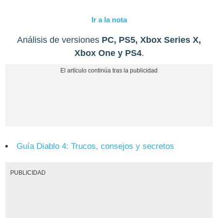
Ir a la nota
Análisis de versiones
PC, PS5, Xbox Series X,
Xbox One y PS4
.
Guía Diablo 4: Trucos, consejos y secretos
PUBLICIDAD