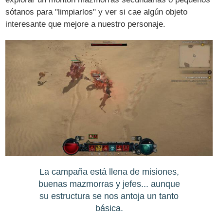
sótanos para "limpiarlos" y ver si cae algún objeto
interesante que mejore a nuestro personaje.
La campaña está llena de misiones,
buenas mazmorras y jefes... aunque
su estructura se nos antoja un tanto
básica.