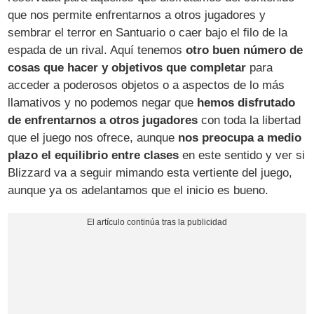
que nos permite enfrentarnos a otros jugadores y
sembrar el terror en Santuario o caer bajo el filo de la
espada de un rival. Aquí tenemos
otro buen número de
cosas que hacer y objetivos que completar
para
acceder a poderosos objetos o a aspectos de lo más
llamativos y no podemos negar que
hemos disfrutado
de enfrentarnos a otros jugadores
con toda la libertad
que el juego nos ofrece, aunque
nos preocupa a medio
plazo el equilibrio entre clases
en este sentido y ver si
Blizzard va a seguir mimando esta vertiente del juego,
aunque ya os adelantamos que el inicio es bueno.