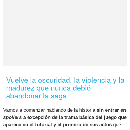
Vuelve la oscuridad, la violencia y la
madurez que nunca debió
abandonar la saga
Vamos a comenzar hablando de la historia
sin entrar en
spoilers
a excepción de la trama básica del juego que
aparece en el tutorial y el primero de sus actos
que