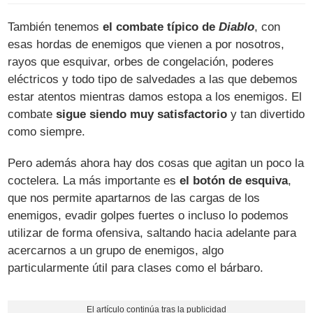
También tenemos
el combate típico de
Diablo
, con
esas hordas de enemigos que vienen a por nosotros,
rayos que esquivar, orbes de congelación, poderes
eléctricos y todo tipo de salvedades a las que debemos
estar atentos mientras damos estopa a los enemigos. El
combate
sigue siendo muy satisfactorio
y tan divertido
como siempre.
Pero además ahora hay dos cosas que agitan un poco la
coctelera. La más importante es
el botón de esquiva
,
que nos permite apartarnos de las cargas de los
enemigos, evadir golpes fuertes o incluso lo podemos
utilizar de forma ofensiva, saltando hacia adelante para
acercarnos a un grupo de enemigos, algo
particularmente útil para clases como el bárbaro.