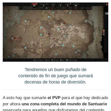
Tendremos un buen puñado de
contenido de fin de juego que sumará
decenas de horas de diversión.
A esto hay que sumarle
el PVP
para el que hay dedicado
por ahora
una zona completa del mundo de Santuario
reservada para aquellos que disfrutamos del contenido