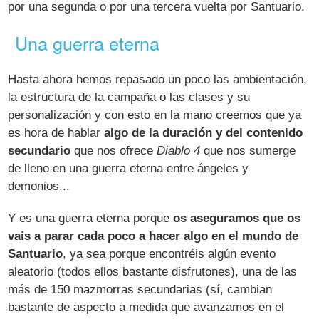
por una segunda o por una tercera vuelta por Santuario.
Una guerra eterna
Hasta ahora hemos repasado un poco las ambientación,
la estructura de la campaña o las clases y su
personalización y con esto en la mano creemos que ya
es hora de hablar
algo de la duración y del contenido
secundario
que nos ofrece
Diablo 4
que nos sumerge
de lleno en una guerra eterna entre ángeles y
demonios...
Y es una guerra eterna porque
os aseguramos que os
vais a parar cada poco a hacer algo en el mundo de
Santuario
, ya sea porque encontréis algún evento
aleatorio (todos ellos bastante disfrutones), una de las
más de 150 mazmorras secundarias (sí, cambian
bastante de aspecto a medida que avanzamos en el