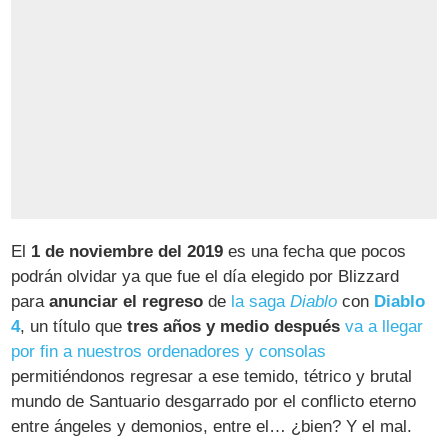
El
1 de noviembre del 2019
es una fecha que pocos
podrán olvidar ya que fue el día elegido por Blizzard
para
anunciar el regreso
de
la saga
Diablo
con
Diablo
4
, un título que
tres años y medio después
va a llegar
por fin a nuestros ordenadores y consolas
permitiéndonos regresar a ese temido, tétrico y brutal
mundo de Santuario desgarrado por el conflicto eterno
entre ángeles y demonios, entre el… ¿bien? Y el mal.