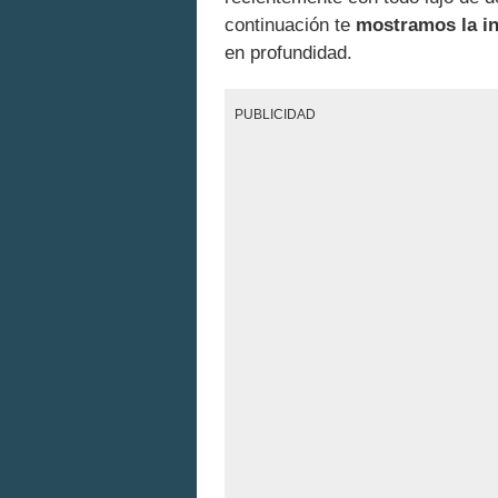
continuación te
mostramos la i
en profundidad.
PUBLICIDAD