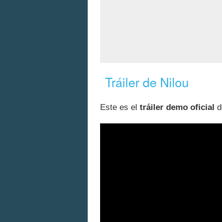
Tráiler de Nilou
Este es el
tráiler demo oficial
d