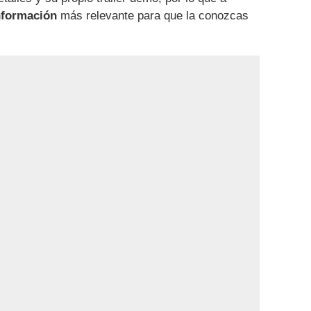
nformación
más relevante para que la conozcas