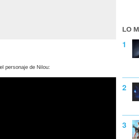
LO M
el personaje de Nilou: