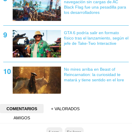
navegación sin cargas de AC
Black Flag fue una pesadilla para
los desarrolladores
GTA 6 podría salir en formato
físico tras el lanzamiento, según el
jefe de Take-Two Interactive
No mires arriba en Beast of
Reincarnation: la curiosidad te
matará y tiene sentido en el lore
COMENTARIOS
+ VALORADOS
AMIGOS