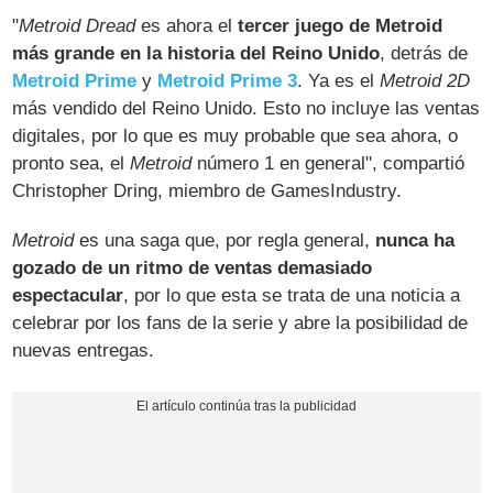
"
Metroid Dread
es ahora el
tercer juego de Metroid
más grande en la historia del Reino Unido
, detrás de
Metroid Prime
y
Metroid Prime 3
. Ya es el
Metroid 2D
más vendido del Reino Unido. Esto no incluye las ventas
digitales, por lo que es muy probable que sea ahora, o
pronto sea, el
Metroid
número 1 en general", compartió
Christopher Dring, miembro de GamesIndustry.
Metroid
es una saga que, por regla general,
nunca ha
gozado de un ritmo de ventas demasiado
espectacular
, por lo que esta se trata de una noticia a
celebrar por los fans de la serie y abre la posibilidad de
nuevas entregas.