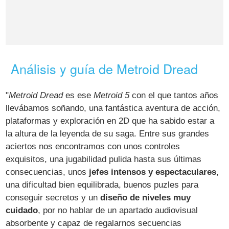
Análisis y guía de Metroid Dread
"
Metroid Dread
es ese
Metroid 5
con el que tantos años
llevábamos soñando, una fantástica aventura de acción,
plataformas y exploración en 2D que ha sabido estar a
la altura de la leyenda de su saga. Entre sus grandes
aciertos nos encontramos con unos controles
exquisitos, una jugabilidad pulida hasta sus últimas
consecuencias, unos
jefes intensos y espectaculares
,
una dificultad bien equilibrada, buenos puzles para
conseguir secretos y un
diseño de niveles muy
cuidado
, por no hablar de un apartado audiovisual
absorbente y capaz de regalarnos secuencias