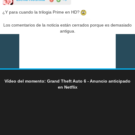
¿Y para cuando la trilogia Prime en HD?
Los comentarios de la noticia están cerrados porque es demasiado
antigua.
Vídeo del momento: Grand Theft Auto 6 - Anuncio anticipado
en Netflix