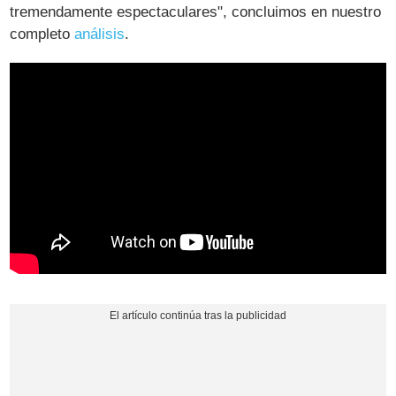
tremendamente espectaculares", concluimos en nuestro
completo
análisis
.