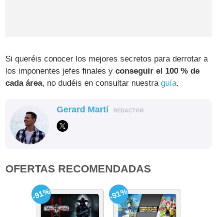
Si queréis conocer los mejores secretos para derrotar a
los imponentes jefes finales y
conseguir el 100 % de
cada área
, no dudéis en consultar nuestra
guía
.
Gerard Martí
REDACTOR
OFERTAS RECOMENDADAS
-91%
-91%