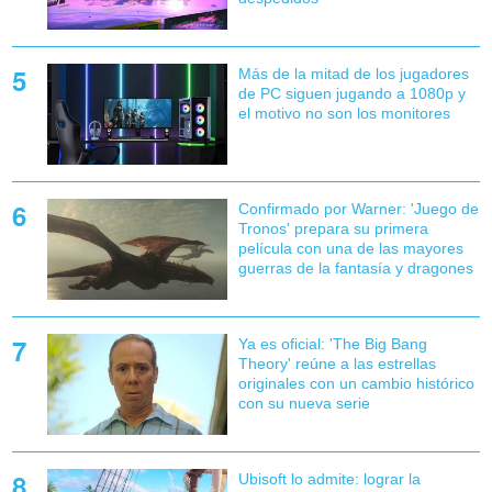
Más de la mitad de los jugadores
de PC siguen jugando a 1080p y
el motivo no son los monitores
Confirmado por Warner: 'Juego de
Tronos' prepara su primera
película con una de las mayores
guerras de la fantasía y dragones
Ya es oficial: 'The Big Bang
Theory' reúne a las estrellas
originales con un cambio histórico
con su nueva serie
Ubisoft lo admite: lograr la