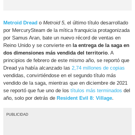
Metroid Dread
o
Metroid 5
, el último título desarrollado
por MercurySteam de la mítica franquicia protagonizada
por Samus Aran, bate un nuevo récord de ventas en
Reino Unido y se convierte en
la entrega de la saga en
dos dimensiones más vendida del territorio
. A
principios de febrero de este mismo año, se reportó que
Dread ya había alcanzado las
2,74 millones de copias
vendidas, convirtiéndose en el segundo título más
vendido de la saga, mientras que en diciembre de 2021
se reportó que fue uno de los
títulos más terminados
del
año, solo por detrás de
Resident Evil 8: Village
.
PUBLICIDAD