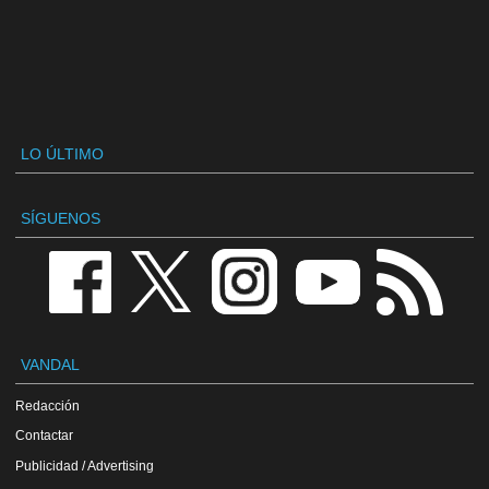
LO ÚLTIMO
SÍGUENOS
VANDAL
Redacción
Contactar
Publicidad / Advertising