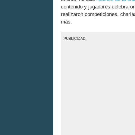
contenido y jugadores celebraron
realizaron competiciones, charla
más.
PUBLICIDAD