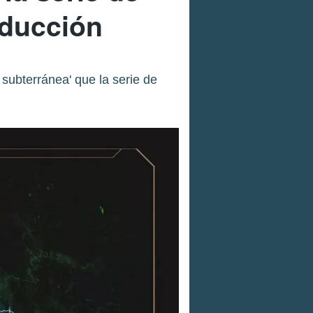
oducción
 subterránea' que la serie de