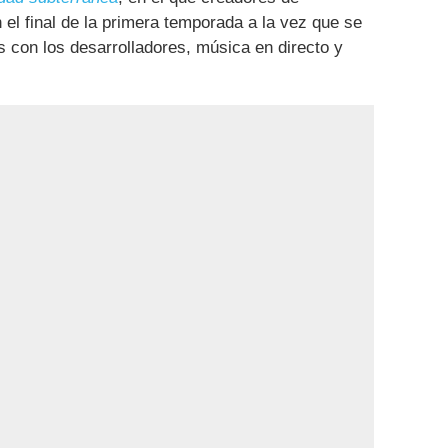
 el final de la primera temporada a la vez que se
s con los desarrolladores, música en directo y