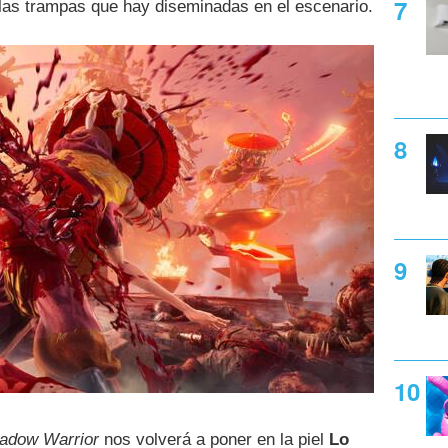
as trampas que hay diseminadas en el escenario.
adow Warrior
nos volverá a poner en la piel
Lo