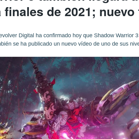
 finales de 2021; nuevo t
volver Digital ha confirmado hoy que Shadow Warrior 
bién se ha publicado un nuevo vídeo de uno de sus nive