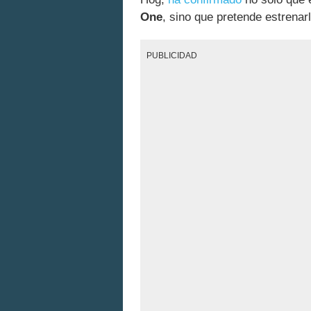
One
, sino que pretende estrenar
PUBLICIDAD