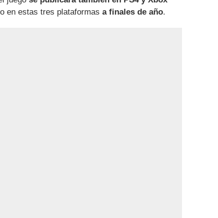
lo en estas tres plataformas
a finales de año
.