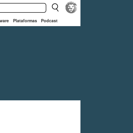
ware
Plataformas
Podcast