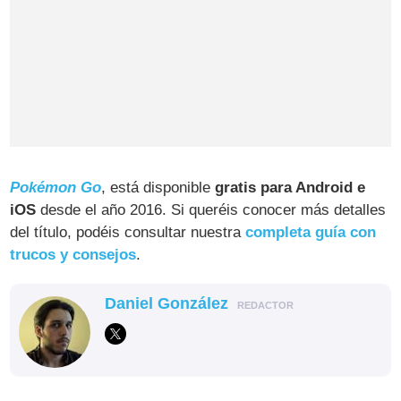
Pokémon Go
, está disponible
gratis para Android e
iOS
desde el año 2016. Si queréis conocer más detalles
del título, podéis consultar nuestra
completa guía con
trucos y consejos
.
Daniel González
REDACTOR