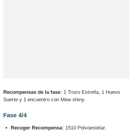
Recompensas de la fase:
1 Trozo Estrella, 1 Huevo
Suerte y 1 encuentro con Mew shiny.
Fase 4/4
Recoger Recompensa:
1510 Polvoestelar.