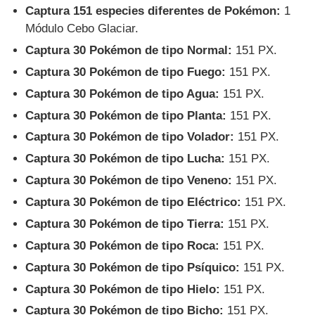
Captura 151 especies diferentes de Pokémon:
1
Módulo Cebo Glaciar.
Captura 30 Pokémon de tipo Normal:
151 PX.
Captura 30 Pokémon de tipo Fuego:
151 PX.
Captura 30 Pokémon de tipo Agua:
151 PX.
Captura 30 Pokémon de tipo Planta:
151 PX.
Captura 30 Pokémon de tipo Volador:
151 PX.
Captura 30 Pokémon de tipo Lucha:
151 PX.
Captura 30 Pokémon de tipo Veneno:
151 PX.
Captura 30 Pokémon de tipo Eléctrico:
151 PX.
Captura 30 Pokémon de tipo Tierra:
151 PX.
Captura 30 Pokémon de tipo Roca:
151 PX.
Captura 30 Pokémon de tipo Psíquico:
151 PX.
Captura 30 Pokémon de tipo Hielo:
151 PX.
Captura 30 Pokémon de tipo Bicho:
151 PX.