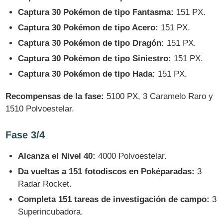
Captura 30 Pokémon de tipo Fantasma:
151 PX.
Captura 30 Pokémon de tipo Acero:
151 PX.
Captura 30 Pokémon de tipo Dragón:
151 PX.
Captura 30 Pokémon de tipo Siniestro:
151 PX.
Captura 30 Pokémon de tipo Hada:
151 PX.
Recompensas de la fase:
5100 PX, 3 Caramelo Raro y
1510 Polvoestelar.
Fase 3/4
Alcanza el Nivel 40:
4000 Polvoestelar.
Da vueltas a 151 fotodiscos en Poképaradas:
3
Radar Rocket.
Completa 151 tareas de investigación de campo:
3
Superincubadora.