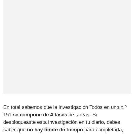
En total sabemos que la investigación Todos en uno n.º
151
se compone de 4 fases
de tareas. Si
desbloqueaste esta investigación en tu diario, debes
saber que
no hay límite de tiempo
para completarla,