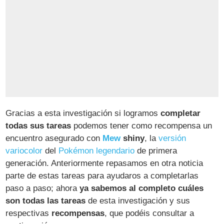
Gracias a esta investigación si logramos
completar
todas sus tareas
podemos tener como recompensa un
encuentro asegurado con
Mew
shiny
, la
versión
variocolor
del
Pokémon legendario
de primera
generación. Anteriormente repasamos en otra noticia
parte de estas tareas para ayudaros a completarlas
paso a paso; ahora
ya sabemos al completo cuáles
son todas las tareas
de esta investigación y sus
respectivas
recompensas
, que podéis consultar a