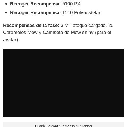
Recoger Recompensa:
5100 PX.
Recoger Recompensa:
1510 Polvoestelar.
Recompensas de la fase:
3 MT ataque cargado, 20
Caramelos Mew y Camiseta de Mew shiny (para el
avatar).