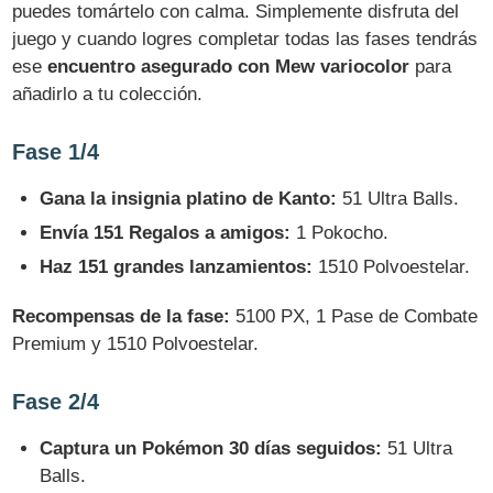
puedes tomártelo con calma. Simplemente disfruta del
juego y cuando logres completar todas las fases tendrás
ese
encuentro asegurado con Mew variocolor
para
añadirlo a tu colección.
Fase 1/4
Gana la insignia platino de Kanto:
51 Ultra Balls.
Envía 151 Regalos a amigos:
1 Pokocho.
Haz 151 grandes lanzamientos:
1510 Polvoestelar.
Recompensas de la fase:
5100 PX, 1 Pase de Combate
Premium y 1510 Polvoestelar.
Fase 2/4
Captura un Pokémon 30 días seguidos:
51 Ultra
Balls.