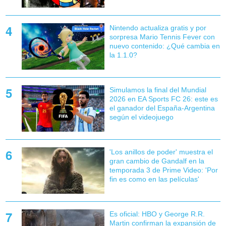
Nintendo actualiza gratis y por
sorpresa Mario Tennis Fever con
nuevo contenido: ¿Qué cambia en
la 1.1.0?
Simulamos la final del Mundial
2026 en EA Sports FC 26: este es
el ganador del España-Argentina
según el videojuego
'Los anillos de poder' muestra el
gran cambio de Gandalf en la
temporada 3 de Prime Video: 'Por
fin es como en las películas'
Es oficial: HBO y George R.R.
Martin confirman la expansión de