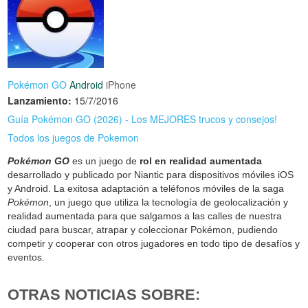
Pokémon GO
Android
iPhone
Lanzamiento:
15/7/2016
Guía Pokémon GO (2026) - Los MEJORES trucos y consejos!
Todos los juegos de Pokemon
Pokémon GO
es un juego de
rol en realidad aumentada
desarrollado y publicado por Niantic para dispositivos móviles iOS
y Android. La exitosa adaptación a teléfonos móviles de la saga
Pokémon
, un juego que utiliza la tecnología de geolocalización y
realidad aumentada para que salgamos a las calles de nuestra
ciudad para buscar, atrapar y coleccionar Pokémon, pudiendo
competir y cooperar con otros jugadores en todo tipo de desafíos y
eventos.
OTRAS NOTICIAS SOBRE: