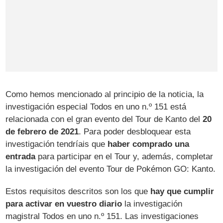
Como hemos mencionado al principio de la noticia, la
investigación especial Todos en uno n.º 151 está
relacionada con el gran evento del Tour de Kanto del
20
de febrero de 2021
. Para poder desbloquear esta
investigación tendríais que
haber comprado una
entrada
para participar en el Tour y, además, completar
la investigación del evento Tour de Pokémon GO: Kanto.
Estos requisitos descritos son los que
hay que cumplir
para activar en vuestro diario
la investigación
magistral Todos en uno n.º 151. Las investigaciones