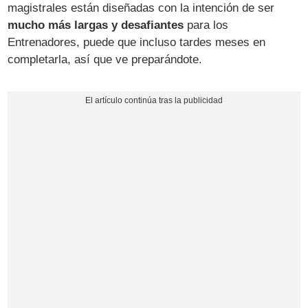
magistrales están diseñadas con la intención de ser
mucho más largas y desafiantes
para los
Entrenadores, puede que incluso tardes meses en
completarla, así que ve preparándote.