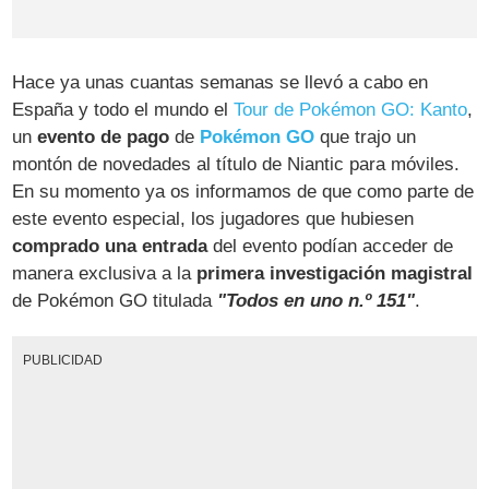
Hace ya unas cuantas semanas se llevó a cabo en
España y todo el mundo el
Tour de Pokémon GO: Kanto
,
un
evento de pago
de
Pokémon GO
que trajo un
montón de novedades al título de Niantic para móviles.
En su momento ya os informamos de que como parte de
este evento especial, los jugadores que hubiesen
comprado una entrada
del evento podían acceder de
manera exclusiva a la
primera investigación magistral
de Pokémon GO titulada
"Todos en uno n.º 151"
.
PUBLICIDAD