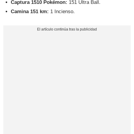
Captura 1510 Pokémon:
151 Ultra Ball.
Camina 151 km:
1 Incienso.