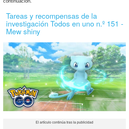
continuación.
Tareas y recompensas de la
investigación Todos en uno n.º 151 -
Mew shiny