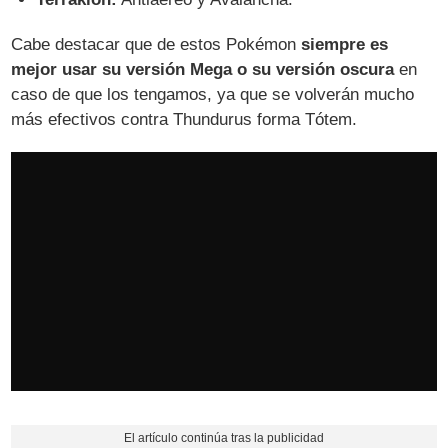
Cabe destacar que de estos Pokémon
siempre es
mejor usar su versión Mega o su versión oscura
en
caso de que los tengamos, ya que se volverán mucho
más efectivos contra Thundurus forma Tótem.