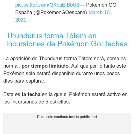
pic.twitter.com/QKbaEIB0UB
— Pokémon GO
España (@PokemonGOespana)
March 10,
2021
Thundurus forma Tótem en
incursiones de Pokémon Go: fechas
La aparición de Thundurus forma Tótem será, como es
normal,
por tiempo limitado
. Así que por lo tanto este
Pokémon solo estará disponible durante unos pocos
días para capturar.
Esta es
la fecha
en la que el Pokémon estará activo en
las incursiones de 5 estrellas: