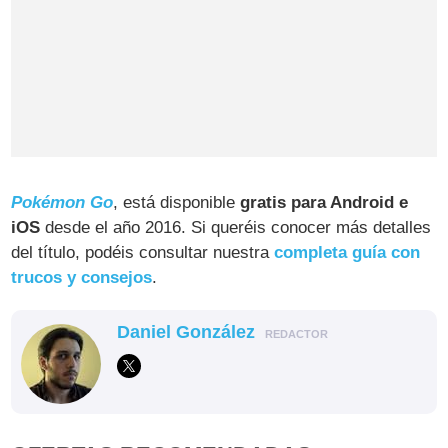
Pokémon Go
, está disponible
gratis para Android e
iOS
desde el año 2016. Si queréis conocer más detalles
del título, podéis consultar nuestra
completa guía con
trucos y consejos
.
Daniel González
REDACTOR