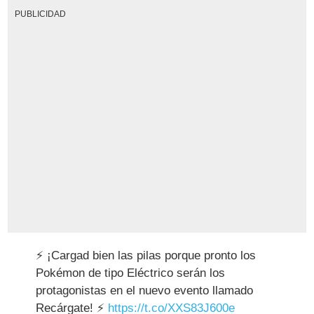
PUBLICIDAD
⚡ ¡Cargad bien las pilas porque pronto los
Pokémon de tipo Eléctrico serán los
protagonistas en el nuevo evento llamado
Recárgate! ⚡
https://t.co/XXS83J600e