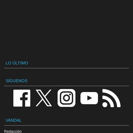
LO ÚLTIMO
SÍGUENOS
VANDAL
Redacción