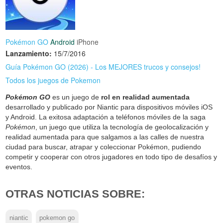
Pokémon GO
Android
iPhone
Lanzamiento:
15/7/2016
Guía Pokémon GO (2026) - Los MEJORES trucos y consejos!
Todos los juegos de Pokemon
Pokémon GO
es un juego de
rol en realidad aumentada
desarrollado y publicado por Niantic para dispositivos móviles iOS
y Android. La exitosa adaptación a teléfonos móviles de la saga
Pokémon
, un juego que utiliza la tecnología de geolocalización y
realidad aumentada para que salgamos a las calles de nuestra
ciudad para buscar, atrapar y coleccionar Pokémon, pudiendo
competir y cooperar con otros jugadores en todo tipo de desafíos y
eventos.
OTRAS NOTICIAS SOBRE:
niantic
pokemon go