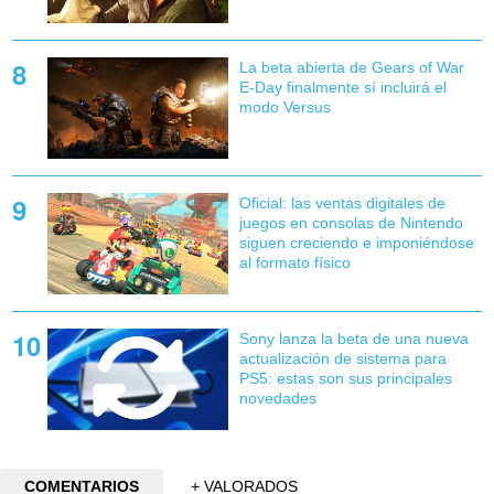
La beta abierta de Gears of War
E-Day finalmente sí incluirá el
modo Versus
Oficial: las ventas digitales de
juegos en consolas de Nintendo
siguen creciendo e imponiéndose
al formato físico
Sony lanza la beta de una nueva
actualización de sistema para
PS5: estas son sus principales
novedades
COMENTARIOS
+ VALORADOS