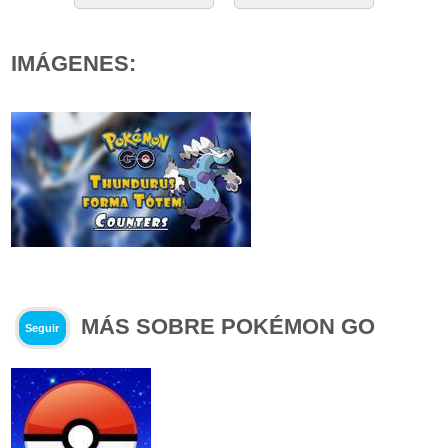
IMÁGENES:
MÁS SOBRE POKÉMON GO
Seguir