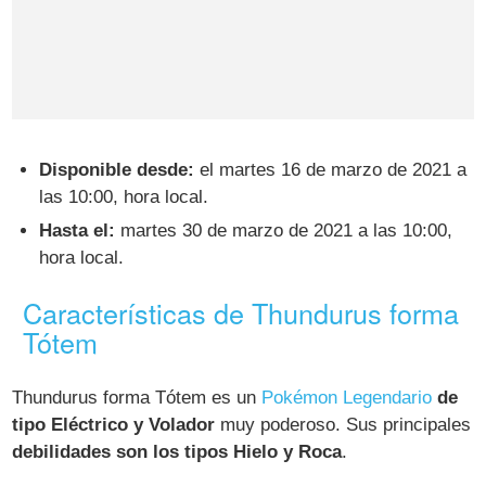
Disponible desde:
el martes 16 de marzo de 2021 a
las 10:00, hora local.
Hasta el:
martes 30 de marzo de 2021 a las 10:00,
hora local.
Características de Thundurus forma
Tótem
Thundurus forma Tótem es un
Pokémon Legendario
de
tipo Eléctrico y Volador
muy poderoso. Sus principales
debilidades son los tipos Hielo y Roca
.