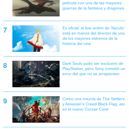
película con una de las mayores
guerras de la fantasía y dragones
Es oficial: el live-action de 'Naruto'
está en manos del director de uno
de los mayores estrenos de la
historia del cine
Dark Souls pudo ser exclusivo de
PlayStation, pero Sony cometió un
error del que no se arrepienten
Como una mezcla de The Settlers
y Assassin's Creed Black Flag: así
es el nuevo Corsair Cove