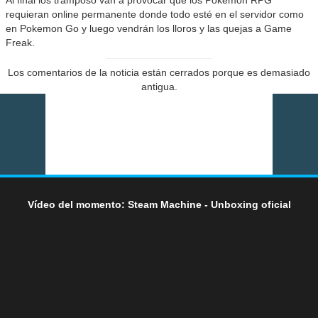
requieran online permanente donde todo esté en el servidor como
en Pokemon Go y luego vendrán los lloros y las quejas a Game
Freak.
Los comentarios de la noticia están cerrados porque es demasiado
antigua.
Vídeo del momento: Steam Machine - Unboxing oficial