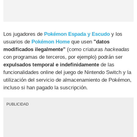
Los jugadores de
Pokémon Espada y Escudo
y los
usuarios de
Pokémon Home
que usen
"datos
modificados ilegalmente"
(como criaturas
hackeadas
con programas de terceros, por ejemplo) podrán ser
expulsados temporal e indefinidamente
de las
funcionalidades online del juego de Nintendo Switch y la
utilización del servicio de almacenamiento de Pokémon,
incluso si han pagado la suscripción.
PUBLICIDAD