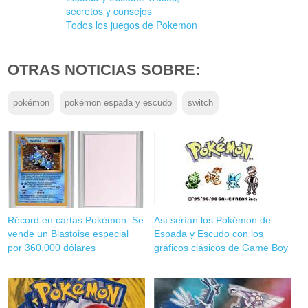
secretos y consejos
Todos los juegos de Pokemon
OTRAS NOTICIAS SOBRE:
pokémon
pokémon espada y escudo
switch
Récord en cartas Pokémon: Se
Así serían los Pokémon de
vende un Blastoise especial
Espada y Escudo con los
por 360.000 dólares
gráficos clásicos de Game Boy