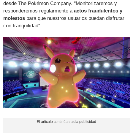
desde The Pokémon Company. "Monitorizaremos y
responderemos regularmente a
actos fraudulentos y
molestos
para que nuestros usuarios puedan disfrutar
con tranquilidad".