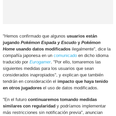
"Hemos confirmado que algunos
usuarios están
jugando
Pokémon Espada y Escudo
y
Pokémon
Home
usando datos modificados
ilegalmente", dice la
compañía japonesa en un
comunicado
en dicho idioma
traducido por
Eurogamer
. "Por ello, tomaremos las
siguientes medidas para los usuarios que sean
considerados inapropiados", y explican que también
tendrán en consideración el
impacto que haya tenido
en otros jugadores
el uso de datos modificados.
"En el futuro
continuaremos tomando medidas
similares con regularidad
y podríamos implementar
más restricciones sin notificación previa", anuncian