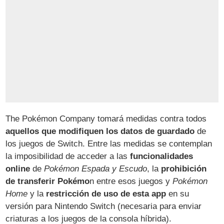
The Pokémon Company tomará medidas contra todos
aquellos que modifiquen los datos de guardado
de
los juegos de Switch. Entre las medidas se contemplan
la imposibilidad de acceder a las
funcionalidades
online
de
Pokémon Espada y Escudo
, la
prohibición
de transferir Pokémo
n entre esos juegos y
Pokémon
Home
y la
restricción de uso de esta app
en su
versión para Nintendo Switch (necesaria para enviar
criaturas a los juegos de la consola híbrida).