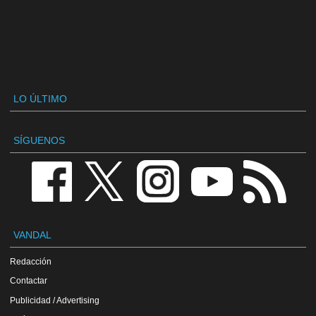
LO ÚLTIMO
SÍGUENOS
VANDAL
Redacción
Contactar
Publicidad / Advertising