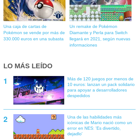
Una caja de cartas de
Un remake de Pokémon
Pokémon se vende por más de
Diamante y Perla para Switch
330.000 euros en una subasta
llegará en 2021, según nuevas
informaciones
LO MÁS LEÍDO
Más de 120 juegos por menos de
10 euros: lanzan un pack solidario
para apoyar a desarrolladores
despedidos
Una de las habilidades más
icónicas de Mario nació como un
error en NES: 'Es divertido,
dejadlo'