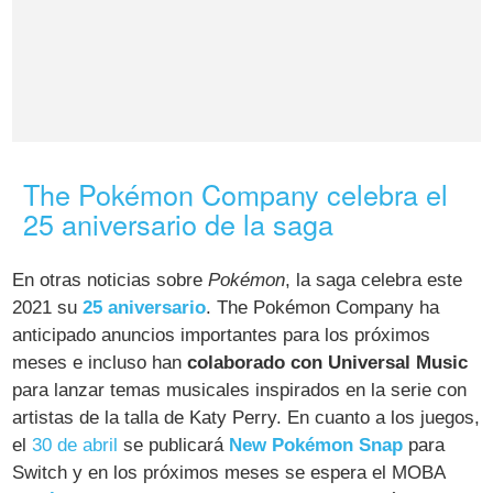
The Pokémon Company celebra el
25 aniversario de la saga
En otras noticias sobre
Pokémon
, la saga celebra este
2021 su
25 aniversario
. The Pokémon Company ha
anticipado anuncios importantes para los próximos
meses e incluso han
colaborado con Universal Music
para lanzar temas musicales inspirados en la serie con
artistas de la talla de Katy Perry. En cuanto a los juegos,
el
30 de abril
se publicará
New Pokémon Snap
para
Switch y en los próximos meses se espera el MOBA