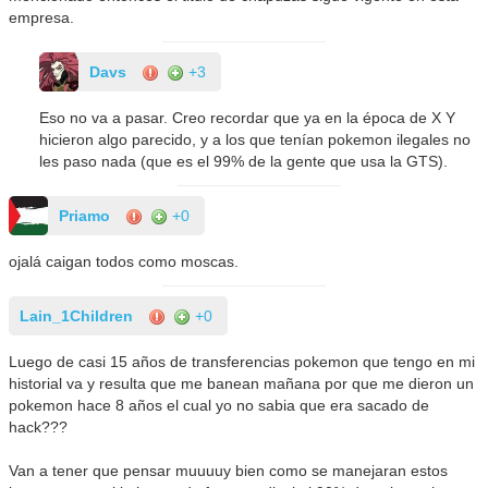
empresa.
Davs
+3
Eso no va a pasar. Creo recordar que ya en la época de X Y
hicieron algo parecido, y a los que tenían pokemon ilegales no
les paso nada (que es el 99% de la gente que usa la GTS).
Priamo
+0
ojalá caigan todos como moscas.
Lain_1Children
+0
Luego de casi 15 años de transferencias pokemon que tengo en mi
historial va y resulta que me banean mañana por que me dieron un
pokemon hace 8 años el cual yo no sabia que era sacado de
hack???
Van a tener que pensar muuuuy bien como se manejaran estos