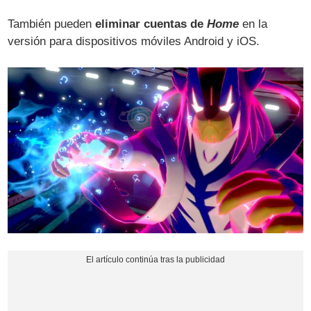
También pueden
eliminar cuentas de
Home
en la
versión para dispositivos móviles Android y iOS.