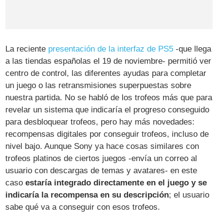
La reciente
presentación de la interfaz de PS5
-que llega
a las tiendas españolas el 19 de noviembre- permitió ver
centro de control, las diferentes ayudas para completar
un juego o las retransmisiones superpuestas sobre
nuestra partida. No se habló de los trofeos más que para
revelar un sistema que indicaría el progreso conseguido
para desbloquear trofeos, pero hay más novedades:
recompensas digitales por conseguir trofeos, incluso de
nivel bajo. Aunque Sony ya hace cosas similares con
trofeos platinos de ciertos juegos -envía un correo al
usuario con descargas de temas y avatares- en este
caso
estaría integrado directamente en el juego y se
indicaría la recompensa en su descripción
; el usuario
sabe qué va a conseguir con esos trofeos.