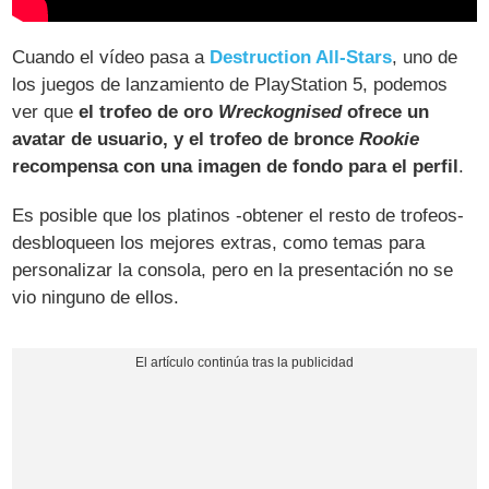
Cuando el vídeo pasa a
Destruction All-Stars
, uno de
los juegos de lanzamiento de PlayStation 5, podemos
ver que
el trofeo de oro
Wreckognised
ofrece un
avatar de usuario, y el trofeo de bronce
Rookie
recompensa con una imagen de fondo para el perfil
.
Es posible que los platinos -obtener el resto de trofeos-
desbloqueen los mejores extras, como temas para
personalizar la consola, pero en la presentación no se
vio ninguno de ellos.