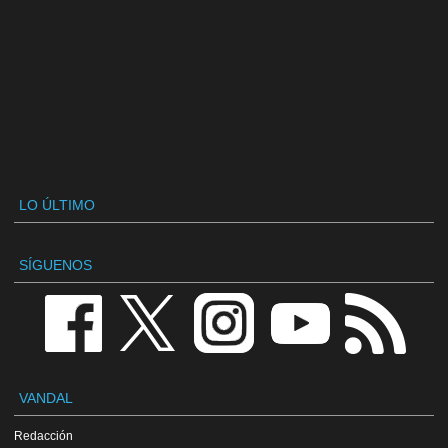
LO ÚLTIMO
SÍGUENOS
VANDAL
Redacción