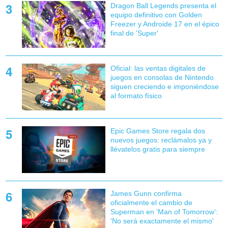
Dragon Ball Legends presenta el
equipo definitivo con Golden
Freezer y Androide 17 en el épico
final de 'Super'
Oficial: las ventas digitales de
juegos en consolas de Nintendo
siguen creciendo e imponiéndose
al formato físico
Epic Games Store regala dos
nuevos juegos: reclámalos ya y
llévatelos gratis para siempre
James Gunn confirma
oficialmente el cambio de
Superman en 'Man of Tomorrow':
'No será exactamente el mismo'