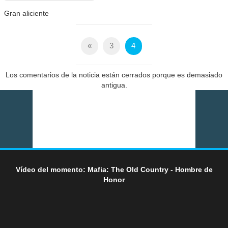
Gran aliciente
«
3
4
Los comentarios de la noticia están cerrados porque es demasiado
antigua.
Vídeo del momento: Mafia: The Old Country - Hombre de
Honor