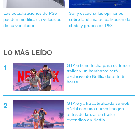
Las actualizaciones de PS5
Sony escucha las opiniones
pueden modificar la velocidad
sobre la última actualización de
de su ventilador
chats y grupos en PS4
LO MÁS LEÍDO
GTA 6 tiene fecha para su tercer
tráiler y un bombazo: será
exclusivo de Netflix durante 6
horas
GTA 6 ya ha actualizado su web
oficial con una nueva imagen
antes de lanzar su tráiler
extendido en Netflix