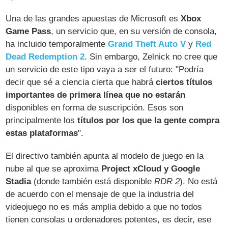
Una de las grandes apuestas de Microsoft es
Xbox
Game Pass
, un servicio que, en su versión de consola,
ha incluido temporalmente
Grand Theft Auto V
y
Red
Dead Redemption 2
. Sin embargo, Zelnick no cree que
un servicio de este tipo vaya a ser el futuro: "Podría
decir que sé a ciencia cierta que habrá
ciertos títulos
importantes de primera línea que no estarán
disponibles en forma de suscripción. Esos son
principalmente los
títulos por los que la gente compra
estas plataformas
".
El directivo también apunta al modelo de juego en la
nube al que se aproxima
Project xCloud y Google
Stadia
(donde también está disponible
RDR 2
). No está
de acuerdo con el mensaje de que la industria del
videojuego no es más amplia debido a que no todos
tienen consolas u ordenadores potentes, es decir, ese