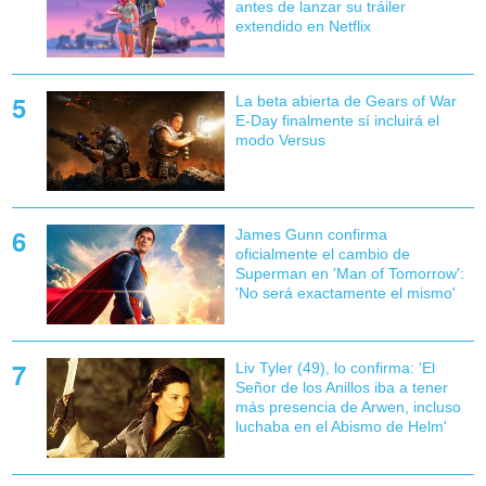
antes de lanzar su tráiler
extendido en Netflix
La beta abierta de Gears of War
E-Day finalmente sí incluirá el
modo Versus
James Gunn confirma
oficialmente el cambio de
Superman en 'Man of Tomorrow':
'No será exactamente el mismo'
Liv Tyler (49), lo confirma: 'El
Señor de los Anillos iba a tener
más presencia de Arwen, incluso
luchaba en el Abismo de Helm'