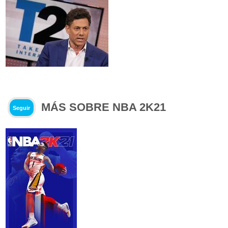
MÁS SOBRE NBA 2K21
Seguir