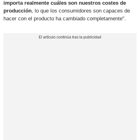
importa realmente cuáles son nuestros costes de
producción
, lo que los consumidores son capaces de
hacer con el producto ha cambiado completamente".