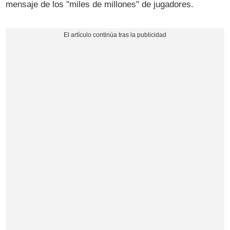
mensaje de los "miles de millones" de jugadores.