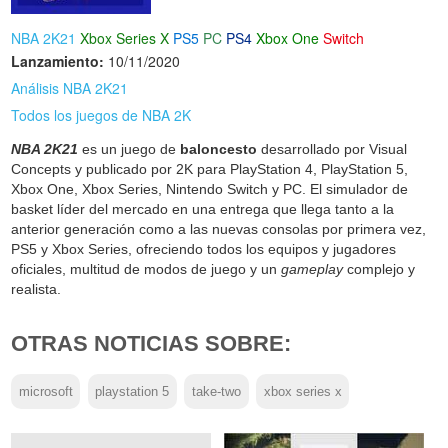
NBA 2K21
Xbox Series X
PS5
PC
PS4
Xbox One
Switch
Lanzamiento:
10/11/2020
Análisis NBA 2K21
Todos los juegos de NBA 2K
NBA 2K21
es un juego de
baloncesto
desarrollado por Visual
Concepts y publicado por 2K para PlayStation 4, PlayStation 5,
Xbox One, Xbox Series, Nintendo Switch y PC. El simulador de
basket líder del mercado en una entrega que llega tanto a la
anterior generación como a las nuevas consolas por primera vez,
PS5 y Xbox Series, ofreciendo todos los equipos y jugadores
oficiales, multitud de modos de juego y un
gameplay
complejo y
realista.
OTRAS NOTICIAS SOBRE:
microsoft
playstation 5
take-two
xbox series x