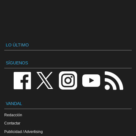
LO ÚLTIMO
SÍGUENOS
VANDAL
Redacción
Contactar
Publicidad / Advertising