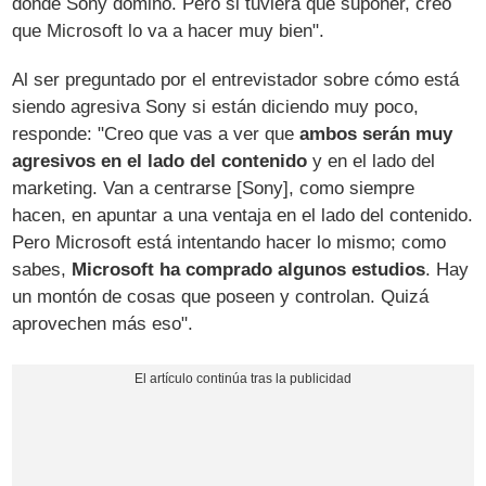
donde Sony dominó. Pero si tuviera que suponer, creo
que Microsoft lo va a hacer muy bien".
Al ser preguntado por el entrevistador sobre cómo está
siendo agresiva Sony si están diciendo muy poco,
responde: "Creo que vas a ver que
ambos serán muy
agresivos en el lado del contenido
y en el lado del
marketing. Van a centrarse [Sony], como siempre
hacen, en apuntar a una ventaja en el lado del contenido.
Pero Microsoft está intentando hacer lo mismo; como
sabes,
Microsoft ha comprado algunos estudios
. Hay
un montón de cosas que poseen y controlan. Quizá
aprovechen más eso".