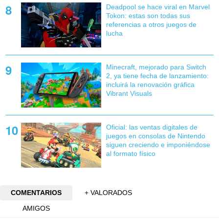
Deadpool se hace viral en Marvel
Tokon: estas son todas sus
referencias a otros juegos de
lucha
Minecraft, mejorado para Switch
2, ya tiene fecha de lanzamiento:
incluirá la renovación gráfica
Vibrant Visuals
Oficial: las ventas digitales de
juegos en consolas de Nintendo
siguen creciendo e imponiéndose
al formato físico
COMENTARIOS
+ VALORADOS
AMIGOS