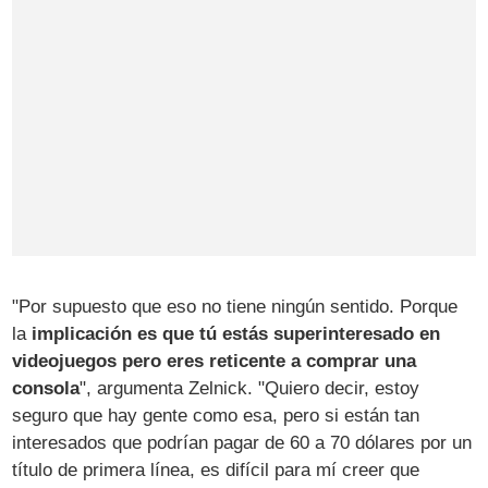
"Por supuesto que eso no tiene ningún sentido. Porque
la
implicación es que tú estás superinteresado en
videojuegos pero eres reticente a comprar una
consola
", argumenta Zelnick. "Quiero decir, estoy
seguro que hay gente como esa, pero si están tan
interesados que podrían pagar de 60 a 70 dólares por un
título de primera línea, es difícil para mí creer que