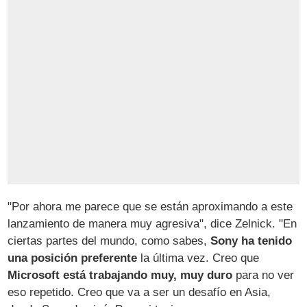
"Por ahora me parece que se están aproximando a este
lanzamiento de manera muy agresiva", dice Zelnick. "En
ciertas partes del mundo, como sabes,
Sony ha tenido
una posición preferente
la última vez. Creo que
Microsoft está trabajando muy, muy duro
para no ver
eso repetido. Creo que va a ser un desafío en Asia,