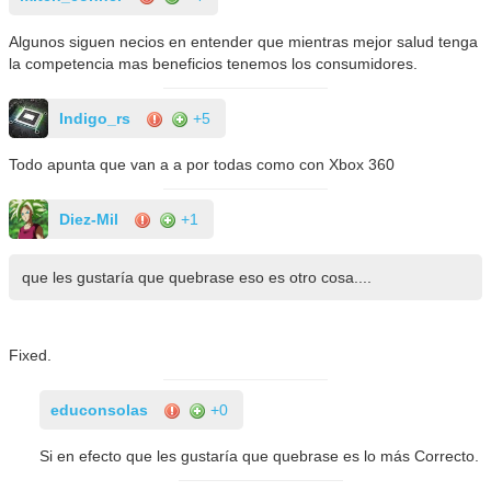
Algunos siguen necios en entender que mientras mejor salud tenga
la competencia mas beneficios tenemos los consumidores.
Indigo_rs
+5
Todo apunta que van a a por todas como con Xbox 360
Diez-Mil
+1
que les gustaría que quebrase eso es otro cosa....
Fixed.
educonsolas
+0
Si en efecto que les gustaría que quebrase es lo más Correcto.