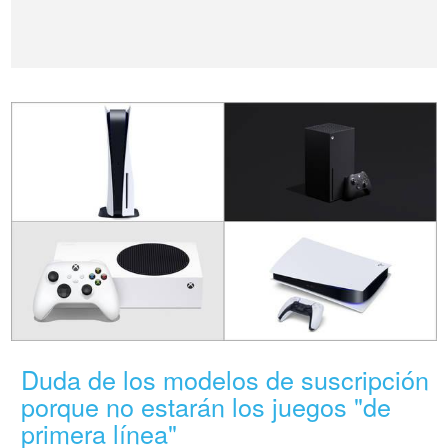
Duda de los modelos de suscripción
porque no estarán los juegos "de
primera línea"