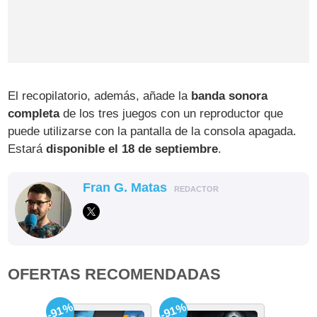
El recopilatorio, además, añade la
banda sonora
completa
de los tres juegos con un reproductor que
puede utilizarse con la pantalla de la consola apagada.
Estará
disponible el 18 de septiembre
.
Fran G. Matas
REDACTOR
OFERTAS RECOMENDADAS
-91%
-91%