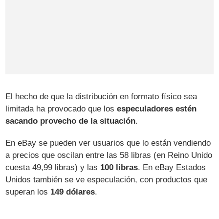
El hecho de que la distribución en formato físico sea
limitada ha provocado que los
especuladores estén
sacando provecho de la situación
.
En eBay se pueden ver usuarios que lo están vendiendo
a precios que oscilan entre las 58 libras (en Reino Unido
cuesta 49,99 libras) y las
100 libras
. En eBay Estados
Unidos también se ve especulación, con productos que
superan los
149 dólares
.