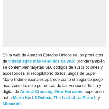
En la web de Amazon Estados Unidos de los productos
de
videojuegos más vendidos de 2020
(donde también
se contemplan tarjetas SD, códigos de suscripciones y
accesorios), el recopilatorio de los juegos de
Super
Mario
tridimensionales aparece como el segundo juego
más vendido, solo por detrás de las versiones física y
digital de
Animal Crossing: New Horizons
, superando
así a
Mario Kart 8 Deluxe
,
The Last of Us Parte II
y
Minecraft
.