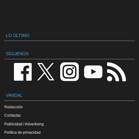
LO ÚLTIMO
SÍGUENOS
VANDAL
Redacción
Contactar
Publicidad / Advertising
Política de privacidad