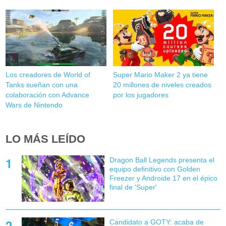
Los creadores de World of
Super Mario Maker 2 ya tiene
Tanks sueñan con una
20 millones de niveles creados
colaboración con Advance
por los jugadores
Wars de Nintendo
LO MÁS LEÍDO
Dragon Ball Legends presenta el
equipo definitivo con Golden
Freezer y Androide 17 en el épico
final de 'Super'
Candidato a GOTY: acaba de