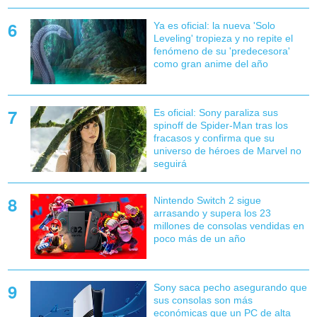
Ya es oficial: la nueva 'Solo
Leveling' tropieza y no repite el
fenómeno de su 'predecesora'
como gran anime del año
Es oficial: Sony paraliza sus
spinoff de Spider-Man tras los
fracasos y confirma que su
universo de héroes de Marvel no
seguirá
Nintendo Switch 2 sigue
arrasando y supera los 23
millones de consolas vendidas en
poco más de un año
Sony saca pecho asegurando que
sus consolas son más
económicas que un PC de alta