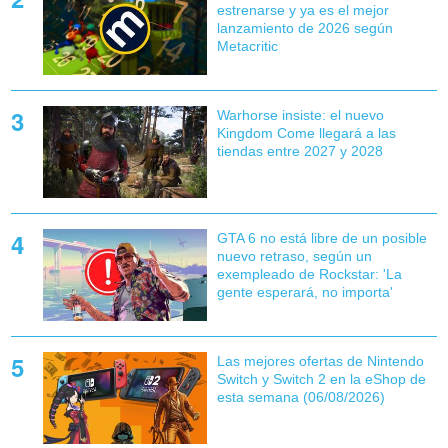
estrenarse y ya es el mejor
lanzamiento de 2026 según
Metacritic
Warhorse insiste: el nuevo
Kingdom Come llegará a las
tiendas entre 2027 y 2028
GTA 6 no está libre de un posible
nuevo retraso, según un
exempleado de Rockstar: 'La
gente esperará, no importa'
Las mejores ofertas de Nintendo
Switch y Switch 2 en la eShop de
esta semana (06/08/2026)