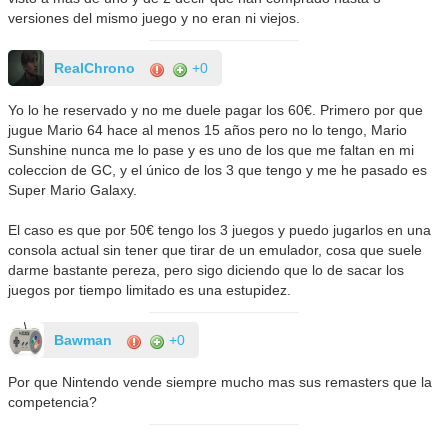
versiones del mismo juego y no eran ni viejos.
RealChrono
+0
Yo lo he reservado y no me duele pagar los 60€. Primero por que
jugue Mario 64 hace al menos 15 años pero no lo tengo, Mario
Sunshine nunca me lo pase y es uno de los que me faltan en mi
coleccion de GC, y el único de los 3 que tengo y me he pasado es
Super Mario Galaxy.
El caso es que por 50€ tengo los 3 juegos y puedo jugarlos en una
consola actual sin tener que tirar de un emulador, cosa que suele
darme bastante pereza, pero sigo diciendo que lo de sacar los
juegos por tiempo limitado es una estupidez.
Bawman
+0
Por que Nintendo vende siempre mucho mas sus remasters que la
competencia?