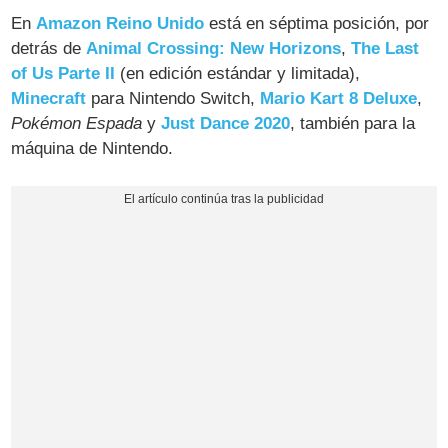
En
Amazon Reino Unido
está en séptima posición, por
detrás de
Animal Crossing: New Horizons
,
The Last
of Us Parte II
(en edición estándar y limitada),
Minecraft
para Nintendo Switch,
Mario Kart 8 Deluxe
,
Pokémon Espada
y
Just Dance 2020
, también para la
máquina de Nintendo.