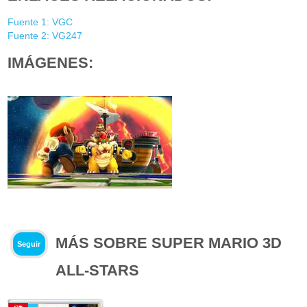
Fuente 1: VGC
Fuente 2: VG247
IMÁGENES:
MÁS SOBRE SUPER MARIO 3D
Seguir
ALL-STARS