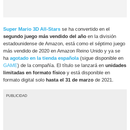
Super Mario 3D All-Stars
se ha convertido en el
segundo juego más vendido del año
en la división
estadounidense de Amazon, está como el séptimo juego
más vendido de 2020 en Amazon Reino Unido y ya se
ha
agotado en la tienda española
(sigue disponible en
GAME
) de la compañía. El título se lanzará en
unidades
limitadas en formato físico
y está disponible en
formato digital solo
hasta el 31 de marzo
de 2021.
PUBLICIDAD