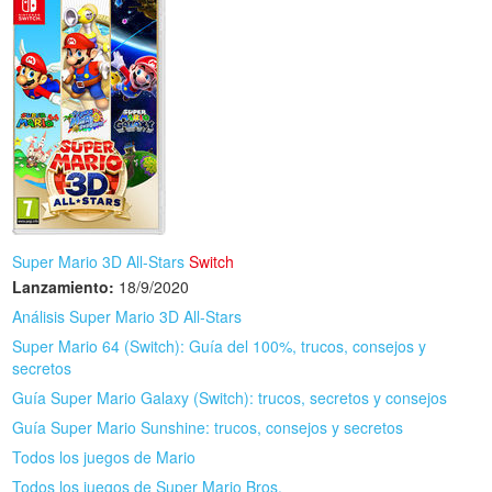
Super Mario 3D All-Stars
Switch
Lanzamiento:
18/9/2020
Análisis Super Mario 3D All-Stars
Super Mario 64 (Switch): Guía del 100%, trucos, consejos y
secretos
Guía Super Mario Galaxy (Switch): trucos, secretos y consejos
Guía Super Mario Sunshine: trucos, consejos y secretos
Todos los juegos de Mario
Todos los juegos de Super Mario Bros.