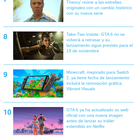
Theory' reúne a las estrellas
originales con un cambio histórico
con su nueva serie
Take-Two insiste: GTA 6 no se
volverá a retrasar y su
lanzamiento sigue previsto para el
19 de noviembre
Minecraft, mejorado para Switch
2, ya tiene fecha de lanzamiento:
incluirá la renovación gráfica
Vibrant Visuals
GTA 6 ya ha actualizado su web
oficial con una nueva imagen
antes de lanzar su tráiler
extendido en Netflix