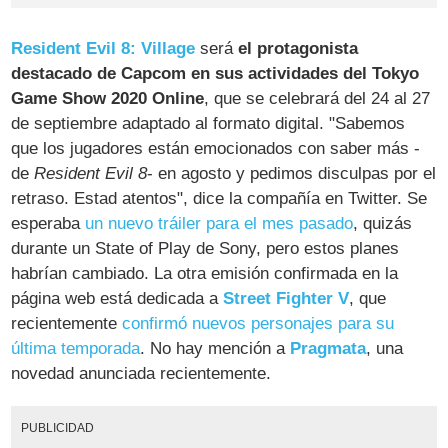
Resident Evil 8: Village
será
el protagonista
destacado de Capcom en sus actividades del Tokyo
Game Show 2020 Online
, que se celebrará del 24 al 27
de septiembre adaptado al formato digital. "Sabemos
que los jugadores están emocionados con saber más -
de
Resident Evil 8
- en agosto y pedimos disculpas por el
retraso. Estad atentos", dice la compañía en Twitter. Se
esperaba
un nuevo tráiler para el mes pasado
, quizás
durante un State of Play de Sony, pero estos planes
habrían cambiado. La otra emisión confirmada en la
página web está dedicada a
Street Fighter V
, que
recientemente
confirmó nuevos personajes para su
última temporada
. No hay mención a
Pragmata
, una
novedad anunciada recientemente.
PUBLICIDAD