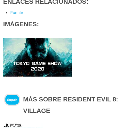
ENLACES RELACIONADOS:
Fuente
IMÁGENES:
MÁS SOBRE RESIDENT EVIL 8:
Seguir
VILLAGE