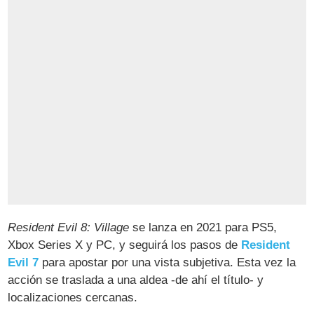
Resident Evil 8: Village
se lanza en 2021 para PS5,
Xbox Series X y PC, y seguirá los pasos de
Resident
Evil 7
para apostar por una vista subjetiva. Esta vez la
acción se traslada a una aldea -de ahí el título- y
localizaciones cercanas.