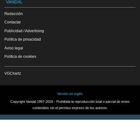
VANDAL
Redacción
Contactar
Publicidad / Advertising
Política de privacidad
Aviso legal
Política de cookies
VGChartz
Versión en inglés
Copyright Vandal 1997-2026 - Prohibida la reproducción total o parcial de estos
contenidos sin el permiso expreso de los autores.