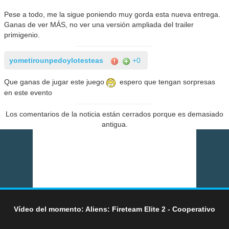
Pese a todo, me la sigue poniendo muy gorda esta nueva entrega.
Ganas de ver MÁS, no ver una versión ampliada del trailer
primigenio.
yometirounpedoylotesteas
+0
Que ganas de jugar este juego
espero que tengan sorpresas
en este evento
Los comentarios de la noticia están cerrados porque es demasiado
antigua.
Vídeo del momento: Aliens: Fireteam Elite 2 - Cooperativo