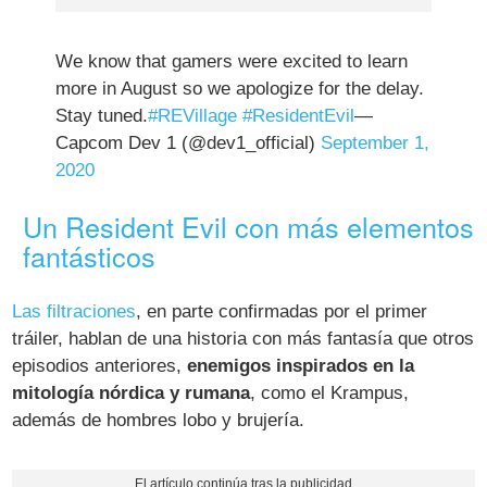
We know that gamers were excited to learn
more in August so we apologize for the delay.
Stay tuned.
#REVillage
#ResidentEvil
—
Capcom Dev 1 (@dev1_official)
September 1,
2020
Un Resident Evil con más elementos
fantásticos
Las filtraciones
, en parte confirmadas por el primer
tráiler, hablan de una historia con más fantasía que otros
episodios anteriores,
enemigos inspirados en la
mitología nórdica y rumana
, como el Krampus,
además de hombres lobo y brujería.