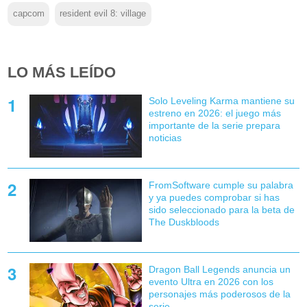
capcom
resident evil 8: village
LO MÁS LEÍDO
Solo Leveling Karma mantiene su
estreno en 2026: el juego más
importante de la serie prepara
noticias
FromSoftware cumple su palabra
y ya puedes comprobar si has
sido seleccionado para la beta de
The Duskbloods
Dragon Ball Legends anuncia un
evento Ultra en 2026 con los
personajes más poderosos de la
serie