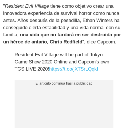
"
Resident Evil Village
tiene como objetivo crear una
innovadora experiencia de survival horror como nunca
antes. Años después de la pesadilla, Ethan Winters ha
conseguido cierta estabilidad y una vida normal con su
familia,
una vida que no tardará en ser destruida por
un héroe de antaño, Chris Redfield
", dice Capcom.
Resident Evil Village will be part of Tokyo
Game Show 2020 Online and Capcom's own
TGS LIVE 2020!
https://t.co/jXTSrLQqkI