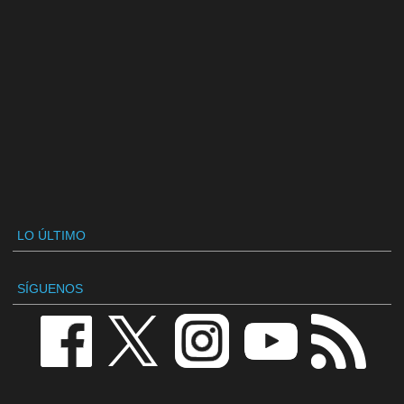
LO ÚLTIMO
SÍGUENOS