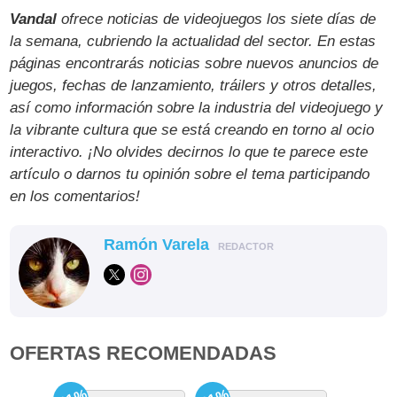
Vandal
ofrece noticias de videojuegos los siete días de
la semana, cubriendo la actualidad del sector. En estas
páginas encontrarás noticias sobre nuevos anuncios de
juegos, fechas de lanzamiento, tráilers y otros detalles,
así como información sobre la industria del videojuego y
la vibrante cultura que se está creando en torno al ocio
interactivo. ¡No olvides decirnos lo que te parece este
artículo o darnos tu opinión sobre el tema participando
en los comentarios!
Ramón Varela
REDACTOR
OFERTAS RECOMENDADAS