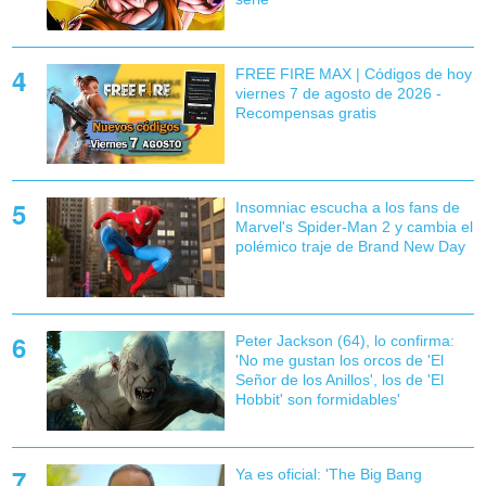
FREE FIRE MAX | Códigos de hoy
viernes 7 de agosto de 2026 -
Recompensas gratis
Insomniac escucha a los fans de
Marvel's Spider-Man 2 y cambia el
polémico traje de Brand New Day
Peter Jackson (64), lo confirma:
'No me gustan los orcos de 'El
Señor de los Anillos', los de 'El
Hobbit' son formidables'
Ya es oficial: 'The Big Bang