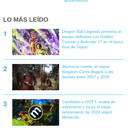
lanzamientos
LO MÁS LEÍDO
Dragon Ball Legends presenta el
equipo definitivo con Golden
Freezer y Androide 17 en el épico
final de 'Super'
Warhorse insiste: el nuevo
Kingdom Come llegará a las
tiendas entre 2027 y 2028
Candidato a GOTY: acaba de
estrenarse y ya es el mejor
lanzamiento de 2026 según
Metacritic