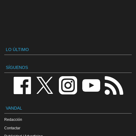
LO ÚLTIMO
SÍGUENOS
VANDAL
Redacción
Contactar