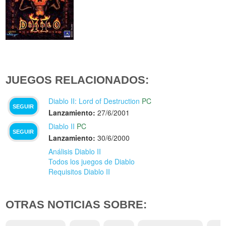
JUEGOS RELACIONADOS:
Diablo II: Lord of Destruction
PC
SEGUIR
Lanzamiento:
27/6/2001
Diablo II
PC
SEGUIR
Lanzamiento:
30/6/2000
Análisis Diablo II
Todos los juegos de Diablo
Requisitos Diablo II
OTRAS NOTICIAS SOBRE: