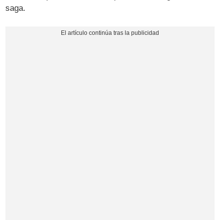
saga.