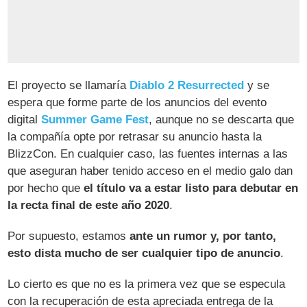
El proyecto se llamaría
Diablo 2 Resurrected
y se
espera que forme parte de los anuncios del evento
digital
Summer Game Fest
, aunque no se descarta que
la compañía opte por retrasar su anuncio hasta la
BlizzCon. En cualquier caso, las fuentes internas a las
que aseguran haber tenido acceso en el medio galo dan
por hecho que
el título va a estar listo para debutar en
la recta final de este año 2020
.
Por supuesto, estamos
ante un rumor y, por tanto,
esto dista mucho de ser cualquier tipo de anuncio
.
Lo cierto es que no es la primera vez que se especula
con la recuperación de esta apreciada entrega de la