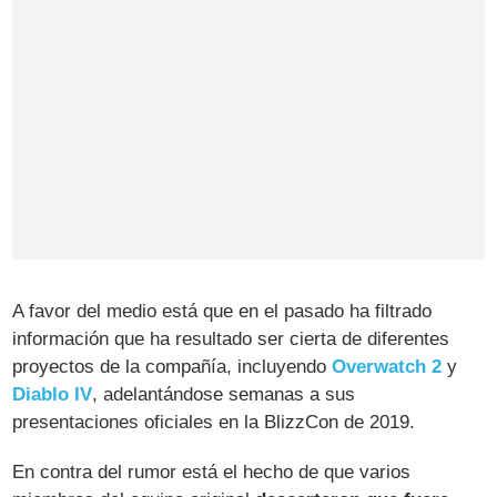
A favor del medio está que en el pasado ha filtrado
información que ha resultado ser cierta de diferentes
proyectos de la compañía, incluyendo
Overwatch 2
y
Diablo IV
, adelantándose semanas a sus
presentaciones oficiales en la BlizzCon de 2019.
En contra del rumor está el hecho de que varios