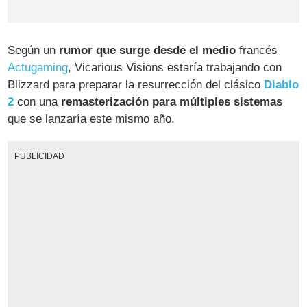
Según un
rumor que surge desde el medio
francés
Actugaming
, Vicarious Visions estaría trabajando con
Blizzard para preparar la resurrección del clásico
Diablo
2
con una
remasterización para múltiples sistemas
que se lanzaría este mismo año.
PUBLICIDAD