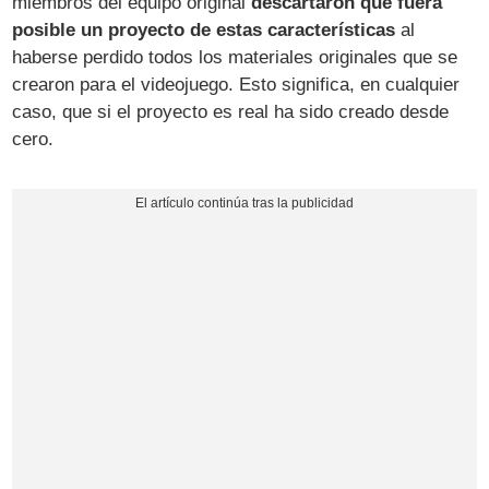
miembros del equipo original
descartaron que fuera
posible un proyecto de estas características
al
haberse perdido todos los materiales originales que se
crearon para el videojuego. Esto significa, en cualquier
caso, que si el proyecto es real ha sido creado desde
cero.