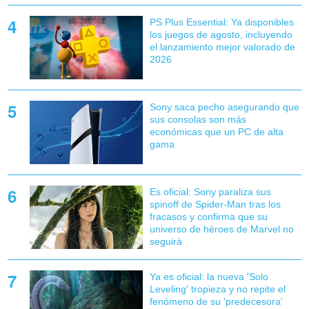
PS Plus Essential: Ya disponibles
los juegos de agosto, incluyendo
el lanzamiento mejor valorado de
2026
Sony saca pecho asegurando que
sus consolas son más
económicas que un PC de alta
gama
Es oficial: Sony paraliza sus
spinoff de Spider-Man tras los
fracasos y confirma que su
universo de héroes de Marvel no
seguirá
Ya es oficial: la nueva 'Solo
Leveling' tropieza y no repite el
fenómeno de su 'predecesora'