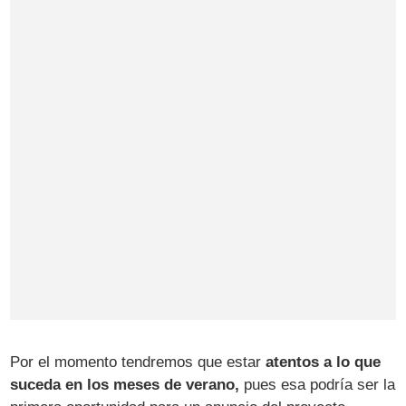
Por el momento tendremos que estar
atentos a lo que
suceda en los meses de verano,
pues esa podría ser la