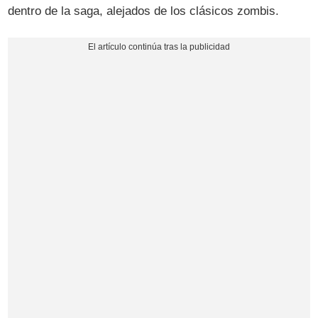
dentro de la saga, alejados de los clásicos zombis.