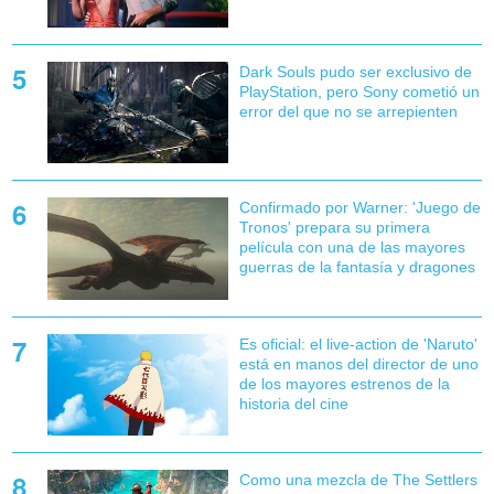
Dark Souls pudo ser exclusivo de
PlayStation, pero Sony cometió un
error del que no se arrepienten
Confirmado por Warner: 'Juego de
Tronos' prepara su primera
película con una de las mayores
guerras de la fantasía y dragones
Es oficial: el live-action de 'Naruto'
está en manos del director de uno
de los mayores estrenos de la
historia del cine
Como una mezcla de The Settlers