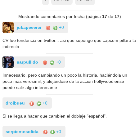
Mostrando comentarios por fecha (página
17
de
17
)
jukapeeerci
+0
CV fue tendencia en twitter... asi que supongo que capcom pillara la
indirecta.
sarpullido
+0
Innecesario, pero cambiando un poco la historia, haciéndola un
poco más verosímil, y alejándose de la acción hollywoodiense
puede salir algo interesante.
droibueu
+0
Si se llega a hacer que cambien el doblaje "español".
serpientesolida
+0