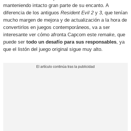
manteniendo intacto gran parte de su encanto. A
diferencia de los antiguos
Resident Evil 2
y
3
, que tenían
mucho margen de mejora y de actualización a la hora de
convertirlos en juegos contemporáneos, va a ser
interesante ver cómo afronta Capcom este
remake
, que
puede ser
todo un desafío para sus responsables
, ya
que el listón del juego original sigue muy alto.