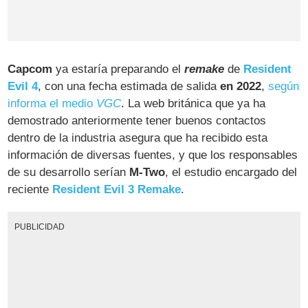
Capcom
ya estaría preparando el
remake
de
Resident
Evil 4
, con una fecha estimada de salida
en 2022
,
según
informa el medio
VGC
. La web británica que ya ha
demostrado anteriormente tener buenos contactos
dentro de la industria asegura que ha recibido esta
información de diversas fuentes, y que los responsables
de su desarrollo serían
M-Two
, el estudio encargado del
reciente
Resident Evil 3 Remake
.
PUBLICIDAD