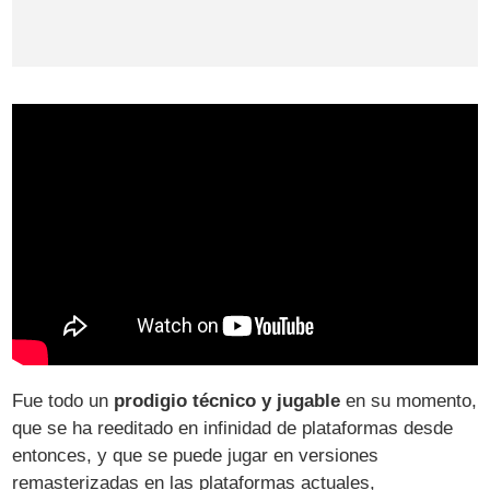
Fue todo un
prodigio técnico y jugable
en su momento,
que se ha reeditado en infinidad de plataformas desde
entonces, y que se puede jugar en versiones
remasterizadas en las plataformas actuales,