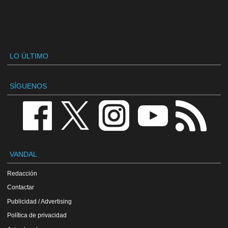
LO ÚLTIMO
SÍGUENOS
VANDAL
Redacción
Contactar
Publicidad / Advertising
Política de privacidad