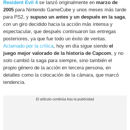
Resident Evil 4
se lanzó originalmente en
marzo de
2005
para Nintendo GameCube y unos meses más tarde
para PS2, y
supuso un antes y un después en la saga
,
con un giro decidido hacia la acción más intensa y
espectacular, que después continuaron las entregas
posteriores, ya que fue todo un éxito de ventas.
Aclamado por la crítica
, hoy en día sigue siendo
el
juego mejor valorado de la historia de Capcom
, y no
solo cambió la saga para siempre, sino también el
propio género de la acción en tercera persona, en
detalles como la colocación de la cámara, que marcó
tendencia.