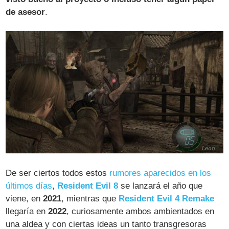
de asesor
.
De ser ciertos todos estos
rumores aparecidos en los
últimos días
,
Resident Evil 8
se lanzará el año que
viene, en
2021
, mientras que
Resident Evil 4 Remake
llegaría en
2022
, curiosamente ambos ambientados en
una aldea y con ciertas ideas un tanto transgresoras